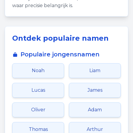
waar precisie belangrijk is.
Ontdek populaire namen
Populaire jongensnamen
Noah
Liam
Lucas
James
Oliver
Adam
Thomas
Arthur