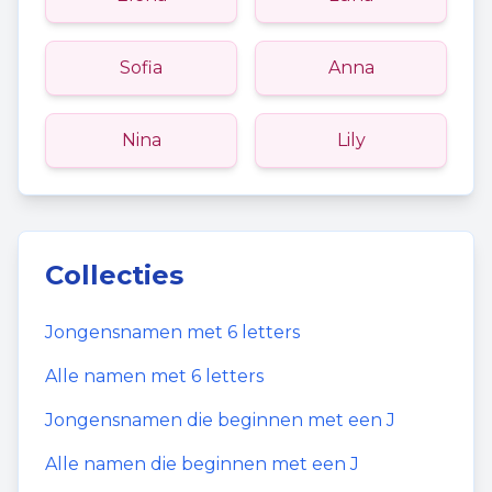
Sofia
Anna
Nina
Lily
Collecties
Jongensnamen
met
6
letters
Alle namen met
6
letters
Jongensnamen
die beginnen met een
J
Alle namen die beginnen met een
J