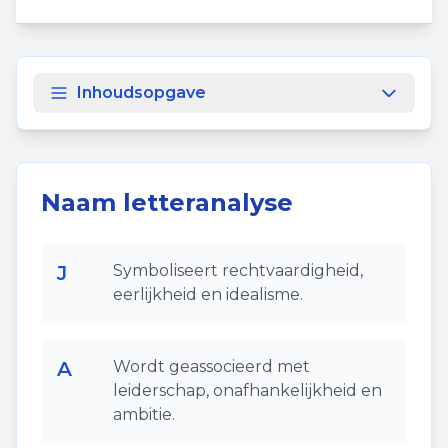
Inhoudsopgave
Naam letteranalyse
J
Symboliseert rechtvaardigheid,
eerlijkheid en idealisme.
A
Wordt geassocieerd met
leiderschap, onafhankelijkheid en
ambitie.