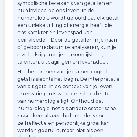
symbolische betekenis van getallen en
hun invloed op ons leven. In de
numerologie wordt geloofd dat elk getal
een unieke trilling of energie heeft die
ons karakter en levenspad kan
beïnvloeden. Door de getallen in je naam
of geboortedatum te analyseren, kun je
inzicht krijgen in je persoonlijkheid,
talenten, uitdagingen en levensdoel.
Het berekenen van je numerologische
getal is slechts het begin. De interpretatie
van dit getal in de context van je leven
en ervaringen is waar de echte diepte
van numerologie ligt. Onthoud dat
numerologie, net als andere esoterische
praktijken, als een hulpmiddel voor
zelfreflectie en persoonlijke groei kan
worden gebruikt, maar niet als een