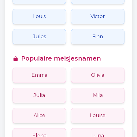
Louis
Victor
Jules
Finn
Populaire meisjesnamen
Emma
Olivia
Julia
Mila
Alice
Louise
Elena
Luna