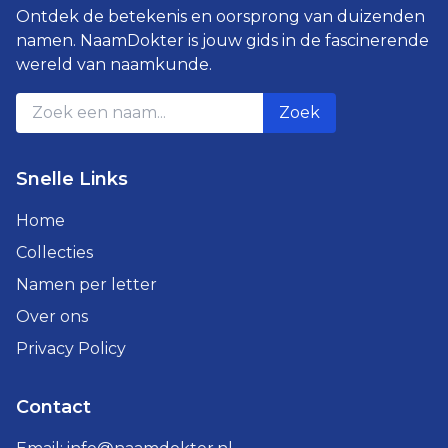
Ontdek de betekenis en oorsprong van duizenden
namen. NaamDokter is jouw gids in de fascinerende
wereld van naamkunde.
Zoek
Snelle Links
Home
Collecties
Namen per letter
Over ons
Privacy Policy
Contact