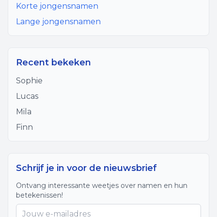
Korte jongensnamen
Lange jongensnamen
Recent bekeken
Sophie
Lucas
Mila
Finn
Schrijf je in voor de nieuwsbrief
Ontvang interessante weetjes over namen en hun
betekenissen!