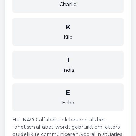
Charlie
K
Kilo
I
India
E
Echo
Het NAVO-alfabet, ook bekend als het
fonetisch alfabet, wordt gebruikt om letters
duidelijk te communiceren, vooral in situaties