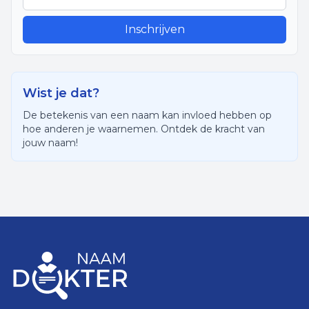
Inschrijven
Wist je dat?
De betekenis van een naam kan invloed hebben op
hoe anderen je waarnemen. Ontdek de kracht van
jouw naam!