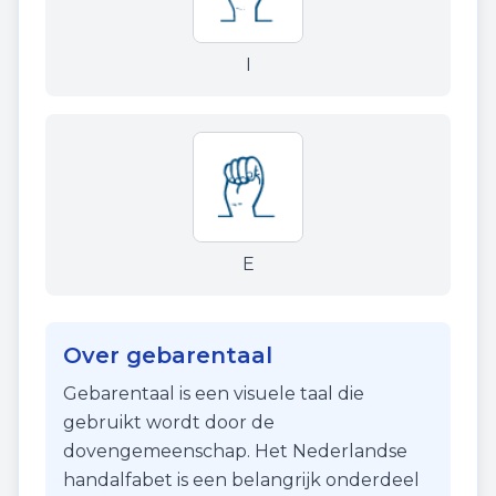
I
E
Over gebarentaal
Gebarentaal is een visuele taal die
gebruikt wordt door de
dovengemeenschap. Het Nederlandse
handalfabet is een belangrijk onderdeel