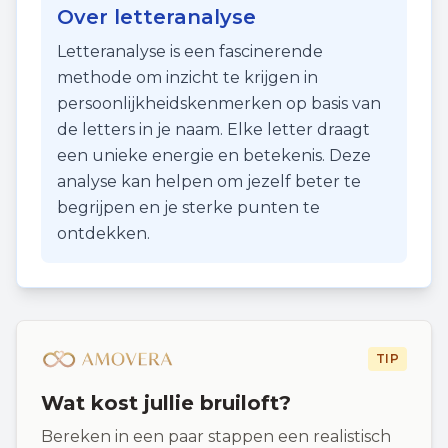
Over letteranalyse
Letteranalyse is een fascinerende
methode om inzicht te krijgen in
persoonlijkheidskenmerken op basis van
de letters in je naam. Elke letter draagt
een unieke energie en betekenis. Deze
analyse kan helpen om jezelf beter te
begrijpen en je sterke punten te
ontdekken.
TIP
Wat kost jullie bruiloft?
Bereken in een paar stappen een realistisch