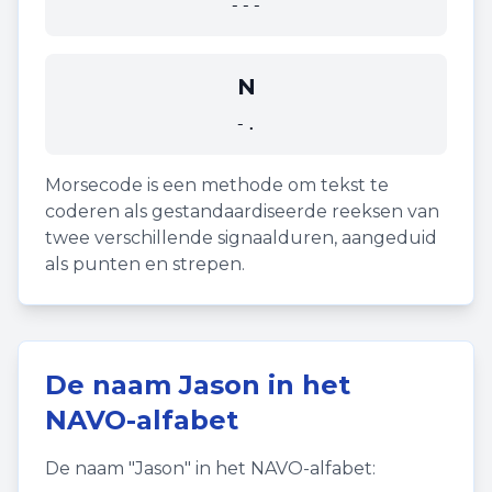
---
N
-.
Morsecode is een methode om tekst te
coderen als gestandaardiseerde reeksen van
twee verschillende signaalduren, aangeduid
als punten en strepen.
De naam
Jason
in het
NAVO-alfabet
De naam "
Jason
" in het NAVO-alfabet: