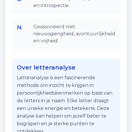
en introspectie.
N
Geassocieerd met
nieuwsgierigheid, avontuurlijkheid
en vrijheid.
Over letteranalyse
Letteranalyse is een fascinerende
methode om inzicht te krijgen in
persoonlijkheidskenmerken op basis van
de letters in je naam. Elke letter draagt
een unieke energie en betekenis. Deze
analyse kan helpen om jezelf beter te
begrijpen en je sterke punten te
ontdekken.