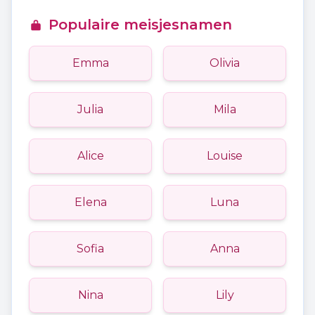
Populaire meisjesnamen
Emma
Olivia
Julia
Mila
Alice
Louise
Elena
Luna
Sofia
Anna
Nina
Lily