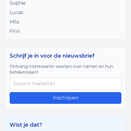
Sophie
Lucas
Mila
Finn
Schrijf je in voor de nieuwsbrief
Ontvang interessante weetjes over namen en hun
betekenissen!
Inschrijven
Wist je dat?