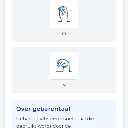
O
N
Over gebarentaal
Gebarentaal is een visuele taal die
gebruikt wordt door de