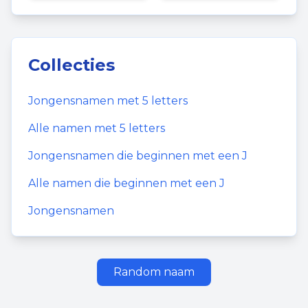
Collecties
Jongensnamen
met
5
letters
Alle namen met
5
letters
Jongensnamen
die beginnen met een
J
Alle namen die beginnen met een
J
Jongensnamen
Random naam