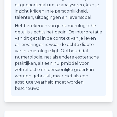
of geboortedatum te analyseren, kun je
inzicht krijgen in je persoonlijkheid,
talenten, uitdagingen en levensdoel.
Het berekenen van je numerologische
getal is slechts het begin. De interpretatie
van dit getal in de context van je leven
en ervaringen is waar de echte diepte
van numerologie ligt. Onthoud dat
numerologie, net als andere esoterische
praktijken, als een hulpmiddel voor
zelfreflectie en persoonlijke groei kan
worden gebruikt, maar niet als een
absolute waarheid moet worden
beschouwd.