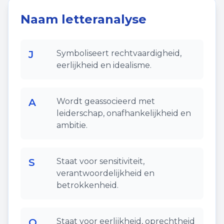
Naam letteranalyse
J
Symboliseert rechtvaardigheid,
eerlijkheid en idealisme.
A
Wordt geassocieerd met
leiderschap, onafhankelijkheid en
ambitie.
S
Staat voor sensitiviteit,
verantwoordelijkheid en
betrokkenheid.
O
Staat voor eerlijkheid, oprechtheid