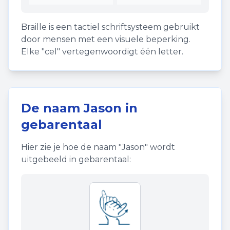
Braille is een tactiel schriftsysteem gebruikt
door mensen met een visuele beperking.
Elke "cel" vertegenwoordigt één letter.
De naam
Jason
in
gebarentaal
Hier zie je hoe de naam "
Jason
" wordt
uitgebeeld in gebarentaal: