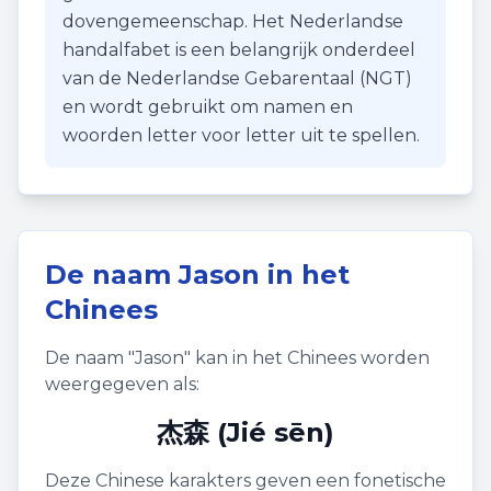
dovengemeenschap. Het Nederlandse
handalfabet is een belangrijk onderdeel
van de Nederlandse Gebarentaal (NGT)
en wordt gebruikt om namen en
woorden letter voor letter uit te spellen.
De naam
Jason
in het
Chinees
De naam "
Jason
" kan in het Chinees worden
weergegeven als:
杰森 (Jié sēn)
Deze Chinese karakters geven een fonetische