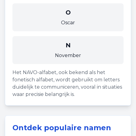
O
Oscar
N
November
Het NAVO-alfabet, ook bekend als het
fonetisch alfabet, wordt gebruikt om letters
duidelijk te communiceren, vooral in situaties
waar precisie belangrijk is.
Ontdek populaire namen