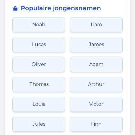
Populaire jongensnamen
Noah
Liam
Lucas
James
Oliver
Adam
Thomas
Arthur
Louis
Victor
Jules
Finn