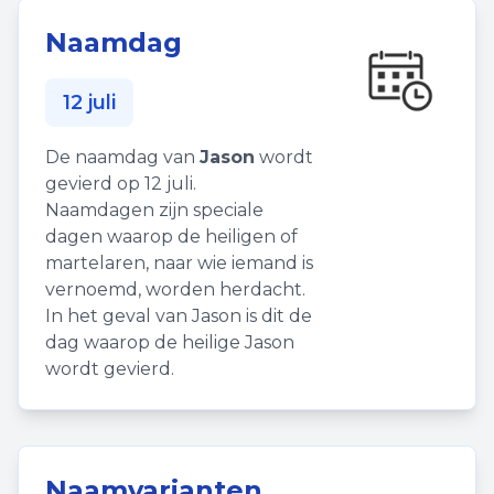
Naamdag
12 juli
De naamdag van
Jason
wordt
gevierd op 12 juli.
Naamdagen zijn speciale
dagen waarop de heiligen of
martelaren, naar wie iemand is
vernoemd, worden herdacht.
In het geval van Jason is dit de
dag waarop de heilige Jason
wordt gevierd.
Naamvarianten