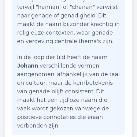
terwijl "hannan" of "chanan" verwijst
naar genade of genadigheid. Dit
maakt de naam bijzonder krachtig in
religieuze contexten, waar genade
en vergeving centrale thema's zijn.
In de loop der tijd heeft de naam
Johann
verschillende vormen
aangenomen, afhankelijk van de taal
en cultuur, maar de kernbetekenis
van genade blijft consistent. Dit
maakt het een tijdloze naam die
vaak wordt gekozen vanwege de
positieve connotaties die eraan
verbonden zijn.