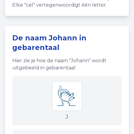
Elke "cel" vertegenwoordigt één letter.
De naam
Johann
in
gebarentaal
Hier zie je hoe de naam "
Johann
" wordt
uitgebeeld in gebarentaal:
J