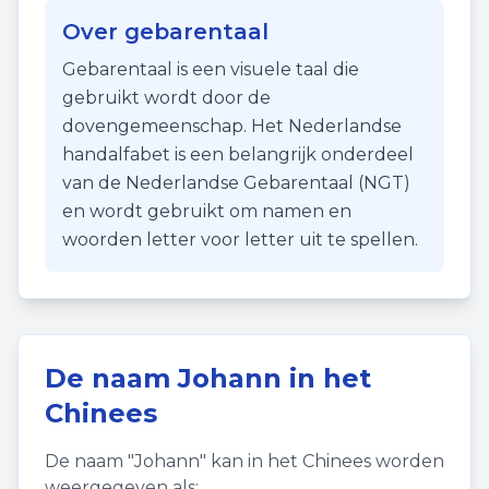
Over gebarentaal
Gebarentaal is een visuele taal die
gebruikt wordt door de
dovengemeenschap. Het Nederlandse
handalfabet is een belangrijk onderdeel
van de Nederlandse Gebarentaal (NGT)
en wordt gebruikt om namen en
woorden letter voor letter uit te spellen.
De naam
Johann
in het
Chinees
De naam "
Johann
" kan in het Chinees worden
weergegeven als: