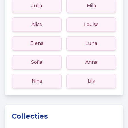
Julia
Mila
Alice
Louise
Elena
Luna
Sofia
Anna
Nina
Lily
Collecties