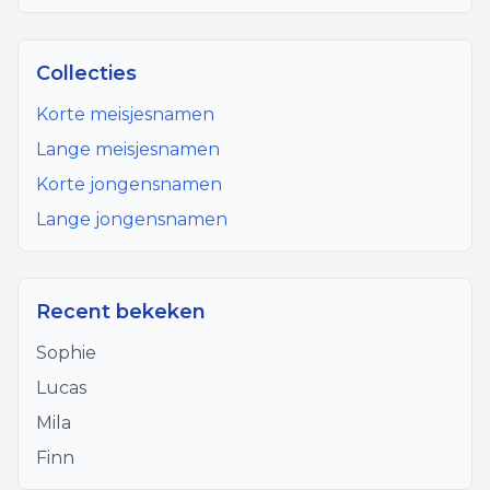
Collecties
Korte meisjesnamen
Lange meisjesnamen
Korte jongensnamen
Lange jongensnamen
Recent bekeken
Sophie
Lucas
Mila
Finn