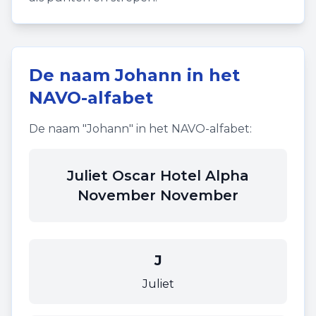
De naam
Johann
in het
NAVO-alfabet
De naam "
Johann
" in het NAVO-alfabet:
Juliet Oscar Hotel Alpha
November November
J
Juliet