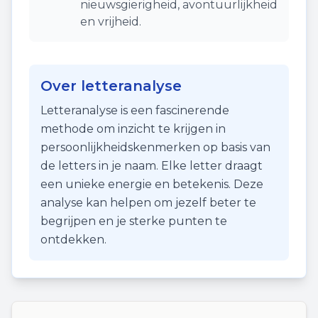
nieuwsgierigheid, avontuurlijkheid
en vrijheid.
Over letteranalyse
Letteranalyse is een fascinerende
methode om inzicht te krijgen in
persoonlijkheidskenmerken op basis van
de letters in je naam. Elke letter draagt
een unieke energie en betekenis. Deze
analyse kan helpen om jezelf beter te
begrijpen en je sterke punten te
ontdekken.