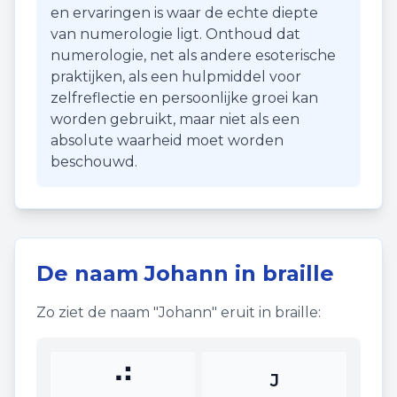
en ervaringen is waar de echte diepte
van numerologie ligt. Onthoud dat
numerologie, net als andere esoterische
praktijken, als een hulpmiddel voor
zelfreflectie en persoonlijke groei kan
worden gebruikt, maar niet als een
absolute waarheid moet worden
beschouwd.
De naam
Johann
in braille
Zo ziet de naam "
Johann
" eruit in braille:
⠚
J