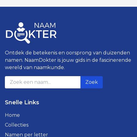
Ontdek de betekenis en oorsprong van duizenden
namen. NaamDokter is jouw gids in de fascinerende
wereld van naamkunde.
Zoek
Snelle Links
Home
Collecties
Namen per letter