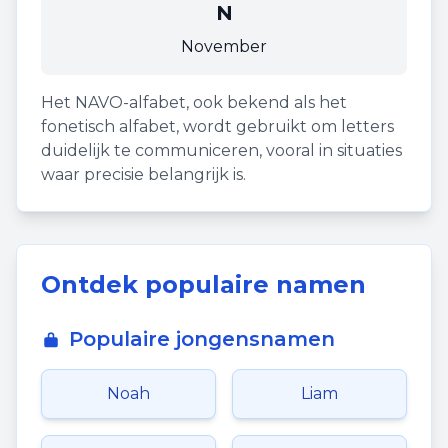
N
November
Het NAVO-alfabet, ook bekend als het
fonetisch alfabet, wordt gebruikt om letters
duidelijk te communiceren, vooral in situaties
waar precisie belangrijk is.
Ontdek populaire namen
Populaire jongensnamen
Noah
Liam