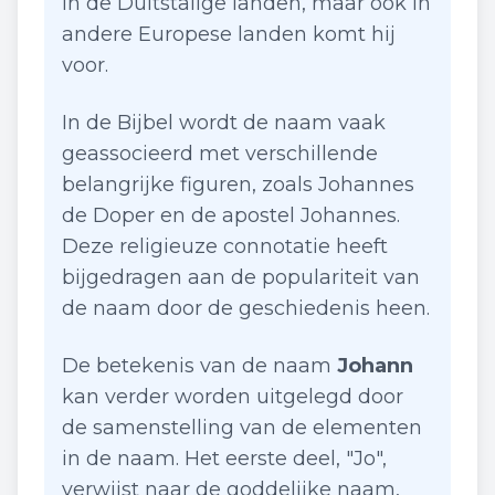
in de Duitstalige landen, maar ook in
andere Europese landen komt hij
voor.
In de Bijbel wordt de naam vaak
geassocieerd met verschillende
belangrijke figuren, zoals Johannes
de Doper en de apostel Johannes.
Deze religieuze connotatie heeft
bijgedragen aan de populariteit van
de naam door de geschiedenis heen.
De betekenis van de naam
Johann
kan verder worden uitgelegd door
de samenstelling van de elementen
in de naam. Het eerste deel, "Jo",
verwijst naar de goddelijke naam,