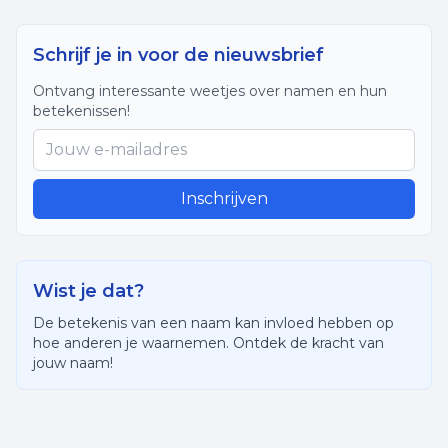
Schrijf je in voor de nieuwsbrief
Ontvang interessante weetjes over namen en hun
betekenissen!
Inschrijven
Wist je dat?
De betekenis van een naam kan invloed hebben op
hoe anderen je waarnemen. Ontdek de kracht van
jouw naam!