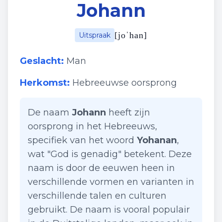
Johann
[
joˈhan
]
Uitspraak
Geslacht:
Man
Herkomst:
Hebreeuwse oorsprong
De naam
Johann
heeft zijn
oorsprong in het Hebreeuws,
specifiek van het woord
Yohanan
,
wat "God is genadig" betekent. Deze
naam is door de eeuwen heen in
verschillende vormen en varianten in
verschillende talen en culturen
gebruikt. De naam is vooral populair