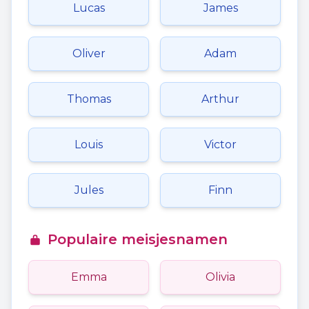
Lucas
James
Oliver
Adam
Thomas
Arthur
Louis
Victor
Jules
Finn
Populaire meisjesnamen
Emma
Olivia