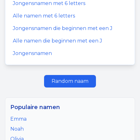
Jongensnamen
met
6
letters
Alle namen met
6
letters
Jongensnamen
die beginnen met een
J
Alle namen die beginnen met een
J
Jongensnamen
Random naam
Populaire namen
Emma
Noah
Olivia