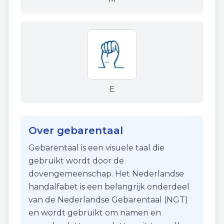
E
Over gebarentaal
Gebarentaal is een visuele taal die
gebruikt wordt door de
dovengemeenschap. Het Nederlandse
handalfabet is een belangrijk onderdeel
van de Nederlandse Gebarentaal (NGT)
en wordt gebruikt om namen en