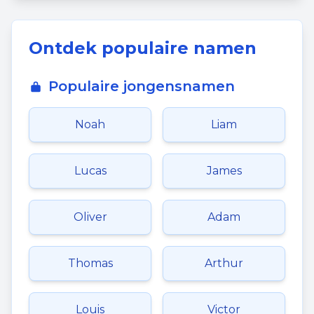
Ontdek populaire namen
Populaire jongensnamen
Noah
Liam
Lucas
James
Oliver
Adam
Thomas
Arthur
Louis
Victor