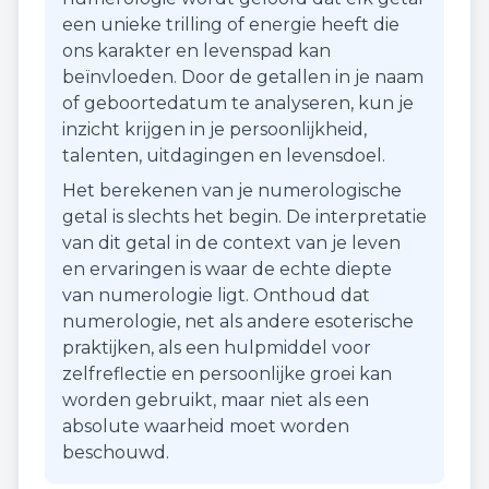
een unieke trilling of energie heeft die
ons karakter en levenspad kan
beïnvloeden. Door de getallen in je naam
of geboortedatum te analyseren, kun je
inzicht krijgen in je persoonlijkheid,
talenten, uitdagingen en levensdoel.
Het berekenen van je numerologische
getal is slechts het begin. De interpretatie
van dit getal in de context van je leven
en ervaringen is waar de echte diepte
van numerologie ligt. Onthoud dat
numerologie, net als andere esoterische
praktijken, als een hulpmiddel voor
zelfreflectie en persoonlijke groei kan
worden gebruikt, maar niet als een
absolute waarheid moet worden
beschouwd.