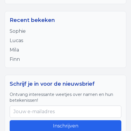
Recent bekeken
Sophie
Lucas
Mila
Finn
Schrijf je in voor de nieuwsbrief
Ontvang interessante weetjes over namen en hun
betekenissen!
Inschrijven