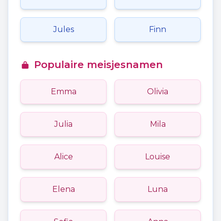
Jules
Finn
Populaire meisjesnamen
Emma
Olivia
Julia
Mila
Alice
Louise
Elena
Luna