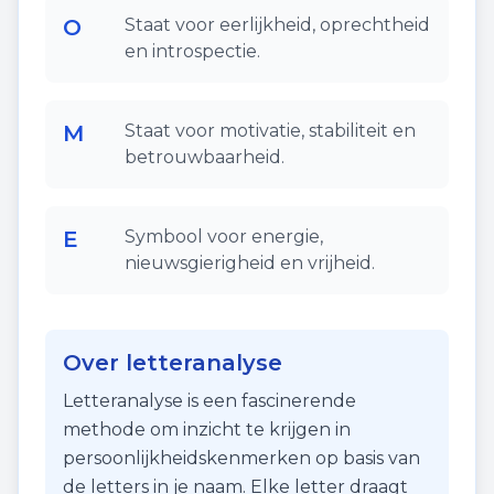
O
Staat voor eerlijkheid, oprechtheid
en introspectie.
M
Staat voor motivatie, stabiliteit en
betrouwbaarheid.
E
Symbool voor energie,
nieuwsgierigheid en vrijheid.
Over letteranalyse
Letteranalyse is een fascinerende
methode om inzicht te krijgen in
persoonlijkheidskenmerken op basis van
de letters in je naam. Elke letter draagt