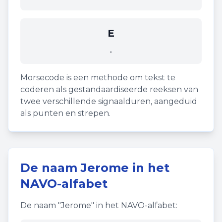
E
.
Morsecode is een methode om tekst te
coderen als gestandaardiseerde reeksen van
twee verschillende signaalduren, aangeduid
als punten en strepen.
De naam
Jerome
in het
NAVO-alfabet
De naam "
Jerome
" in het NAVO-alfabet: