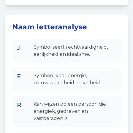
Naam letteranalyse
J
Symboliseert rechtvaardigheid,
eerlijkheid en idealisme.
E
Symbool voor energie,
nieuwsgierigheid en vrijheid.
R
Kan wijzen op een persoon die
energiek, gedreven en
vastberaden is.