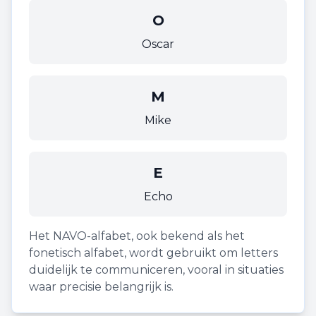
O
Oscar
M
Mike
E
Echo
Het NAVO-alfabet, ook bekend als het
fonetisch alfabet, wordt gebruikt om letters
duidelijk te communiceren, vooral in situaties
waar precisie belangrijk is.