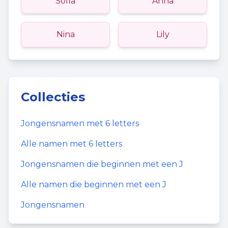
Sofia
Anna
Nina
Lily
Collecties
Jongensnamen
met
6
letters
Alle namen met
6
letters
Jongensnamen
die beginnen met een
J
Alle namen die beginnen met een
J
Jongensnamen