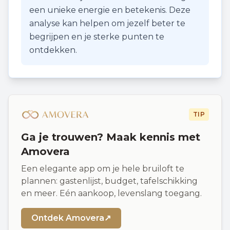
een unieke energie en betekenis. Deze
analyse kan helpen om jezelf beter te
begrijpen en je sterke punten te
ontdekken.
TIP
Ga je trouwen? Maak kennis met
Amovera
Een elegante app om je hele bruiloft te
plannen: gastenlijst, budget, tafelschikking
en meer. Eén aankoop, levenslang toegang.
Ontdek Amovera
↗