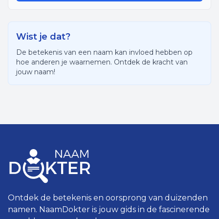
Wist je dat?
De betekenis van een naam kan invloed hebben op
hoe anderen je waarnemen. Ontdek de kracht van
jouw naam!
Ontdek de betekenis en oorsprong van duizenden
namen. NaamDokter is jouw gids in de fascinerende