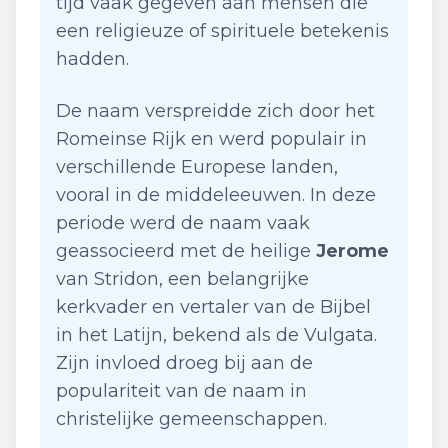
tijd vaak gegeven aan mensen die
een religieuze of spirituele betekenis
hadden.
De naam verspreidde zich door het
Romeinse Rijk en werd populair in
verschillende Europese landen,
vooral in de middeleeuwen. In deze
periode werd de naam vaak
geassocieerd met de heilige
Jerome
van Stridon, een belangrijke
kerkvader en vertaler van de Bijbel
in het Latijn, bekend als de Vulgata.
Zijn invloed droeg bij aan de
populariteit van de naam in
christelijke gemeenschappen.