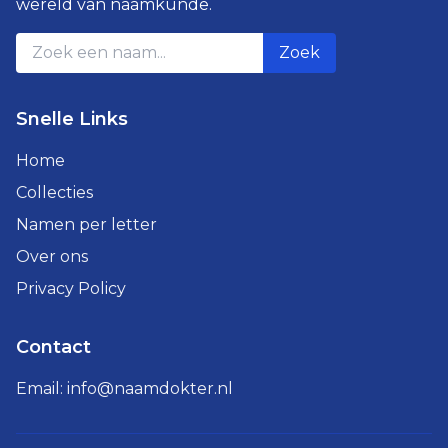
wereld van naamkunde.
Zoek
Snelle Links
Home
Collecties
Namen per letter
Over ons
Privacy Policy
Contact
Email:
info@naamdokter.nl