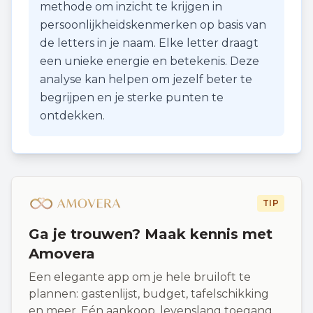
methode om inzicht te krijgen in
persoonlijkheidskenmerken op basis van
de letters in je naam. Elke letter draagt
een unieke energie en betekenis. Deze
analyse kan helpen om jezelf beter te
begrijpen en je sterke punten te
ontdekken.
TIP
Ga je trouwen? Maak kennis met
Amovera
Een elegante app om je hele bruiloft te
plannen: gastenlijst, budget, tafelschikking
en meer. Eén aankoop, levenslang toegang.