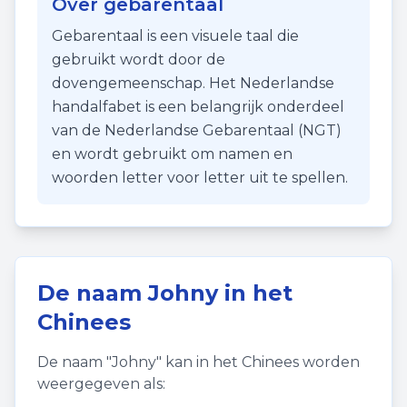
Over gebarentaal
Gebarentaal is een visuele taal die
gebruikt wordt door de
dovengemeenschap. Het Nederlandse
handalfabet is een belangrijk onderdeel
van de Nederlandse Gebarentaal (NGT)
en wordt gebruikt om namen en
woorden letter voor letter uit te spellen.
De naam
Johny
in het
Chinees
De naam "
Johny
" kan in het Chinees worden
weergegeven als: