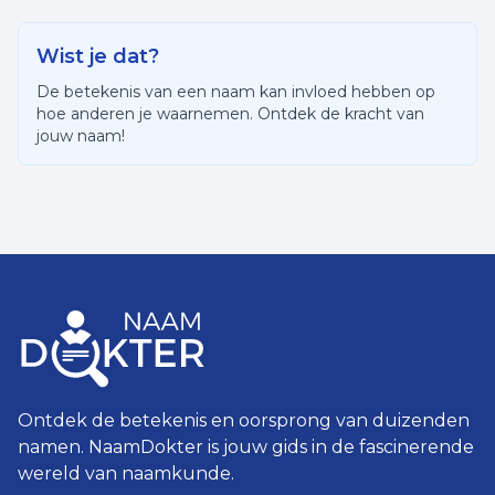
Wist je dat?
De betekenis van een naam kan invloed hebben op
hoe anderen je waarnemen. Ontdek de kracht van
jouw naam!
Ontdek de betekenis en oorsprong van duizenden
namen. NaamDokter is jouw gids in de fascinerende
wereld van naamkunde.