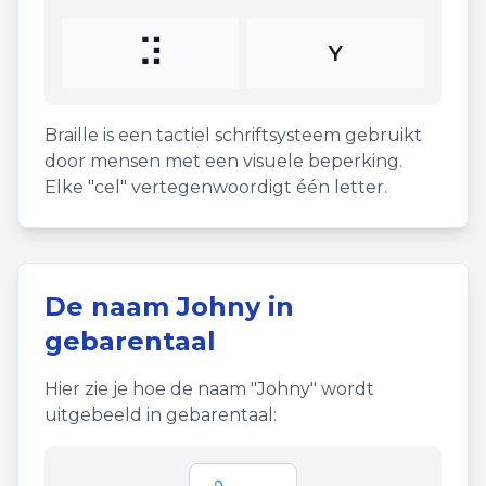
⠽
Y
Braille is een tactiel schriftsysteem gebruikt
door mensen met een visuele beperking.
Elke "cel" vertegenwoordigt één letter.
De naam
Johny
in
gebarentaal
Hier zie je hoe de naam "
Johny
" wordt
uitgebeeld in gebarentaal: