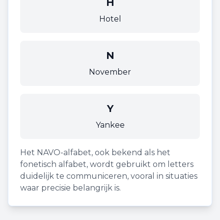
H
Hotel
N
November
Y
Yankee
Het NAVO-alfabet, ook bekend als het
fonetisch alfabet, wordt gebruikt om letters
duidelijk te communiceren, vooral in situaties
waar precisie belangrijk is.