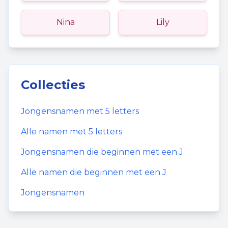
Nina
Lily
Collecties
Jongensnamen
met
5
letters
Alle namen met
5
letters
Jongensnamen
die beginnen met een
J
Alle namen die beginnen met een
J
Jongensnamen