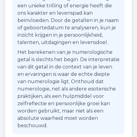
een unieke trilling of energie heeft die
ons karakter en levenspad kan
beïnvloeden. Door de getallen in je naam
of geboortedatum te analyseren, kun je
inzicht krijgen in je persoonlijkheid,
talenten, uitdagingen en levensdoel.
Het berekenen van je numerologische
getal is slechts het begin. De interpretatie
van dit getal in de context van je leven
en ervaringen is waar de echte diepte
van numerologie ligt. Onthoud dat
numerologie, net als andere esoterische
praktijken, als een hulpmiddel voor
zelfreflectie en persoonlijke groei kan
worden gebruikt, maar niet als een
absolute waarheid moet worden
beschouwd.