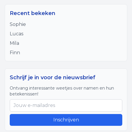
Recent bekeken
Sophie
Lucas
Mila
Finn
Schrijf je in voor de nieuwsbrief
Ontvang interessante weetjes over namen en hun
betekenissen!
Inschrijven