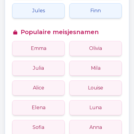
Jules
Finn
Populaire meisjesnamen
Emma
Olivia
Julia
Mila
Alice
Louise
Elena
Luna
Sofia
Anna