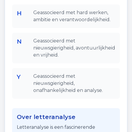
H
Geassocieerd met hard werken,
ambitie en verantwoordelijkheid.
N
Geassocieerd met
nieuwsgierigheid, avontuurlijkheid
en vrijheid.
Y
Geassocieerd met
nieuwsgierigheid,
onafhankelijkheid en analyse.
Over letteranalyse
Letteranalyse is een fascinerende