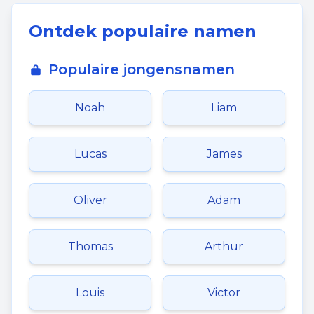
Ontdek populaire namen
Populaire jongensnamen
Noah
Liam
Lucas
James
Oliver
Adam
Thomas
Arthur
Louis
Victor