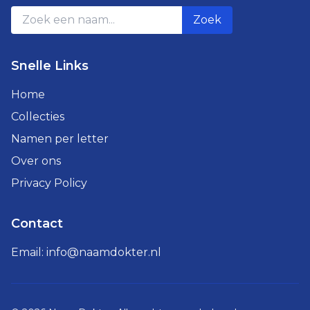
Zoek
Snelle Links
Home
Collecties
Namen per letter
Over ons
Privacy Policy
Contact
Email:
info@naamdokter.nl