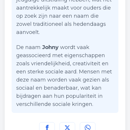
aantrekkelijk maakt voor ouders die
op zoek zijn naar een naam die
zowel traditioneel als hedendaags
aanvoelt.
De naam
Johny
wordt vaak
geassocieerd met eigenschappen
zoals vriendelijkheid, creativiteit en
een sterke sociale aard. Mensen met
deze naam worden vaak gezien als
sociaal en benaderbaar, wat kan
bijdragen aan hun populariteit in
verschillende sociale kringen.