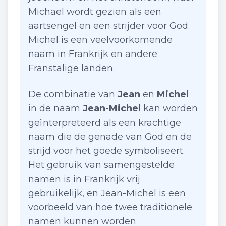
Michael wordt gezien als een
aartsengel en een strijder voor God.
Michel is een veelvoorkomende
naam in Frankrijk en andere
Franstalige landen.
De combinatie van
Jean
en
Michel
in de naam
Jean-Michel
kan worden
geïnterpreteerd als een krachtige
naam die de genade van God en de
strijd voor het goede symboliseert.
Het gebruik van samengestelde
namen is in Frankrijk vrij
gebruikelijk, en Jean-Michel is een
voorbeeld van hoe twee traditionele
namen kunnen worden