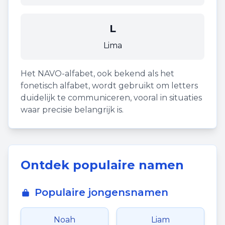
L
Lima
Het NAVO-alfabet, ook bekend als het
fonetisch alfabet, wordt gebruikt om letters
duidelijk te communiceren, vooral in situaties
waar precisie belangrijk is.
Ontdek populaire namen
Populaire jongensnamen
Noah
Liam