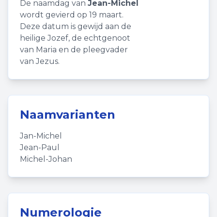
De naamdag van
Jean-Michel
wordt gevierd op 19 maart.
Deze datum is gewijd aan de
heilige Jozef, de echtgenoot
van Maria en de pleegvader
van Jezus.
Naamvarianten
Jan-Michel
Jean-Paul
Michel-Johan
Numerologie