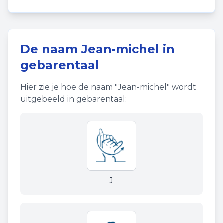
De naam
Jean-michel
in
gebarentaal
Hier zie je hoe de naam "
Jean-michel
" wordt
uitgebeeld in gebarentaal:
J