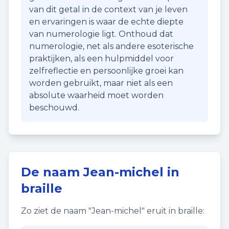
van dit getal in de context van je leven
en ervaringen is waar de echte diepte
van numerologie ligt. Onthoud dat
numerologie, net als andere esoterische
praktijken, als een hulpmiddel voor
zelfreflectie en persoonlijke groei kan
worden gebruikt, maar niet als een
absolute waarheid moet worden
beschouwd.
De naam
Jean-michel
in
braille
Zo ziet de naam "
Jean-michel
" eruit in braille: