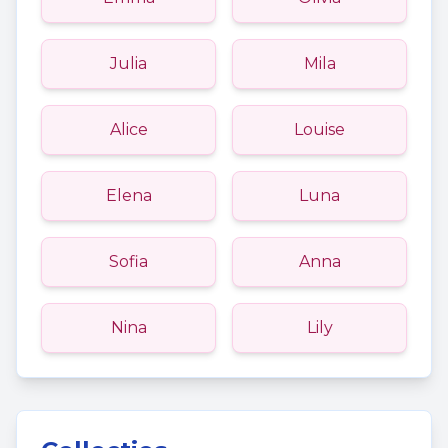
Julia
Mila
Alice
Louise
Elena
Luna
Sofia
Anna
Nina
Lily