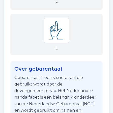
E
L
Over gebarentaal
Gebarentaal is een visuele taal die
gebruikt wordt door de
dovengemeenschap. Het Nederlandse
handalfabet is een belangrijk onderdeel
van de Nederlandse Gebarentaal (NGT)
en wordt gebruikt om namen en