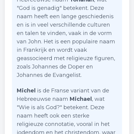
"God is genadig" betekent. Deze
naam heeft een lange geschiedenis
en is in veel verschillende culturen
en talen te vinden, vaak in de vorm
van John. Het is een populaire naam
in Frankrijk en wordt vaak
geassocieerd met religieuze figuren,
zoals Johannes de Doper en
Johannes de Evangelist.
Michel
is de Franse variant van de
Hebreeuwse naam
Michael
, wat
"Wie is als God?" betekent. Deze
naam heeft ook een sterke
religieuze connotatie, vooral in het
jodendom en het christendom, waar