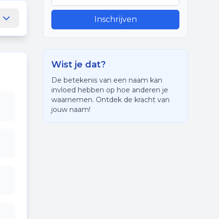
Inschrijven
Wist je dat?
De betekenis van een naam kan
invloed hebben op hoe anderen je
waarnemen. Ontdek de kracht van
jouw naam!