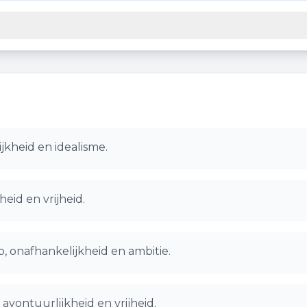
jkheid en idealisme.
eid en vrijheid.
, onafhankelijkheid en ambitie.
avontuurlijkheid en vrijheid.