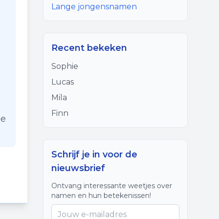
Lange jongensnamen
Recent bekeken
Sophie
Lucas
Mila
Finn
de
Schrijf je in voor de
nieuwsbrief
Ontvang interessante weetjes over
namen en hun betekenissen!