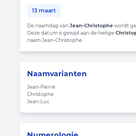
13 maart
De naamdag van
Jean-Christophe
wordt gev
Deze datum is gewijd aan de heilige
Christo
naam Jean-Christophe.
Naamvarianten
Jean-Pierre
Christophe
Jean-Luc
Numerologie