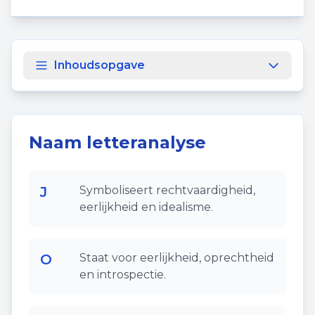
Inhoudsopgave
Naam letteranalyse
J
Symboliseert rechtvaardigheid,
eerlijkheid en idealisme.
O
Staat voor eerlijkheid, oprechtheid
en introspectie.