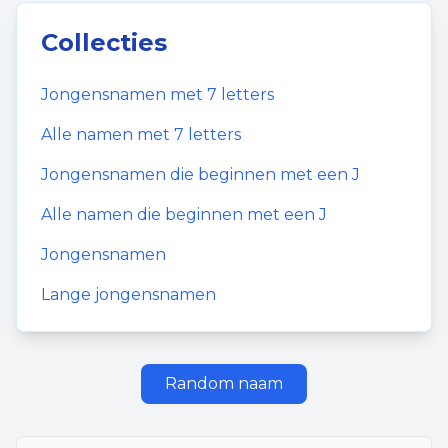
Collecties
Jongensnamen
met
7
letters
Alle namen met
7
letters
Jongensnamen
die beginnen met een
J
Alle namen die beginnen met een
J
Jongensnamen
Lange jongensnamen
Random naam