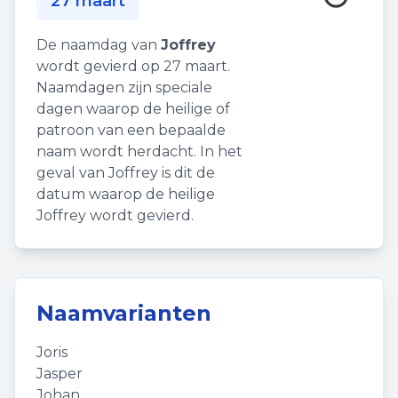
27 maart
De naamdag van
Joffrey
wordt gevierd op 27 maart.
Naamdagen zijn speciale
dagen waarop de heilige of
patroon van een bepaalde
naam wordt herdacht. In het
geval van Joffrey is dit de
datum waarop de heilige
Joffrey wordt gevierd.
Naamvarianten
Joris
Jasper
Johan