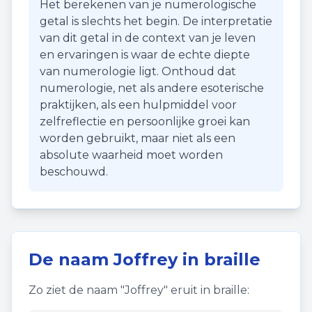
Het berekenen van je numerologische
getal is slechts het begin. De interpretatie
van dit getal in de context van je leven
en ervaringen is waar de echte diepte
van numerologie ligt. Onthoud dat
numerologie, net als andere esoterische
praktijken, als een hulpmiddel voor
zelfreflectie en persoonlijke groei kan
worden gebruikt, maar niet als een
absolute waarheid moet worden
beschouwd.
De naam
Joffrey
in braille
Zo ziet de naam "
Joffrey
" eruit in braille: