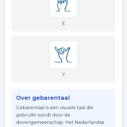
E
Y
Over gebarentaal
Gebarentaal is een visuele taal die
gebruikt wordt door de
dovengemeenschap. Het Nederlandse