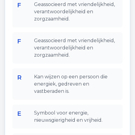
F
Geassocieerd met vriendelijkheid,
verantwoordelijkheid en
zorgzaamheid.
F
Geassocieerd met vriendelijkheid,
verantwoordelijkheid en
zorgzaamheid.
R
Kan wijzen op een persoon die
energiek, gedreven en
vastberaden is.
E
Symbool voor energie,
nieuwsgierigheid en vrijheid.