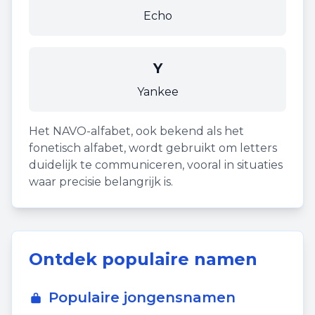
Echo
Y
Yankee
Het NAVO-alfabet, ook bekend als het
fonetisch alfabet, wordt gebruikt om letters
duidelijk te communiceren, vooral in situaties
waar precisie belangrijk is.
Ontdek populaire namen
Populaire jongensnamen