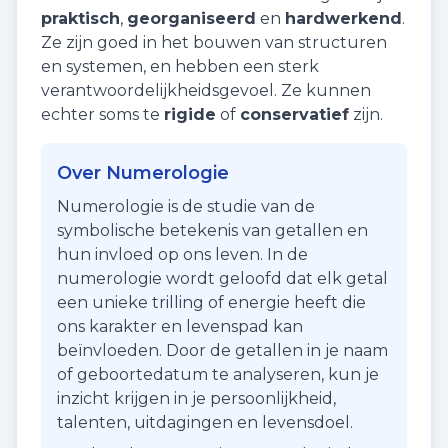
praktisch
,
georganiseerd
en
hardwerkend
.
Ze zijn goed in het bouwen van structuren
en systemen, en hebben een sterk
verantwoordelijkheidsgevoel. Ze kunnen
echter soms te
rigide
of
conservatief
zijn.
Over Numerologie
Numerologie is de studie van de
symbolische betekenis van getallen en
hun invloed op ons leven. In de
numerologie wordt geloofd dat elk getal
een unieke trilling of energie heeft die
ons karakter en levenspad kan
beïnvloeden. Door de getallen in je naam
of geboortedatum te analyseren, kun je
inzicht krijgen in je persoonlijkheid,
talenten, uitdagingen en levensdoel.