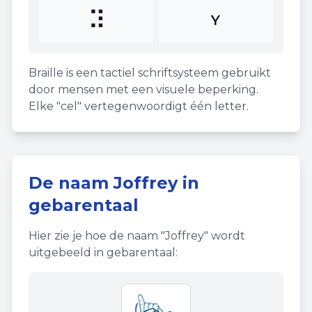
⠽
Y
Braille is een tactiel schriftsysteem gebruikt
door mensen met een visuele beperking.
Elke "cel" vertegenwoordigt één letter.
De naam
Joffrey
in
gebarentaal
Hier zie je hoe de naam "
Joffrey
" wordt
uitgebeeld in gebarentaal: