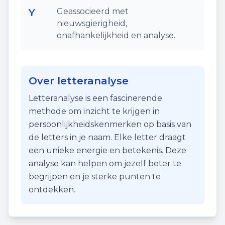
Y
Geassocieerd met
nieuwsgierigheid,
onafhankelijkheid en analyse.
Over letteranalyse
Letteranalyse is een fascinerende
methode om inzicht te krijgen in
persoonlijkheidskenmerken op basis van
de letters in je naam. Elke letter draagt
een unieke energie en betekenis. Deze
analyse kan helpen om jezelf beter te
begrijpen en je sterke punten te
ontdekken.