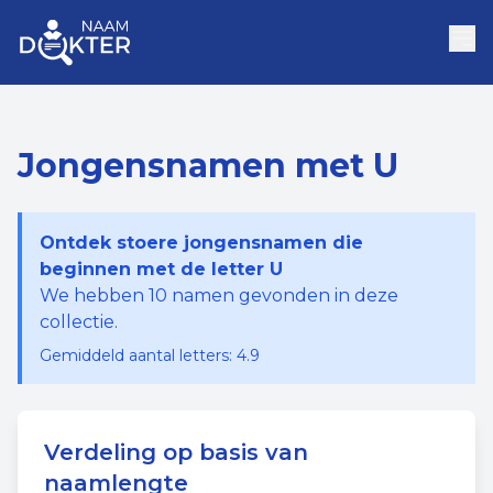
Jongensnamen met U
Ontdek stoere jongensnamen die
beginnen met de letter U
We hebben
10
namen gevonden in deze
collectie.
Gemiddeld aantal letters:
4.9
Verdeling op basis van
naamlengte