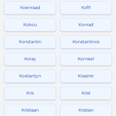
Koenraad
Koffi
Kokou
Konrad
Konstantin
Konstantinos
Koray
Korneel
Kostiantyn
Krasimir
Kris
Krist
Kristiaan
Kristian