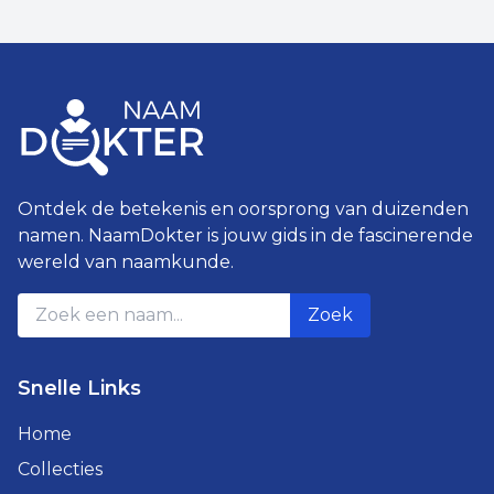
Ontdek de betekenis en oorsprong van duizenden
namen. NaamDokter is jouw gids in de fascinerende
wereld van naamkunde.
Zoek
Snelle Links
Home
Collecties