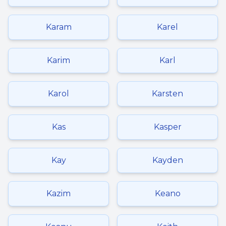
Karam
Karel
Karim
Karl
Karol
Karsten
Kas
Kasper
Kay
Kayden
Kazim
Keano