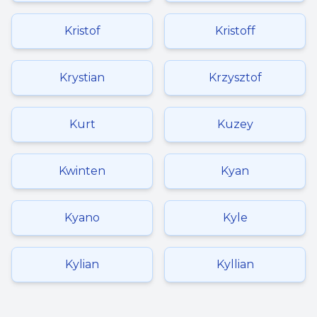
Kristof
Kristoff
Krystian
Krzysztof
Kurt
Kuzey
Kwinten
Kyan
Kyano
Kyle
Kylian
Kyllian