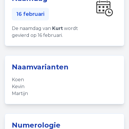
16 februari
De naamdag van
Kurt
wordt
gevierd op 16 februari.
Naamvarianten
Koen
Kevin
Martijn
Numerologie