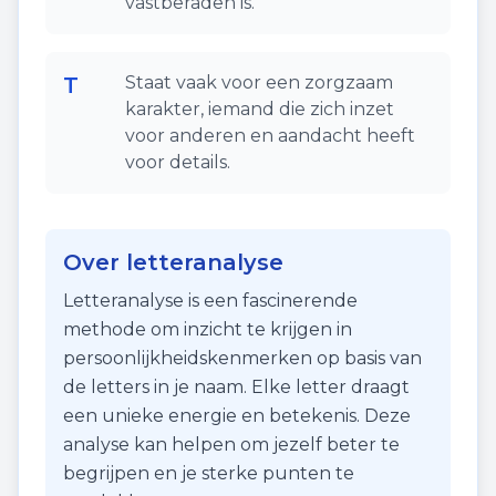
vastberaden is.
T
Staat vaak voor een zorgzaam
karakter, iemand die zich inzet
voor anderen en aandacht heeft
voor details.
Over letteranalyse
Letteranalyse is een fascinerende
methode om inzicht te krijgen in
persoonlijkheidskenmerken op basis van
de letters in je naam. Elke letter draagt
een unieke energie en betekenis. Deze
analyse kan helpen om jezelf beter te
begrijpen en je sterke punten te