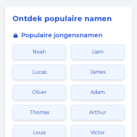
Ontdek populaire namen
Populaire jongensnamen
Noah
Liam
Lucas
James
Oliver
Adam
Thomas
Arthur
Louis
Victor