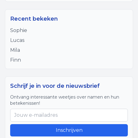
Recent bekeken
Sophie
Lucas
Mila
Finn
Schrijf je in voor de nieuwsbrief
Ontvang interessante weetjes over namen en hun
betekenissen!
Inschrijven