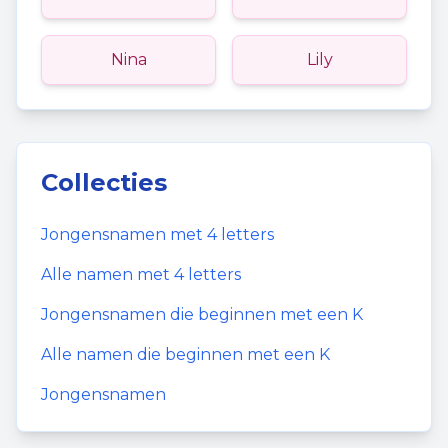
Nina
Lily
Collecties
Jongensnamen
met
4
letters
Alle namen met
4
letters
Jongensnamen
die beginnen met een
K
Alle namen die beginnen met een
K
Jongensnamen