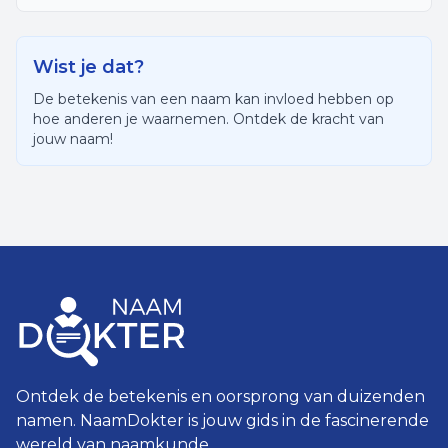
Wist je dat?
De betekenis van een naam kan invloed hebben op
hoe anderen je waarnemen. Ontdek de kracht van
jouw naam!
Ontdek de betekenis en oorsprong van duizenden
namen. NaamDokter is jouw gids in de fascinerende
wereld van naamkunde.