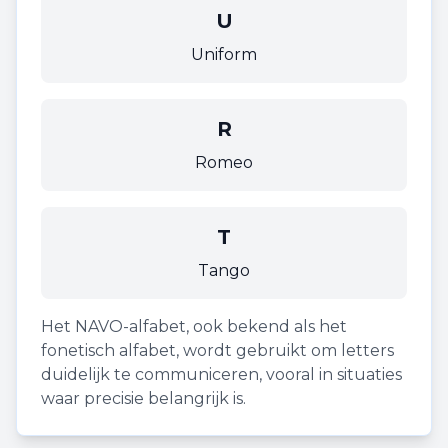
U
Uniform
R
Romeo
T
Tango
Het NAVO-alfabet, ook bekend als het
fonetisch alfabet, wordt gebruikt om letters
duidelijk te communiceren, vooral in situaties
waar precisie belangrijk is.