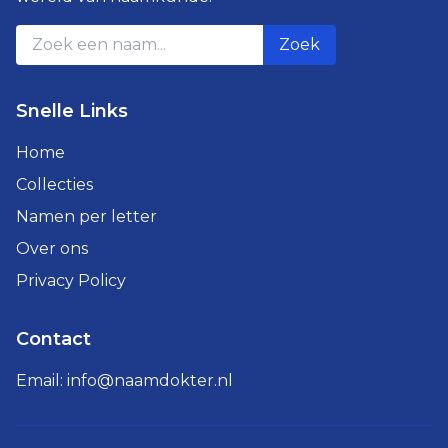
Zoek
Snelle Links
Home
Collecties
Namen per letter
Over ons
Privacy Policy
Contact
Email:
info@naamdokter.nl