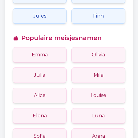
Jules
Finn
Populaire meisjesnamen
Emma
Olivia
Julia
Mila
Alice
Louise
Elena
Luna
Sofia
Anna