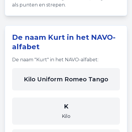
als punten en strepen.
De naam
Kurt
in het NAVO-
alfabet
De naam "
Kurt
" in het NAVO-alfabet:
Kilo Uniform Romeo Tango
K
Kilo