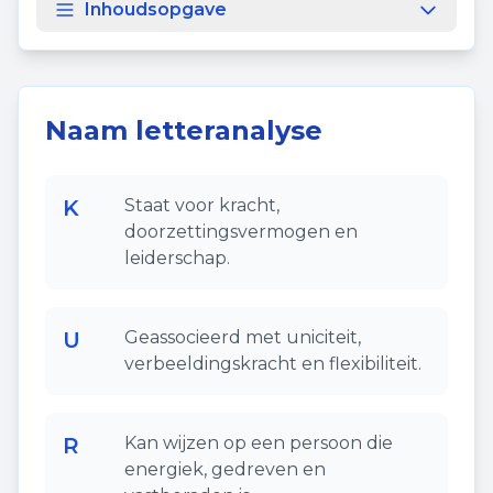
Inhoudsopgave
Naam letteranalyse
K
Staat voor kracht,
doorzettingsvermogen en
leiderschap.
U
Geassocieerd met uniciteit,
verbeeldingskracht en flexibiliteit.
R
Kan wijzen op een persoon die
energiek, gedreven en