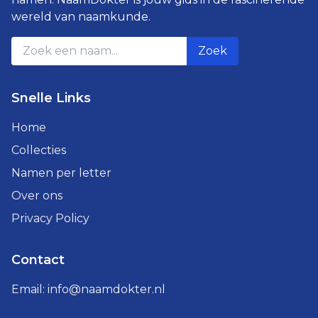
wereld van naamkunde.
Zoek
Snelle Links
Home
Collecties
Namen per letter
Over ons
Privacy Policy
Contact
Email:
info@naamdokter.nl