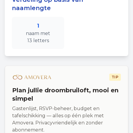
naamlengte
1
naam
met
13
letters
TIP
Plan jullie droombruiloft, mooi en
simpel
Gastenlijst, RSVP-beheer, budget en
tafelschikking — alles op één plek met
Amovera. Privacyvriendelijk en zonder
abonnement.