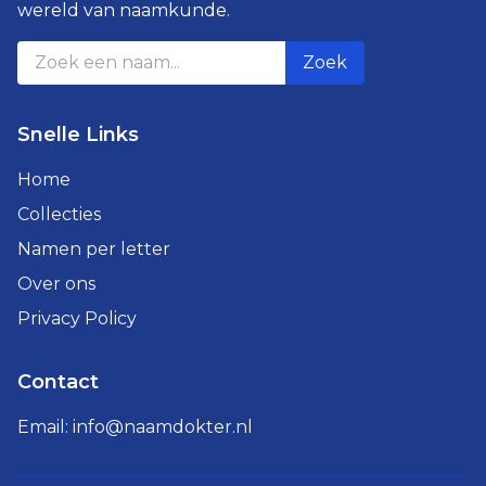
wereld van naamkunde.
Zoek
Snelle Links
Home
Collecties
Namen per letter
Over ons
Privacy Policy
Contact
Email:
info@naamdokter.nl