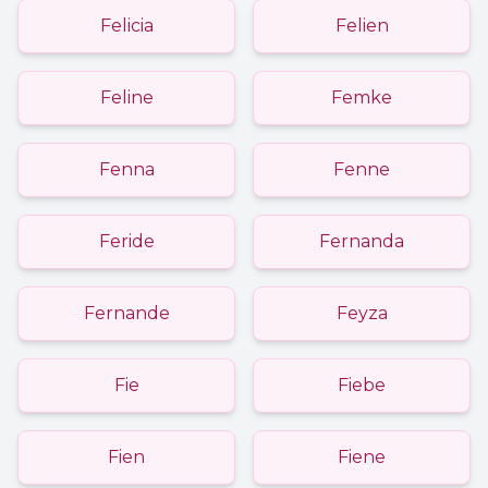
Felicia
Felien
Feline
Femke
Fenna
Fenne
Feride
Fernanda
Fernande
Feyza
Fie
Fiebe
Fien
Fiene