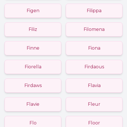
Figen
Filippa
Filiz
Filomena
Finne
Fiona
Fiorella
Firdaous
Firdaws
Flavia
Flavie
Fleur
Flo
Floor