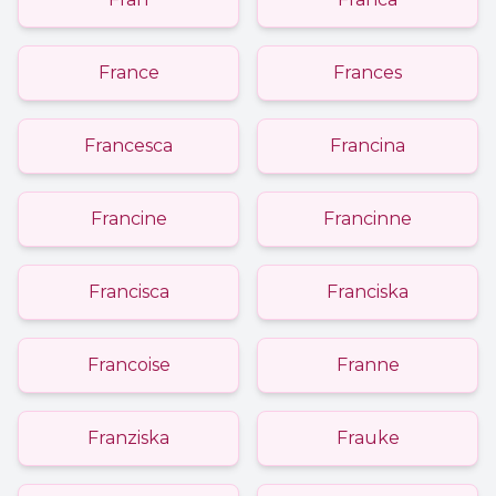
France
Frances
Francesca
Francina
Francine
Francinne
Francisca
Franciska
Francoise
Franne
Franziska
Frauke