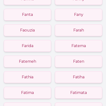
Fanta
Fany
Faouzia
Farah
Farida
Fatema
Fatemeh
Faten
Fathia
Fatiha
Fatima
Fatimata