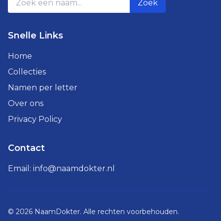
Zoek
Snelle Links
Home
Collecties
Namen per letter
Over ons
Privacy Policy
Contact
Email:
info@naamdokter.nl
©
2026
NaamDokter. Alle rechten voorbehouden.