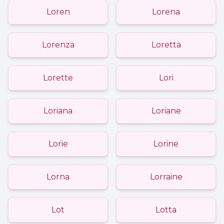
Loren
Lorena
Lorenza
Loretta
Lorette
Lori
Loriana
Loriane
Lorie
Lorine
Lorna
Lorraine
Lot
Lotta