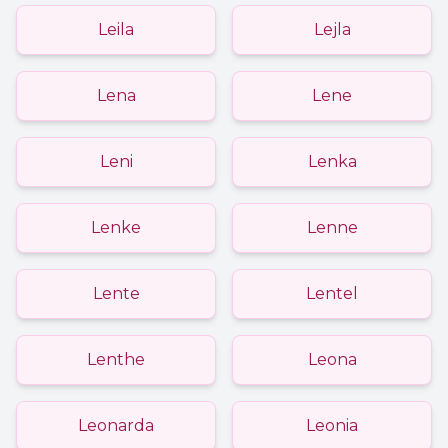
Leila
Lejla
Lena
Lene
Leni
Lenka
Lenke
Lenne
Lente
Lentel
Lenthe
Leona
Leonarda
Leonia