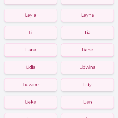
Leyla
Leyna
Li
Lia
Liana
Liane
Lidia
Lidwina
Lidwine
Lidy
Lieke
Lien