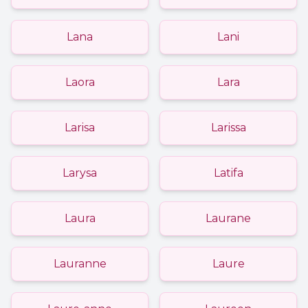
Lana
Lani
Laora
Lara
Larisa
Larissa
Larysa
Latifa
Laura
Laurane
Lauranne
Laure