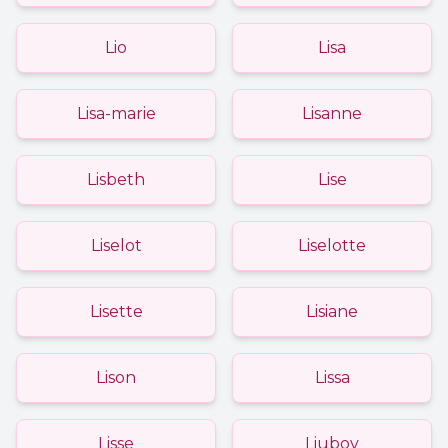
Lio
Lisa
Lisa-marie
Lisanne
Lisbeth
Lise
Liselot
Liselotte
Lisette
Lisiane
Lison
Lissa
Lisse
Liubov