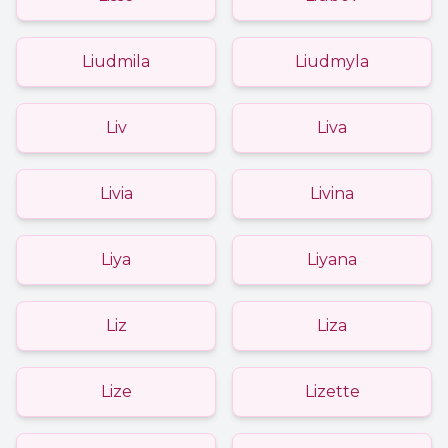
Liudmila
Liudmyla
Liv
Liva
Livia
Livina
Liya
Liyana
Liz
Liza
Lize
Lizette