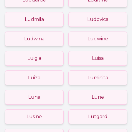
Ludmila
Ludovica
Ludwina
Ludwine
Luigia
Luisa
Luiza
Luminita
Luna
Lune
Lusine
Lutgard