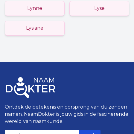
Lynne
Lyse
Lysiane
Ontdek de betekenis en oorsprong van duizenden
namen. NaamDokter is jouw gids in de fascinerende
wereld van naamkunde.