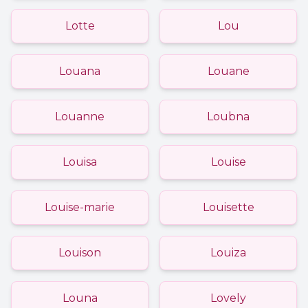
Lotte
Lou
Louana
Louane
Louanne
Loubna
Louisa
Louise
Louise-marie
Louisette
Louison
Louiza
Louna
Lovely