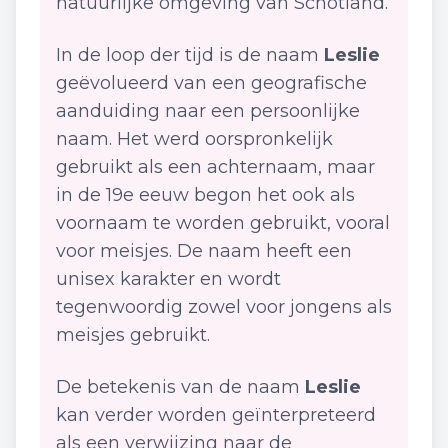
natuurlijke omgeving van Schotland.
In de loop der tijd is de naam
Leslie
geëvolueerd van een geografische
aanduiding naar een persoonlijke
naam. Het werd oorspronkelijk
gebruikt als een achternaam, maar
in de 19e eeuw begon het ook als
voornaam te worden gebruikt, vooral
voor meisjes. De naam heeft een
unisex karakter en wordt
tegenwoordig zowel voor jongens als
meisjes gebruikt.
De betekenis van de naam
Leslie
kan verder worden geïnterpreteerd
als een verwijzing naar de