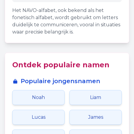
Het NAVO-alfabet, ook bekend als het
fonetisch alfabet, wordt gebruikt om letters
duidelijk te communiceren, vooral in situaties
waar precisie belangrijk is.
Ontdek populaire namen
Populaire jongensnamen
Noah
Liam
Lucas
James