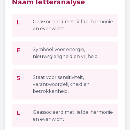
Naam letteranalyse
L
Geassocieerd met liefde, harmonie
en evenwicht.
E
Symbool voor energie,
nieuwsgierigheid en vrijheid.
S
Staat voor sensitiviteit,
verantwoordelijkheid en
betrokkenheid.
L
Geassocieerd met liefde, harmonie
en evenwicht.