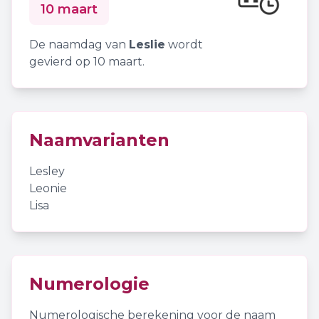
10 maart
De naamdag van
Leslie
wordt
gevierd op 10 maart.
Naamvarianten
Lesley
Leonie
Lisa
Numerologie
Numerologische berekening voor de naam