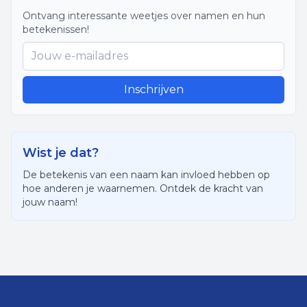
Ontvang interessante weetjes over namen en hun
betekenissen!
Inschrijven
Wist je dat?
De betekenis van een naam kan invloed hebben op
hoe anderen je waarnemen. Ontdek de kracht van
jouw naam!