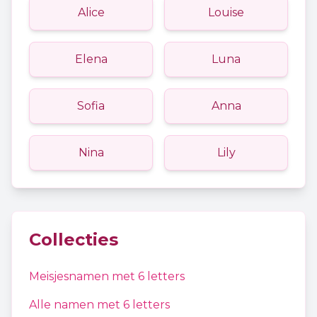
Alice
Louise
Elena
Luna
Sofia
Anna
Nina
Lily
Collecties
Meisjesnamen
met
6
letters
Alle namen met
6
letters