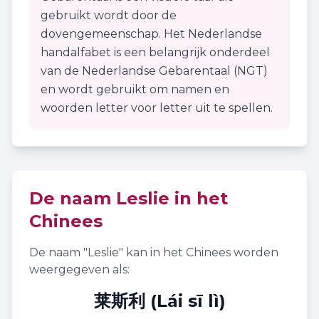
gebruikt wordt door de
dovengemeenschap. Het Nederlandse
handalfabet is een belangrijk onderdeel
van de Nederlandse Gebarentaal (NGT)
en wordt gebruikt om namen en
woorden letter voor letter uit te spellen.
De naam
Leslie
in het
Chinees
De naam "
Leslie
" kan in het Chinees worden
weergegeven als:
莱斯利 (Lái sī lì)