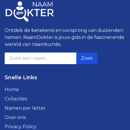
Ontdek de betekenis en oorsprong van duizenden
namen. NaamDokter is jouw gids in de fascinerende
wereld van naamkunde.
Zoek
Snelle Links
Home
Collecties
Namen per letter
Over ons
Privacy Policy