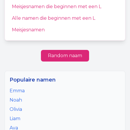
Meisjesnamen
die beginnen met een
L
Alle namen die beginnen met een
L
Meisjesnamen
Random naam
Populaire namen
Emma
Noah
Olivia
Liam
Ava