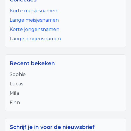
Korte meisjesnamen
Lange meisjesnamen
Korte jongensnamen
Lange jongensnamen
Recent bekeken
Sophie
Lucas
Mila
Finn
Schrijf je in voor de nieuwsbrief