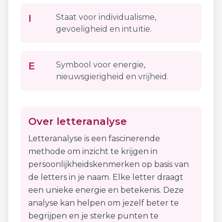
I
Staat voor individualisme,
gevoeligheid en intuïtie.
E
Symbool voor energie,
nieuwsgierigheid en vrijheid.
Over letteranalyse
Letteranalyse is een fascinerende
methode om inzicht te krijgen in
persoonlijkheidskenmerken op basis van
de letters in je naam. Elke letter draagt
een unieke energie en betekenis. Deze
analyse kan helpen om jezelf beter te
begrijpen en je sterke punten te