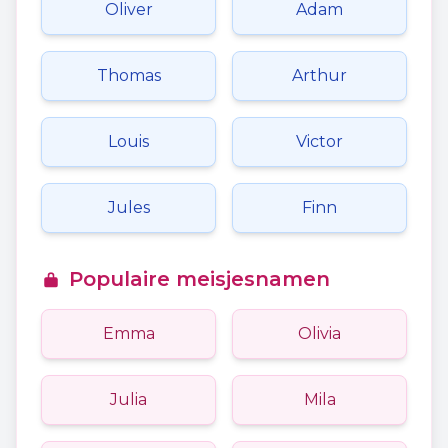
Oliver
Adam
Thomas
Arthur
Louis
Victor
Jules
Finn
Populaire meisjesnamen
Emma
Olivia
Julia
Mila