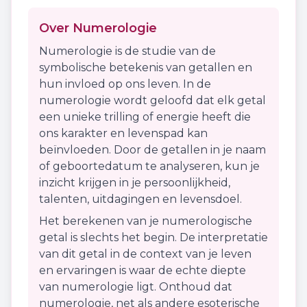
Over Numerologie
Numerologie is de studie van de
symbolische betekenis van getallen en
hun invloed op ons leven. In de
numerologie wordt geloofd dat elk getal
een unieke trilling of energie heeft die
ons karakter en levenspad kan
beïnvloeden. Door de getallen in je naam
of geboortedatum te analyseren, kun je
inzicht krijgen in je persoonlijkheid,
talenten, uitdagingen en levensdoel.
Het berekenen van je numerologische
getal is slechts het begin. De interpretatie
van dit getal in de context van je leven
en ervaringen is waar de echte diepte
van numerologie ligt. Onthoud dat
numerologie, net als andere esoterische