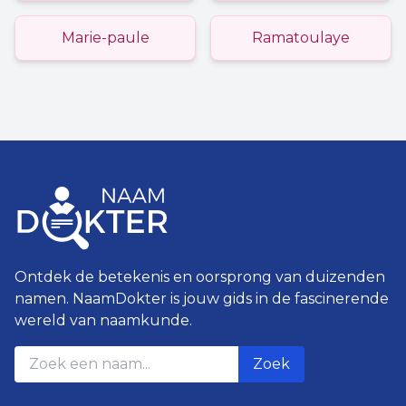
Marie-paule
Ramatoulaye
Ontdek de betekenis en oorsprong van duizenden
namen. NaamDokter is jouw gids in de fascinerende
wereld van naamkunde.
Zoek