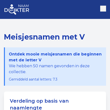
Meisjesnamen met V
Ontdek mooie meisjesnamen die beginnen
met de letter V
We hebben
50
namen gevonden in deze
collectie.
Gemiddeld aantal letters:
7.3
Verdeling op basis van
naamlengte