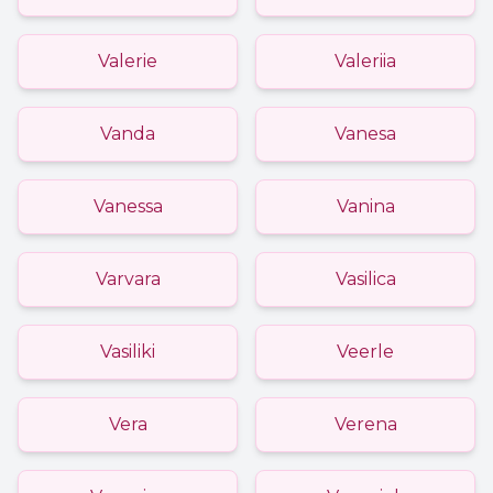
Valerie
Valeriia
Vanda
Vanesa
Vanessa
Vanina
Varvara
Vasilica
Vasiliki
Veerle
Vera
Verena