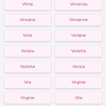
Vilma
Vincenza
Vinciane
Vincianne
Viola
Violaine
Violeta
Violetta
Violette
Viorica
Vira
Virginia
Virginie
Vita