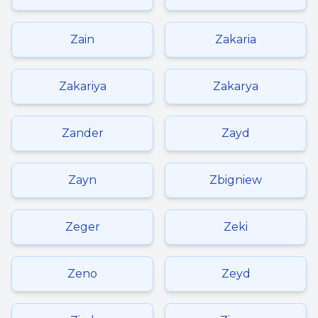
Zain
Zakaria
Zakariya
Zakarya
Zander
Zayd
Zayn
Zbigniew
Zeger
Zeki
Zeno
Zeyd