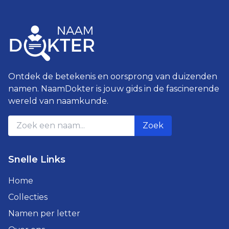
Ontdek de betekenis en oorsprong van duizenden
namen. NaamDokter is jouw gids in de fascinerende
wereld van naamkunde.
Zoek
Snelle Links
Home
Collecties
Namen per letter