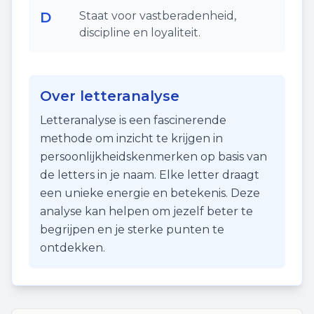
D
Staat voor vastberadenheid,
discipline en loyaliteit.
Over letteranalyse
Letteranalyse is een fascinerende
methode om inzicht te krijgen in
persoonlijkheidskenmerken op basis van
de letters in je naam. Elke letter draagt
een unieke energie en betekenis. Deze
analyse kan helpen om jezelf beter te
begrijpen en je sterke punten te
ontdekken.