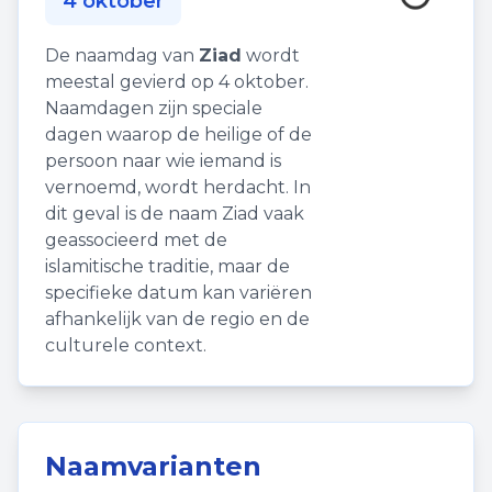
4 oktober
De naamdag van
Ziad
wordt
meestal gevierd op 4 oktober.
Naamdagen zijn speciale
dagen waarop de heilige of de
persoon naar wie iemand is
vernoemd, wordt herdacht. In
dit geval is de naam Ziad vaak
geassocieerd met de
islamitische traditie, maar de
specifieke datum kan variëren
afhankelijk van de regio en de
culturele context.
Naamvarianten