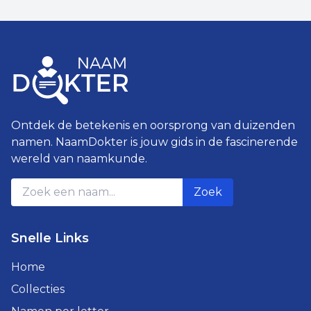
Ontdek de betekenis en oorsprong van duizenden
namen. NaamDokter is jouw gids in de fascinerende
wereld van naamkunde.
Zoek
Snelle Links
Home
Collecties