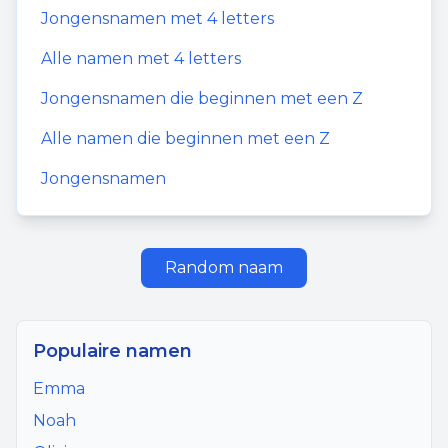
Jongensnamen
met
4
letters
Alle namen met
4
letters
Jongensnamen
die beginnen met een
Z
Alle namen die beginnen met een
Z
Jongensnamen
Random naam
Populaire namen
Emma
Noah