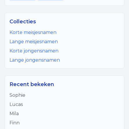
Collecties
Korte meisjesnamen
Lange meisjesnamen
Korte jongensnamen
Lange jongensnamen
Recent bekeken
Sophie
Lucas
Mila
Finn