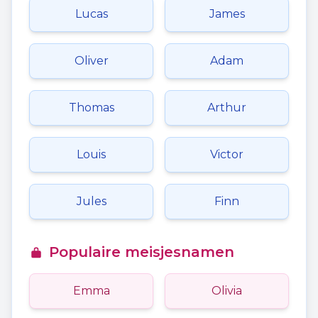
Lucas
James
Oliver
Adam
Thomas
Arthur
Louis
Victor
Jules
Finn
Populaire meisjesnamen
Emma
Olivia