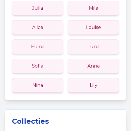
Julia
Mila
Alice
Louise
Elena
Luna
Sofia
Anna
Nina
Lily
Collecties