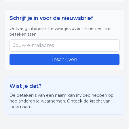
Schrijf je in voor de nieuwsbrief
Ontvang interessante weetjes over namen en hun
betekenissen!
Inschrijven
Wist je dat?
De betekenis van een naam kan invloed hebben op
hoe anderen je waarnemen. Ontdek de kracht van
jouw naam!