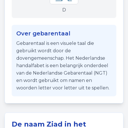
D
Over gebarentaal
Gebarentaal is een visuele taal die
gebruikt wordt door de
dovengemeenschap. Het Nederlandse
handalfabet is een belangrijk onderdeel
van de Nederlandse Gebarentaal (NGT)
en wordt gebruikt om namen en
woorden letter voor letter uit te spellen.
De naam
Ziad
in het