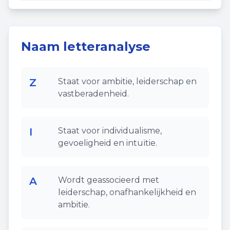
Naam letteranalyse
Z
Staat voor ambitie, leiderschap en
vastberadenheid.
I
Staat voor individualisme,
gevoeligheid en intuïtie.
A
Wordt geassocieerd met
leiderschap, onafhankelijkheid en
ambitie.