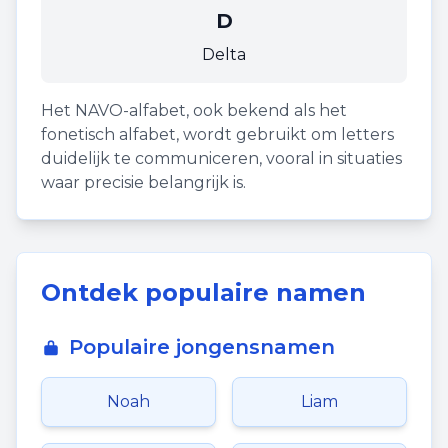
D
Delta
Het NAVO-alfabet, ook bekend als het
fonetisch alfabet, wordt gebruikt om letters
duidelijk te communiceren, vooral in situaties
waar precisie belangrijk is.
Ontdek populaire namen
Populaire jongensnamen
Noah
Liam