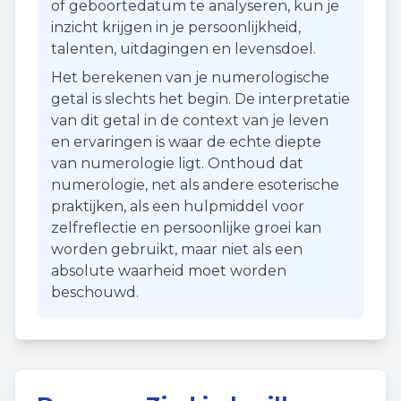
of geboortedatum te analyseren, kun je
inzicht krijgen in je persoonlijkheid,
talenten, uitdagingen en levensdoel.
Het berekenen van je numerologische
getal is slechts het begin. De interpretatie
van dit getal in de context van je leven
en ervaringen is waar de echte diepte
van numerologie ligt. Onthoud dat
numerologie, net als andere esoterische
praktijken, als een hulpmiddel voor
zelfreflectie en persoonlijke groei kan
worden gebruikt, maar niet als een
absolute waarheid moet worden
beschouwd.