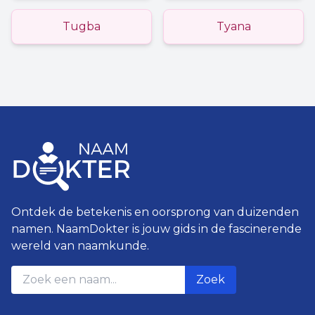
Tugba
Tyana
Ontdek de betekenis en oorsprong van duizenden
namen. NaamDokter is jouw gids in de fascinerende
wereld van naamkunde.
Zoek