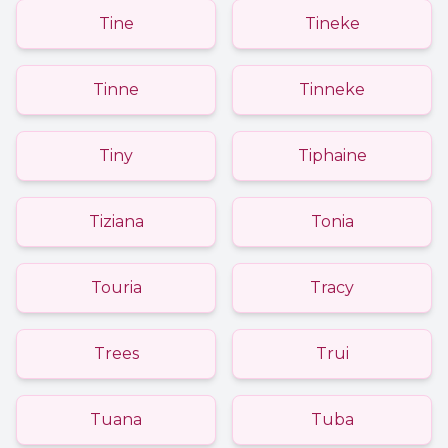
Tine
Tineke
Tinne
Tinneke
Tiny
Tiphaine
Tiziana
Tonia
Touria
Tracy
Trees
Trui
Tuana
Tuba