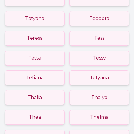
Tatyana
Teodora
Teresa
Tess
Tessa
Tessy
Tetiana
Tetyana
Thalia
Thalya
Thea
Thelma