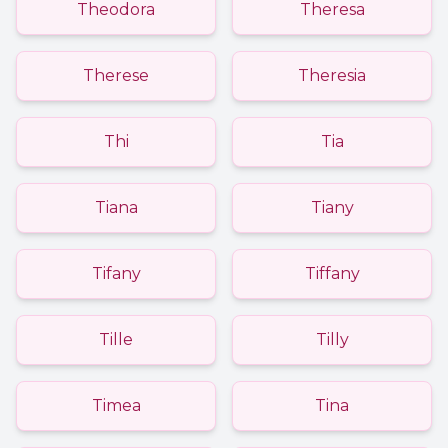
Theodora
Theresa
Therese
Theresia
Thi
Tia
Tiana
Tiany
Tifany
Tiffany
Tille
Tilly
Timea
Tina