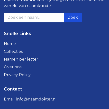
wereld van naamkunde.
Zoek
Snelle Links
Home
Collecties
Namen per letter
Over ons
Privacy Policy
Contact
Email:
info@naamdokter.nl