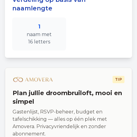
naamlengte
1
naam
met
16
letters
TIP
Plan jullie droombruiloft, mooi en
simpel
Gastenlijst, RSVP-beheer, budget en
tafelschikking — alles op één plek met
Amovera. Privacyvriendelijk en zonder
abonnement.