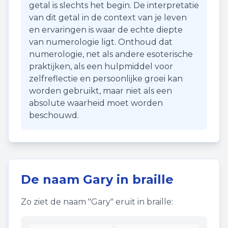
getal is slechts het begin. De interpretatie
van dit getal in de context van je leven
en ervaringen is waar de echte diepte
van numerologie ligt. Onthoud dat
numerologie, net als andere esoterische
praktijken, als een hulpmiddel voor
zelfreflectie en persoonlijke groei kan
worden gebruikt, maar niet als een
absolute waarheid moet worden
beschouwd.
De naam
Gary
in braille
Zo ziet de naam "
Gary
" eruit in braille: