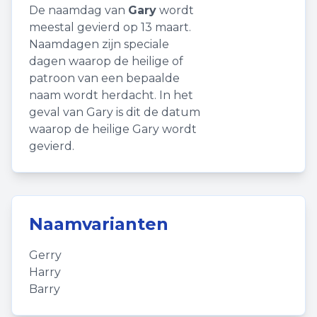
De naamdag van
Gary
wordt
meestal gevierd op 13 maart.
Naamdagen zijn speciale
dagen waarop de heilige of
patroon van een bepaalde
naam wordt herdacht. In het
geval van Gary is dit de datum
waarop de heilige Gary wordt
gevierd.
Naamvarianten
Gerry
Harry
Barry