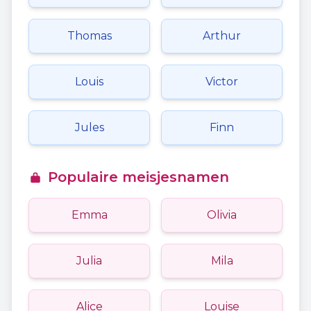
Thomas
Arthur
Louis
Victor
Jules
Finn
Populaire meisjesnamen
Emma
Olivia
Julia
Mila
Alice
Louise