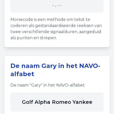
-.--
Morsecode is een methode om tekst te
coderen als gestandaardiseerde reeksen van
twee verschillende signaalduren, aangeduid
als punten en strepen.
De naam
Gary
in het NAVO-
alfabet
De naam "
Gary
" in het NAVO-alfabet:
Golf Alpha Romeo Yankee