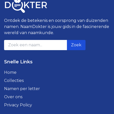
Ontdek de betekenis en oorsprong van duizenden
namen. NaamDokter is jouw gids in de fascinerende
wereld van naamkunde.
Zoek
Snelle Links
Home
Collecties
Namen per letter
Over ons
Privacy Policy