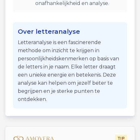
onafhankelijkheid en analyse.
Over letteranalyse
Letteranalyse is een fascinerende
methode om inzicht te krijgen in
persoonlijkheidskenmerken op basis van
de letters in je naam. Elke letter draagt
een unieke energie en betekenis. Deze
analyse kan helpen om jezelf beter te
begrijpen en je sterke punten te
ontdekken.
TIP