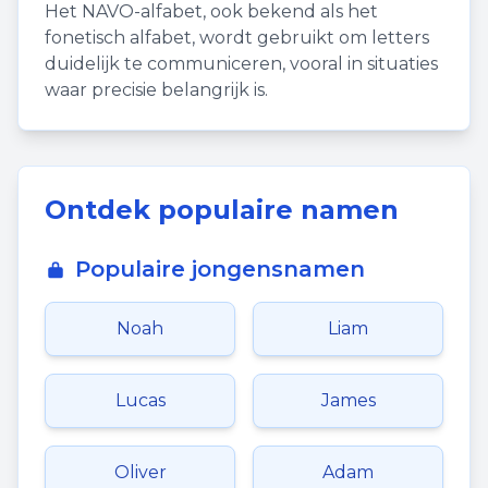
Het NAVO-alfabet, ook bekend als het
fonetisch alfabet, wordt gebruikt om letters
duidelijk te communiceren, vooral in situaties
waar precisie belangrijk is.
Ontdek populaire namen
Populaire jongensnamen
Noah
Liam
Lucas
James
Oliver
Adam