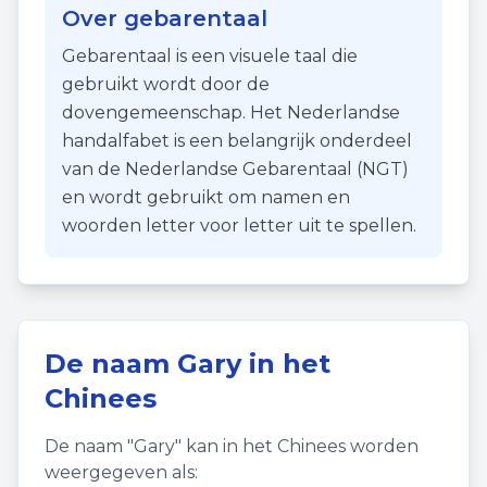
Over gebarentaal
Gebarentaal is een visuele taal die
gebruikt wordt door de
dovengemeenschap. Het Nederlandse
handalfabet is een belangrijk onderdeel
van de Nederlandse Gebarentaal (NGT)
en wordt gebruikt om namen en
woorden letter voor letter uit te spellen.
De naam
Gary
in het
Chinees
De naam "
Gary
" kan in het Chinees worden
weergegeven als: