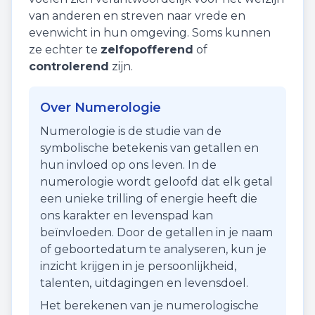
van anderen en streven naar vrede en
evenwicht in hun omgeving. Soms kunnen
ze echter te
zelfopofferend
of
controlerend
zijn.
Over Numerologie
Numerologie is de studie van de
symbolische betekenis van getallen en
hun invloed op ons leven. In de
numerologie wordt geloofd dat elk getal
een unieke trilling of energie heeft die
ons karakter en levenspad kan
beïnvloeden. Door de getallen in je naam
of geboortedatum te analyseren, kun je
inzicht krijgen in je persoonlijkheid,
talenten, uitdagingen en levensdoel.
Het berekenen van je numerologische