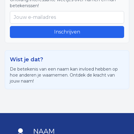
betekenissen!
Inschrijven
Wist je dat?
De betekenis van een naam kan invloed hebben op
hoe anderen je waarnemen. Ontdek de kracht van
jouw naam!