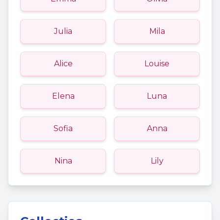
Julia
Mila
Alice
Louise
Elena
Luna
Sofia
Anna
Nina
Lily