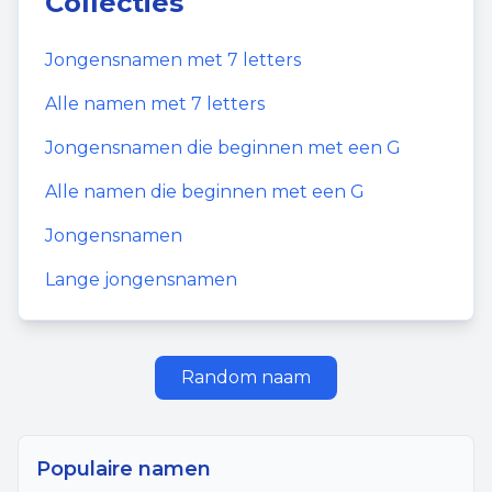
Collecties
Jongensnamen
met
7
letters
Alle namen met
7
letters
Jongensnamen
die beginnen met een
G
Alle namen die beginnen met een
G
Jongensnamen
Lange jongensnamen
Random naam
Populaire namen