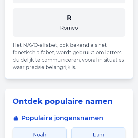
R
Romeo
Het NAVO-alfabet, ook bekend als het
fonetisch alfabet, wordt gebruikt om letters
duidelijk te communiceren, vooral in situaties
waar precisie belangrijk is.
Ontdek populaire namen
Populaire jongensnamen
Noah
Liam