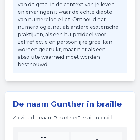
van dit getal in de context van je leven
en ervaringen is waar de echte diepte
van numerologie ligt. Onthoud dat
numerologie, net als andere esoterische
praktijken, als een hulpmiddel voor
zelfreflectie en persoonlijke groei kan
worden gebruikt, maar niet als een
absolute waarheid moet worden
beschouwd.
De naam
Gunther
in braille
Zo ziet de naam "
Gunther
" eruit in braille: