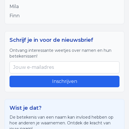
Mila
Finn
Schrijf je in voor de nieuwsbrief
Ontvang interessante weetjes over namen en hun
betekenissen!
Inschrijven
Wist je dat?
De betekenis van een naam kan invloed hebben op
hoe anderen je waarnemen. Ontdek de kracht van
jouw naam!