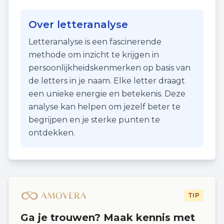
Over letteranalyse
Letteranalyse is een fascinerende
methode om inzicht te krijgen in
persoonlijkheidskenmerken op basis van
de letters in je naam. Elke letter draagt
een unieke energie en betekenis. Deze
analyse kan helpen om jezelf beter te
begrijpen en je sterke punten te
ontdekken.
TIP
Ga je trouwen? Maak kennis met