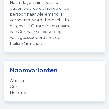
Naamdagen zijn speciale
dagen waarop de heilige of de
persoon naar wie iemand is
vernoemd, wordt herdacht. In
dit geval is Gunther een naam
van Germaanse oorsprong,
vaak geassocieerd met de
heilige Gunther.
Naamvarianten
Gunter
Gert
Hendrik