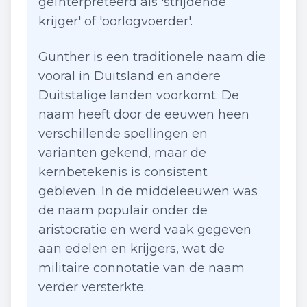
geïnterpreteerd als 'strijdende
krijger' of 'oorlogvoerder'.
Gunther is een traditionele naam die
vooral in Duitsland en andere
Duitstalige landen voorkomt. De
naam heeft door de eeuwen heen
verschillende spellingen en
varianten gekend, maar de
kernbetekenis is consistent
gebleven. In de middeleeuwen was
de naam populair onder de
aristocratie en werd vaak gegeven
aan edelen en krijgers, wat de
militaire connotatie van de naam
verder versterkte.