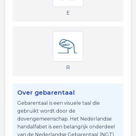
E
R
Over gebarentaal
Gebarentaal is een visuele taal die
gebruikt wordt door de
dovengemeenschap. Het Nederlandse
handalfabet is een belangrijk onderdeel
van de Nederlandse Gebarentaal (NGT)