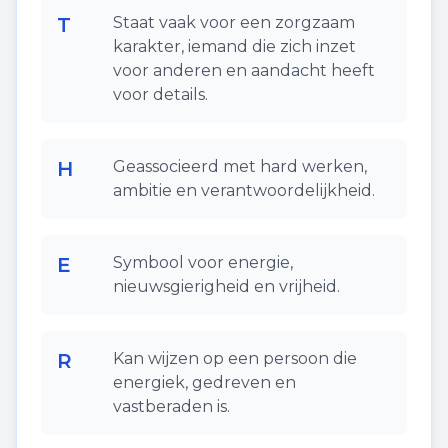
T
Staat vaak voor een zorgzaam
karakter, iemand die zich inzet
voor anderen en aandacht heeft
voor details.
H
Geassocieerd met hard werken,
ambitie en verantwoordelijkheid.
E
Symbool voor energie,
nieuwsgierigheid en vrijheid.
R
Kan wijzen op een persoon die
energiek, gedreven en
vastberaden is.