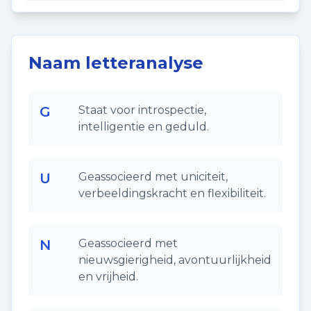
Naam letteranalyse
G
Staat voor introspectie,
intelligentie en geduld.
U
Geassocieerd met uniciteit,
verbeeldingskracht en flexibiliteit.
N
Geassocieerd met
nieuwsgierigheid, avontuurlijkheid
en vrijheid.