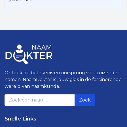
Ontdek de betekenis en oorsprong van duizenden
namen. NaamDokter is jouw gids in de fascinerende
wereld van naamkunde.
Zoek
Snelle Links