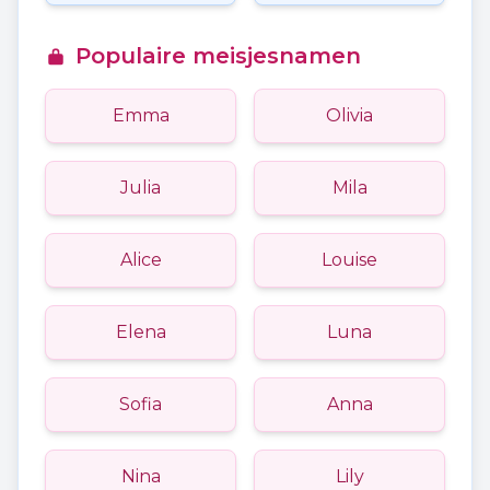
Populaire meisjesnamen
Emma
Olivia
Julia
Mila
Alice
Louise
Elena
Luna
Sofia
Anna
Nina
Lily