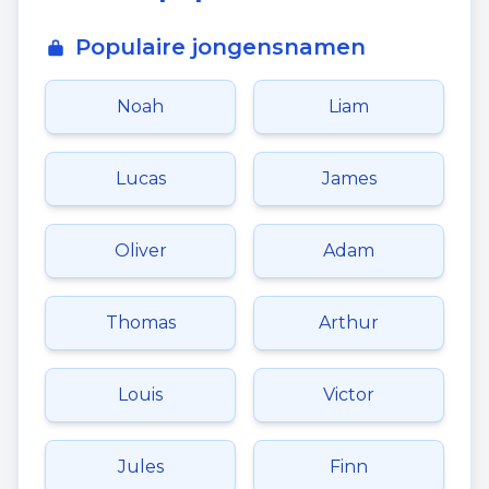
Populaire jongensnamen
Noah
Liam
Lucas
James
Oliver
Adam
Thomas
Arthur
Louis
Victor
Jules
Finn