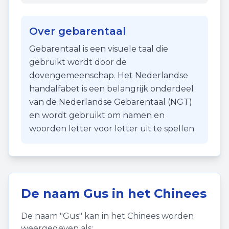
Over gebarentaal
Gebarentaal is een visuele taal die
gebruikt wordt door de
dovengemeenschap. Het Nederlandse
handalfabet is een belangrijk onderdeel
van de Nederlandse Gebarentaal (NGT)
en wordt gebruikt om namen en
woorden letter voor letter uit te spellen.
De naam
Gus
in het Chinees
De naam "
Gus
" kan in het Chinees worden
weergegeven als: