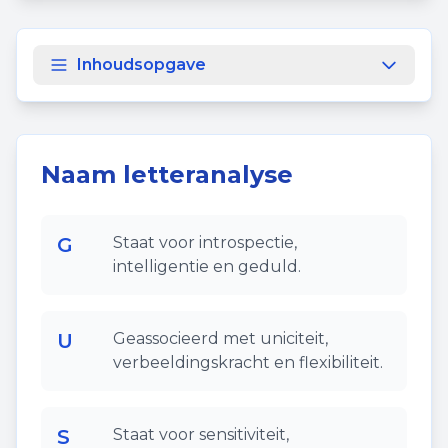
Inhoudsopgave
Naam letteranalyse
G
Staat voor introspectie,
intelligentie en geduld.
U
Geassocieerd met uniciteit,
verbeeldingskracht en flexibiliteit.
S
Staat voor sensitiviteit,