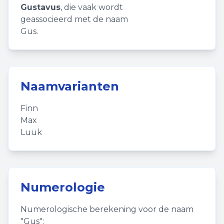
Gustavus
, die vaak wordt
geassocieerd met de naam
Gus.
Naamvarianten
Finn
Max
Luuk
Numerologie
Numerologische berekening voor de naam
"
Gus
":