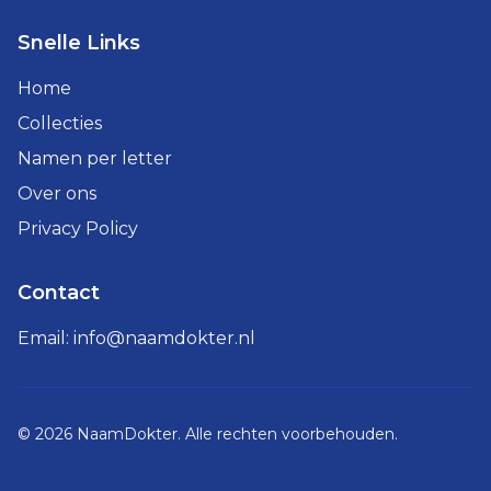
Snelle Links
Home
Collecties
Namen per letter
Over ons
Privacy Policy
Contact
Email:
info@naamdokter.nl
©
2026
NaamDokter. Alle rechten voorbehouden.