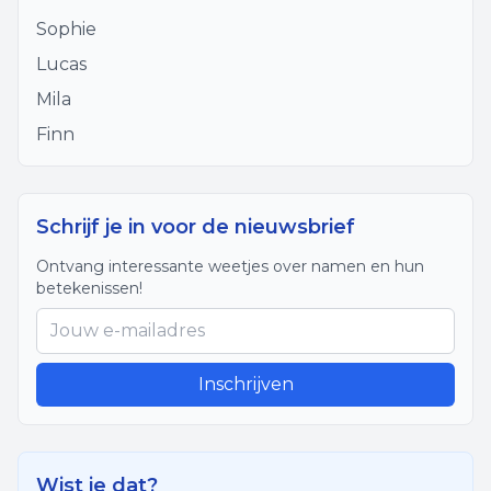
Sophie
Lucas
Mila
Finn
Schrijf je in voor de nieuwsbrief
Ontvang interessante weetjes over namen en hun
betekenissen!
Inschrijven
Wist je dat?