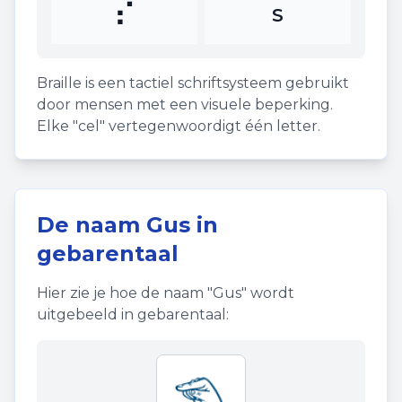
⠎
S
Braille is een tactiel schriftsysteem gebruikt
door mensen met een visuele beperking.
Elke "cel" vertegenwoordigt één letter.
De naam
Gus
in
gebarentaal
Hier zie je hoe de naam "
Gus
" wordt
uitgebeeld in gebarentaal: