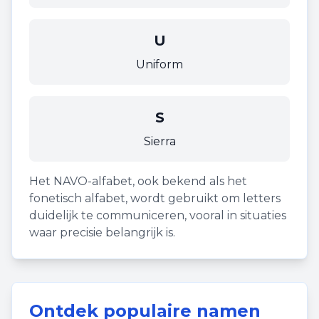
U
Uniform
S
Sierra
Het NAVO-alfabet, ook bekend als het
fonetisch alfabet, wordt gebruikt om letters
duidelijk te communiceren, vooral in situaties
waar precisie belangrijk is.
Ontdek populaire namen