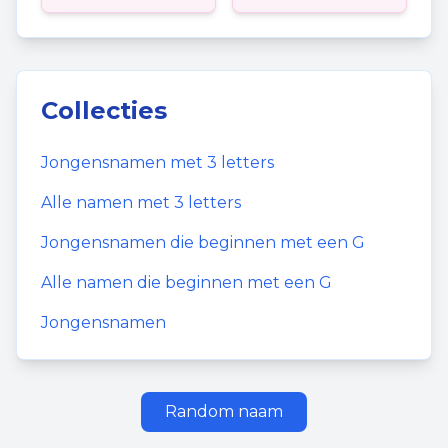
Collecties
Jongensnamen
met
3
letters
Alle namen met
3
letters
Jongensnamen
die beginnen met een
G
Alle namen die beginnen met een
G
Jongensnamen
Random naam