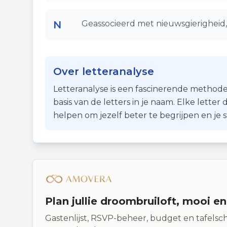
N
Geassocieerd met nieuwsgierigheid, 
Over letteranalyse
Letteranalyse is een fascinerende methode
basis van de letters in je naam. Elke lette
helpen om jezelf beter te begrijpen en je
Plan jullie droombruiloft, mooi e
Gastenlijst, RSVP-beheer, budget en tafelsch