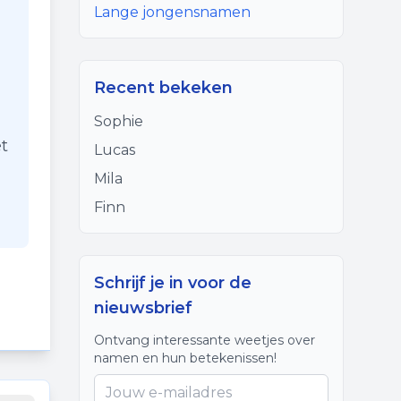
Lange jongensnamen
Recent bekeken
Sophie
t
Lucas
Mila
Finn
Schrijf je in voor de
nieuwsbrief
Ontvang interessante weetjes over
namen en hun betekenissen!