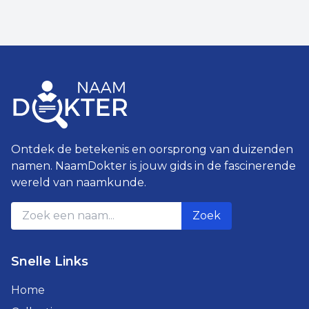
Ontdek de betekenis en oorsprong van duizenden
namen. NaamDokter is jouw gids in de fascinerende
wereld van naamkunde.
Zoek
Snelle Links
Home