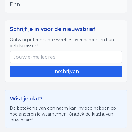
Finn
Schrijf je in voor de nieuwsbrief
Ontvang interessante weetjes over namen en hun
betekenissen!
Inschrijven
Wist je dat?
De betekenis van een naam kan invloed hebben op
hoe anderen je waarnemen. Ontdek de kracht van
jouw naam!