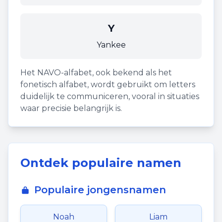
Y
Yankee
Het NAVO-alfabet, ook bekend als het
fonetisch alfabet, wordt gebruikt om letters
duidelijk te communiceren, vooral in situaties
waar precisie belangrijk is.
Ontdek populaire namen
Populaire jongensnamen
Noah
Liam