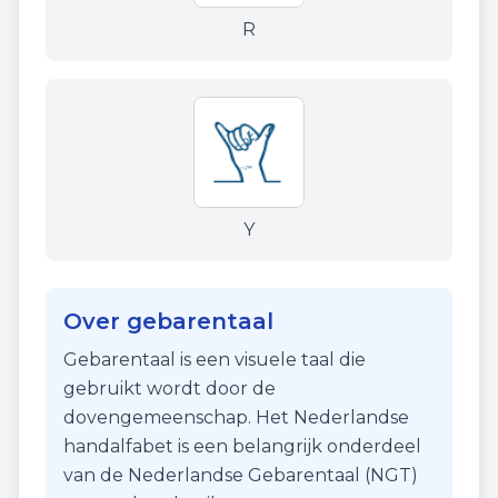
R
Y
Over gebarentaal
Gebarentaal is een visuele taal die
gebruikt wordt door de
dovengemeenschap. Het Nederlandse
handalfabet is een belangrijk onderdeel
van de Nederlandse Gebarentaal (NGT)