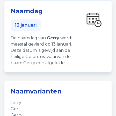
Naamdag
13 januari
De naamdag van
Gerry
wordt
meestal gevierd op 13 januari.
Deze datum is gewijd aan de
heilige Gerardus, waarvan de
naam Gerry een afgeleide is.
Naamvarianten
Jerry
Gert
Gerry