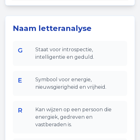
Naam letteranalyse
G
Staat voor introspectie,
intelligentie en geduld.
E
Symbool voor energie,
nieuwsgierigheid en vrijheid.
R
Kan wijzen op een persoon die
energiek, gedreven en
vastberaden is.