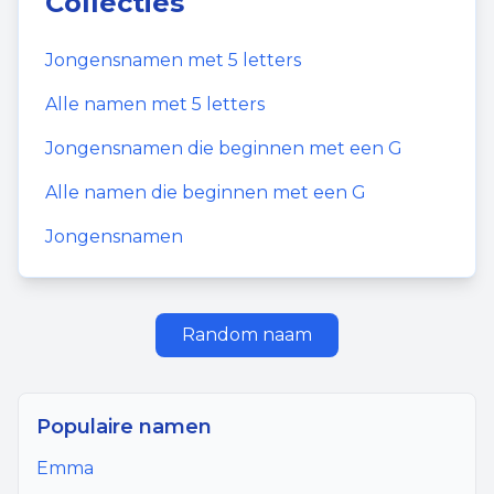
Collecties
Jongensnamen
met
5
letters
Alle namen met
5
letters
Jongensnamen
die beginnen met een
G
Alle namen die beginnen met een
G
Jongensnamen
Random naam
Populaire namen
Emma