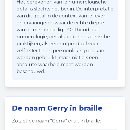
Het berekenen van je numerologische
getal is slechts het begin. De interpretatie
van dit getal in de context van je leven
en ervaringen is waar de echte diepte
van numerologie ligt. Onthoud dat
numerologie, net als andere esoterische
praktijken, als een hulpmiddel voor
zelfreflectie en persoonlijke groei kan
worden gebruikt, maar niet als een
absolute waarheid moet worden
beschouwd.
De naam
Gerry
in braille
Zo ziet de naam "
Gerry
" eruit in braille: