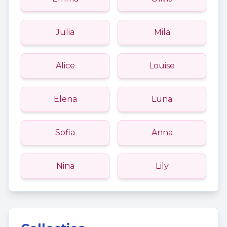
Julia
Mila
Alice
Louise
Elena
Luna
Sofia
Anna
Nina
Lily