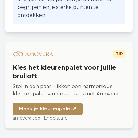
begrijpen en je sterke punten te
ontdekken.
TIP
Kies het kleurenpalet voor jullie
bruiloft
Stel in een paar klikken een harmonieus
kleurenpalet samen — gratis met Amovera.
Maak je kleurenpalet
↗
amovera.app · Engelstalig