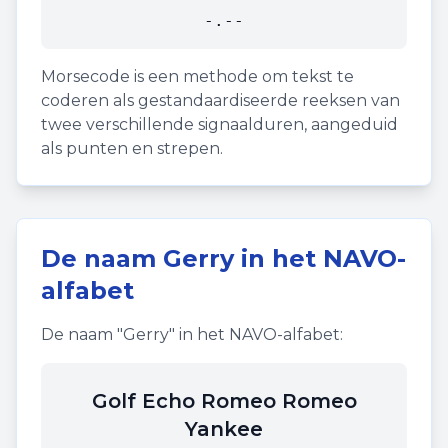
-.--
Morsecode is een methode om tekst te
coderen als gestandaardiseerde reeksen van
twee verschillende signaalduren, aangeduid
als punten en strepen.
De naam
Gerry
in het NAVO-
alfabet
De naam "
Gerry
" in het NAVO-alfabet:
Golf Echo Romeo Romeo
Yankee