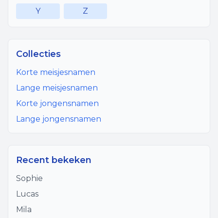
Y
Z
Collecties
Korte meisjesnamen
Lange meisjesnamen
Korte jongensnamen
Lange jongensnamen
Recent bekeken
Sophie
Lucas
Mila