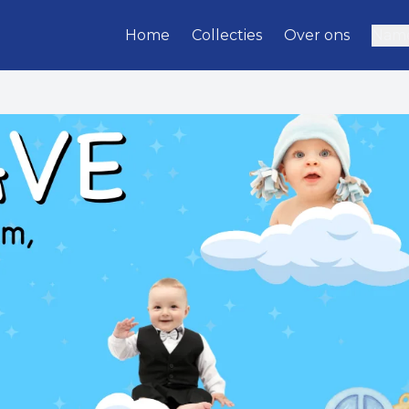
Home
Collecties
Over ons
Name