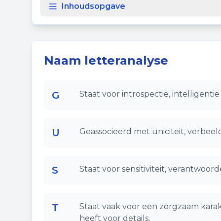
Inhoudsopgave
Naam letteranalyse
G
Staat voor introspectie, intelligenti
U
Geassocieerd met uniciteit, verbeeldi
S
Staat voor sensitiviteit, verantwoor
T
Staat vaak voor een zorgzaam karak
heeft voor details.