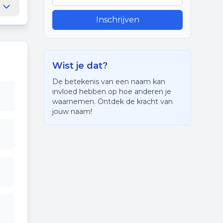
Inschrijven
Wist je dat?
De betekenis van een naam kan
invloed hebben op hoe anderen je
waarnemen. Ontdek de kracht van
jouw naam!