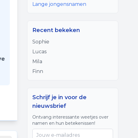
Lange jongensnamen
Recent bekeken
Sophie
Lucas
ve
Mila
Finn
Schrijf je in voor de
nieuwsbrief
Ontvang interessante weetjes over
namen en hun betekenissen!