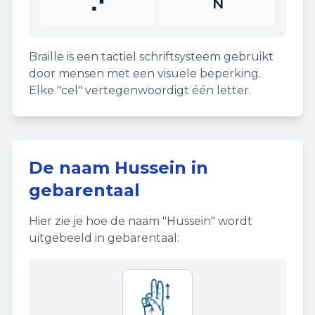
⠝
N
Braille is een tactiel schriftsysteem gebruikt
door mensen met een visuele beperking.
Elke "cel" vertegenwoordigt één letter.
De naam
Hussein
in
gebarentaal
Hier zie je hoe de naam "
Hussein
" wordt
uitgebeeld in gebarentaal: