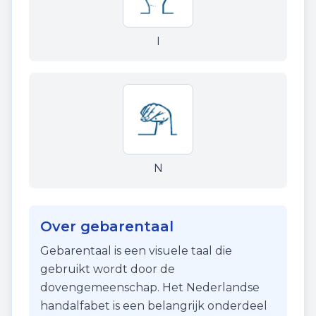
I
N
Over gebarentaal
Gebarentaal is een visuele taal die
gebruikt wordt door de
dovengemeenschap. Het Nederlandse
handalfabet is een belangrijk onderdeel