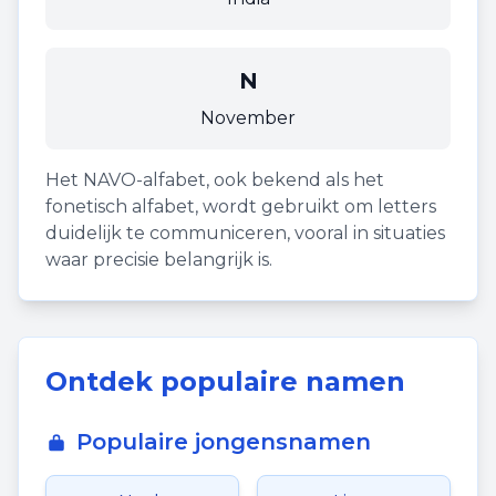
N
November
Het NAVO-alfabet, ook bekend als het
fonetisch alfabet, wordt gebruikt om letters
duidelijk te communiceren, vooral in situaties
waar precisie belangrijk is.
Ontdek populaire namen
Populaire jongensnamen