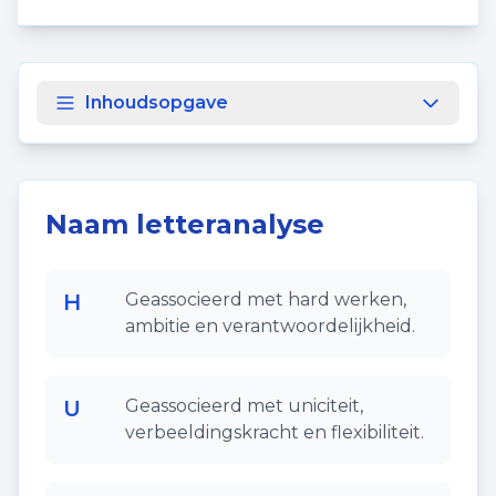
Inhoudsopgave
Naam letteranalyse
H
Geassocieerd met hard werken,
ambitie en verantwoordelijkheid.
U
Geassocieerd met uniciteit,
verbeeldingskracht en flexibiliteit.