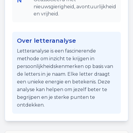
N
nieuwsgierigheid, avontuurlijkheid
en vrijheid.
Over letteranalyse
Letteranalyse is een fascinerende
methode om inzicht te krijgen in
persoonlijkheidskenmerken op basis van
de letters in je naam. Elke letter draagt
een unieke energie en betekenis. Deze
analyse kan helpen om jezelf beter te
begrijpen en je sterke punten te
ontdekken.