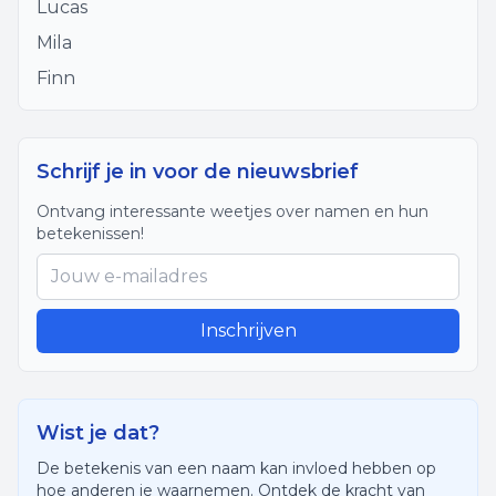
Lucas
Mila
Finn
Schrijf je in voor de nieuwsbrief
Ontvang interessante weetjes over namen en hun
betekenissen!
Inschrijven
Wist je dat?
De betekenis van een naam kan invloed hebben op
hoe anderen je waarnemen. Ontdek de kracht van