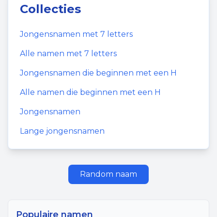
Collecties
Jongensnamen
met
7
letters
Alle namen met
7
letters
Jongensnamen
die beginnen met een
H
Alle namen die beginnen met een
H
Jongensnamen
Lange jongensnamen
Random naam
Populaire namen