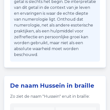
getal is slechts het begin. De interpretatie
van dit getal in de context van je leven
en ervaringen is waar de echte diepte
van numerologie ligt. Onthoud dat
numerologie, net als andere esoterische
praktijken, als een hulpmiddel voor
zelfreflectie en persoonlijke groei kan
worden gebruikt, maar niet als een
absolute waarheid moet worden
beschouwd.
De naam
Hussein
in braille
Zo ziet de naam "
Hussein
" eruit in braille: