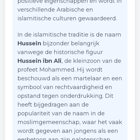
positieve eigenschappen en wordt in
verschillende Arabische en
islamitische culturen gewaardeerd.
In de islamitische traditie is de naam
Hussein
bijzonder belangrijk
vanwege de historische figuur
Hussein ibn Ali
, de kleinzoon van de
profeet Mohammed. Hij wordt
beschouwd als een martelaar en een
symbool van rechtvaardigheid en
opstand tegen onderdrukking. Dit
heeft bijgedragen aan de
populariteit van de naam in de
moslimgemeenschap, waar het vaak
wordt gegeven aan jongens als een
eerbetoon aan zijn nalatenschap.