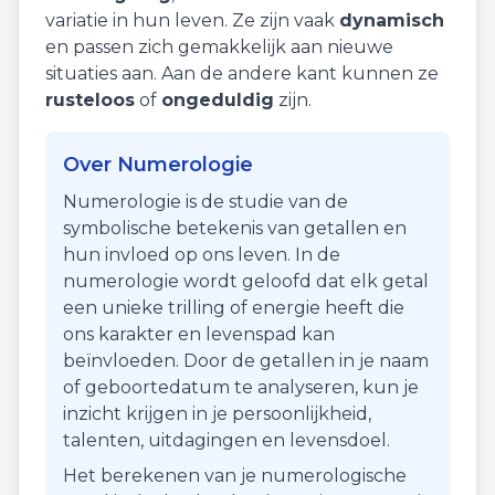
variatie in hun leven. Ze zijn vaak
dynamisch
en passen zich gemakkelijk aan nieuwe
situaties aan. Aan de andere kant kunnen ze
rusteloos
of
ongeduldig
zijn.
Over Numerologie
Numerologie is de studie van de
symbolische betekenis van getallen en
hun invloed op ons leven. In de
numerologie wordt geloofd dat elk getal
een unieke trilling of energie heeft die
ons karakter en levenspad kan
beïnvloeden. Door de getallen in je naam
of geboortedatum te analyseren, kun je
inzicht krijgen in je persoonlijkheid,
talenten, uitdagingen en levensdoel.
Het berekenen van je numerologische