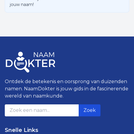
jouw naam!
Ontdek de betekenis en oorsprong van duizenden
namen. NaamDokter is jouw gids in de fascinerende
wereld van naamkunde.
Zoek
Snelle Links