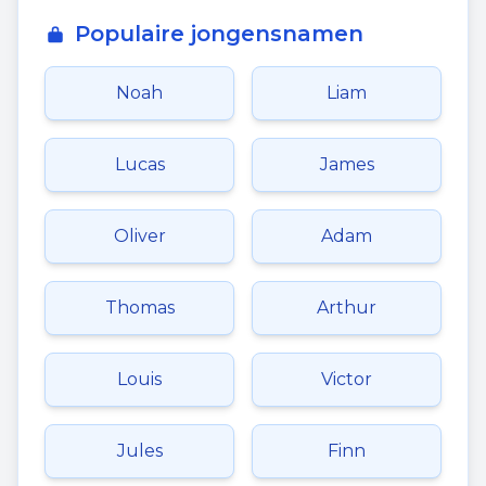
Populaire jongensnamen
Noah
Liam
Lucas
James
Oliver
Adam
Thomas
Arthur
Louis
Victor
Jules
Finn