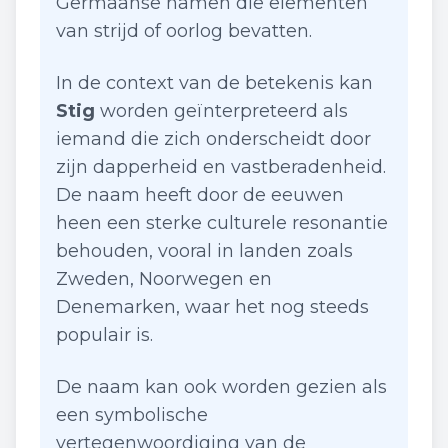
Germaanse namen die elementen
van strijd of oorlog bevatten.
In de context van de betekenis kan
Stig
worden geïnterpreteerd als
iemand die zich onderscheidt door
zijn dapperheid en vastberadenheid.
De naam heeft door de eeuwen
heen een sterke culturele resonantie
behouden, vooral in landen zoals
Zweden, Noorwegen en
Denemarken, waar het nog steeds
populair is.
De naam kan ook worden gezien als
een symbolische
vertegenwoordiging van de