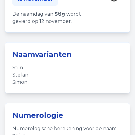
De naamdag van
Stig
wordt
gevierd op 12 november.
Naamvarianten
Stijn
Stefan
Simon
Numerologie
Numerologische berekening voor de naam