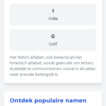
I
India
G
Golf
Het NAVO-alfabet, ook bekend als het
fonetisch alfabet, wordt gebruikt om letters
duidelijk te communiceren, vooral in situaties
waar precisie belangrijk is.
Ontdek populaire namen