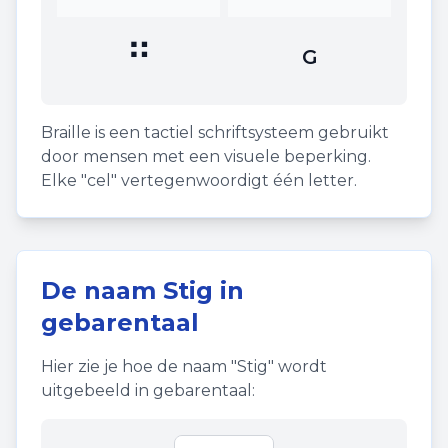
⠛
G
Braille is een tactiel schriftsysteem gebruikt
door mensen met een visuele beperking.
Elke "cel" vertegenwoordigt één letter.
De naam
Stig
in
gebarentaal
Hier zie je hoe de naam "
Stig
" wordt
uitgebeeld in gebarentaal: