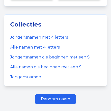
Collecties
Jongensnamen
met
4
letters
Alle namen met
4
letters
Jongensnamen
die beginnen met een
S
Alle namen die beginnen met een
S
Jongensnamen
Random naam