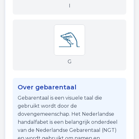
I
G
Over gebarentaal
Gebarentaal is een visuele taal die
gebruikt wordt door de
dovengemeenschap. Het Nederlandse
handalfabet is een belangrijk onderdeel
van de Nederlandse Gebarentaal (NGT)
en wordt gebruikt om namen en