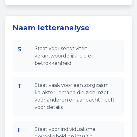
Naam letteranalyse
S
Staat voor sensitiviteit,
verantwoordelijkheid en
betrokkenheid.
T
Staat vaak voor een zorgzaam
karakter, iemand die zich inzet
voor anderen en aandacht heeft
voor details.
I
Staat voor individualisme,
gevoeligheid en intuïtie.