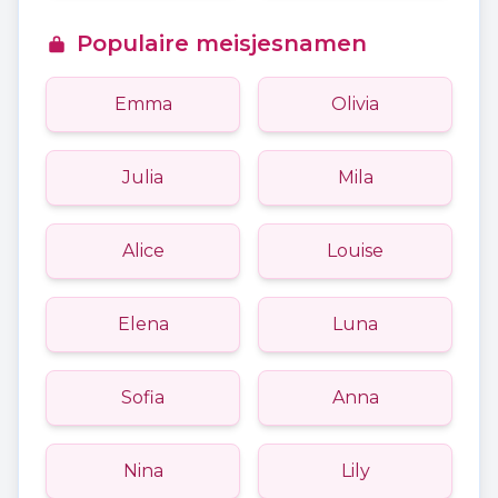
Populaire meisjesnamen
Emma
Olivia
Julia
Mila
Alice
Louise
Elena
Luna
Sofia
Anna
Nina
Lily