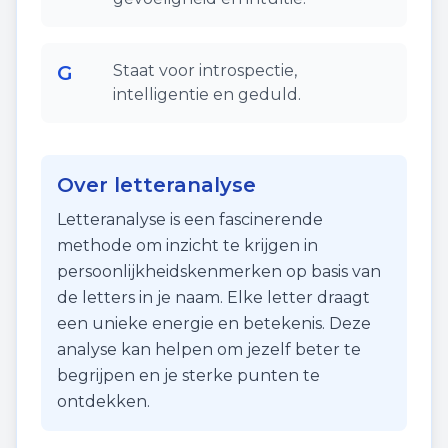
G
Staat voor introspectie,
intelligentie en geduld.
Over letteranalyse
Letteranalyse is een fascinerende
methode om inzicht te krijgen in
persoonlijkheidskenmerken op basis van
de letters in je naam. Elke letter draagt
een unieke energie en betekenis. Deze
analyse kan helpen om jezelf beter te
begrijpen en je sterke punten te
ontdekken.