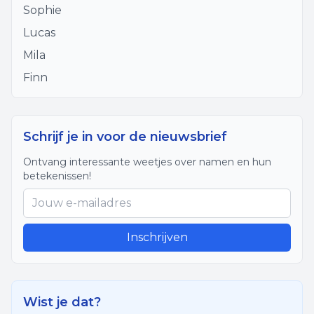
Sophie
Lucas
Mila
Finn
Schrijf je in voor de nieuwsbrief
Ontvang interessante weetjes over namen en hun
betekenissen!
Inschrijven
Wist je dat?