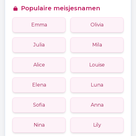
Populaire meisjesnamen
Emma
Olivia
Julia
Mila
Alice
Louise
Elena
Luna
Sofia
Anna
Nina
Lily