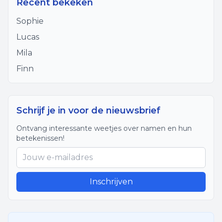
Recent bekeken
Sophie
Lucas
Mila
Finn
Schrijf je in voor de nieuwsbrief
Ontvang interessante weetjes over namen en hun
betekenissen!
Inschrijven