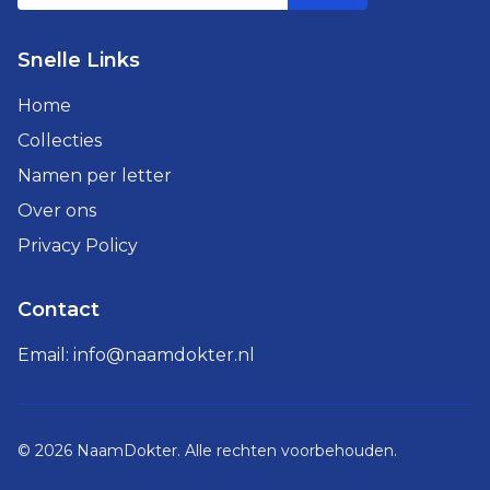
Snelle Links
Home
Collecties
Namen per letter
Over ons
Privacy Policy
Contact
Email:
info@naamdokter.nl
©
2026
NaamDokter. Alle rechten voorbehouden.