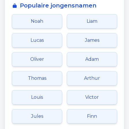
Populaire jongensnamen
Noah
Liam
Lucas
James
Oliver
Adam
Thomas
Arthur
Louis
Victor
Jules
Finn