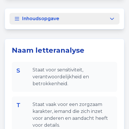
Inhoudsopgave
Naam letteranalyse
S
Staat voor sensitiviteit,
verantwoordelijkheid en
betrokkenheid.
T
Staat vaak voor een zorgzaam
karakter, iemand die zich inzet
voor anderen en aandacht heeft
voor details.