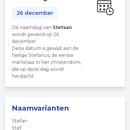
26 december
De naamdag van
Stefaan
wordt gevierd op 26
december.
Deze datum is gewijd aan de
heilige Stefanus, de eerste
martelaar in het christendom,
die op deze dag wordt
herdacht.
Naamvarianten
Stefan
Stef