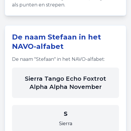
als punten en strepen.
De naam
Stefaan
in het
NAVO-alfabet
De naam "
Stefaan
" in het NAVO-alfabet:
Sierra Tango Echo Foxtrot
Alpha Alpha November
S
Sierra