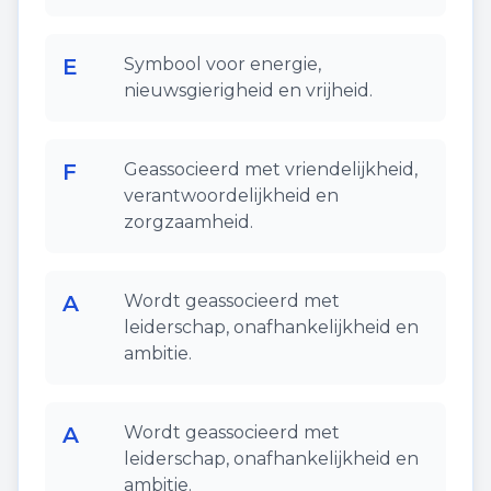
E
Symbool voor energie,
nieuwsgierigheid en vrijheid.
F
Geassocieerd met vriendelijkheid,
verantwoordelijkheid en
zorgzaamheid.
A
Wordt geassocieerd met
leiderschap, onafhankelijkheid en
ambitie.
A
Wordt geassocieerd met
leiderschap, onafhankelijkheid en
ambitie.