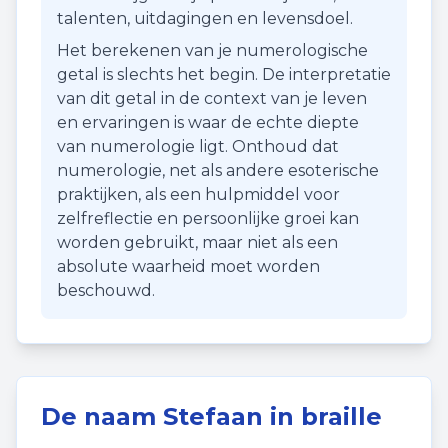
talenten, uitdagingen en levensdoel.
Het berekenen van je numerologische
getal is slechts het begin. De interpretatie
van dit getal in de context van je leven
en ervaringen is waar de echte diepte
van numerologie ligt. Onthoud dat
numerologie, net als andere esoterische
praktijken, als een hulpmiddel voor
zelfreflectie en persoonlijke groei kan
worden gebruikt, maar niet als een
absolute waarheid moet worden
beschouwd.
De naam
Stefaan
in braille