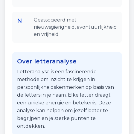
N
Geassocieerd met
nieuwsgierigheid, avontuurlijkheid
en vrijheid.
Over letteranalyse
Letteranalyse is een fascinerende
methode om inzicht te krijgen in
persoonlijkheidskenmerken op basis van
de letters in je naam. Elke letter draagt
een unieke energie en betekenis. Deze
analyse kan helpen om jezelf beter te
begrijpen en je sterke punten te
ontdekken.