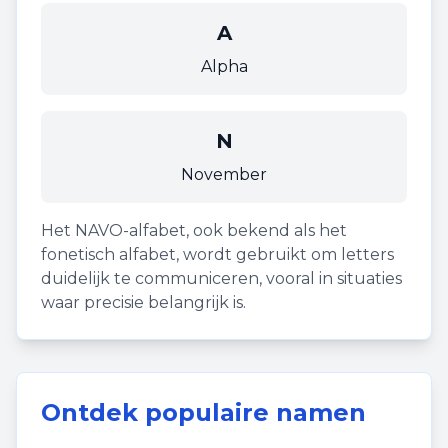
A
Alpha
N
November
Het NAVO-alfabet, ook bekend als het
fonetisch alfabet, wordt gebruikt om letters
duidelijk te communiceren, vooral in situaties
waar precisie belangrijk is.
Ontdek populaire namen