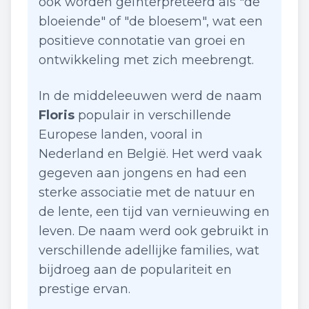
ook worden geïnterpreteerd als "de
bloeiende" of "de bloesem", wat een
positieve connotatie van groei en
ontwikkeling met zich meebrengt.
In de middeleeuwen werd de naam
Floris
populair in verschillende
Europese landen, vooral in
Nederland en België. Het werd vaak
gegeven aan jongens en had een
sterke associatie met de natuur en
de lente, een tijd van vernieuwing en
leven. De naam werd ook gebruikt in
verschillende adellijke families, wat
bijdroeg aan de populariteit en
prestige ervan.