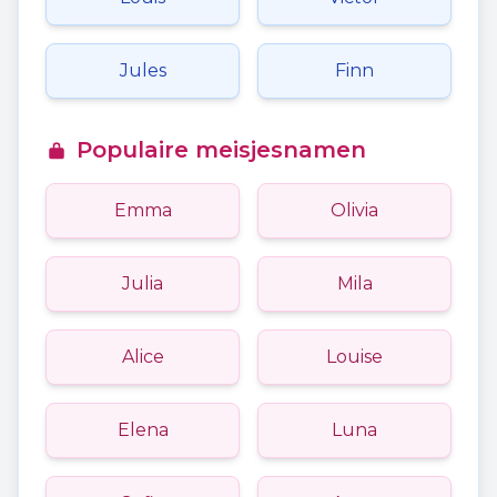
Jules
Finn
Populaire meisjesnamen
Emma
Olivia
Julia
Mila
Alice
Louise
Elena
Luna