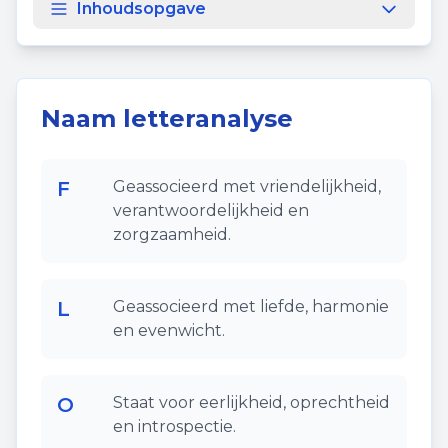
Inhoudsopgave
Naam letteranalyse
F
Geassocieerd met vriendelijkheid,
verantwoordelijkheid en
zorgzaamheid.
L
Geassocieerd met liefde, harmonie
en evenwicht.
O
Staat voor eerlijkheid, oprechtheid
en introspectie.