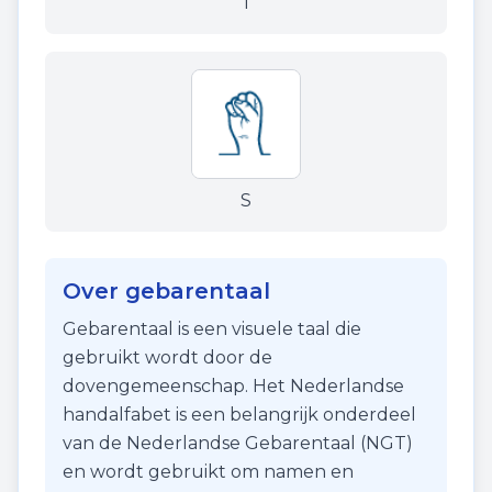
I
S
Over gebarentaal
Gebarentaal is een visuele taal die
gebruikt wordt door de
dovengemeenschap. Het Nederlandse
handalfabet is een belangrijk onderdeel
van de Nederlandse Gebarentaal (NGT)
en wordt gebruikt om namen en