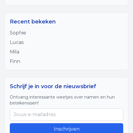
Recent bekeken
Sophie
Lucas
Mila
Finn
Schrijf je in voor de nieuwsbrief
Ontvang interessante weetjes over namen en hun
betekenissen!
Inschrijven