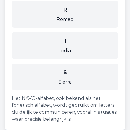
R
Romeo
I
India
S
Sierra
Het NAVO-alfabet, ook bekend als het
fonetisch alfabet, wordt gebruikt om letters
duidelijk te communiceren, vooral in situaties
waar precisie belangrijk is.