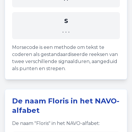
S
...
Morsecode is een methode om tekst te
coderen als gestandaardiseerde reeksen van
twee verschillende signaalduren, aangeduid
als punten en strepen.
De naam
Floris
in het NAVO-
alfabet
De naam "
Floris
" in het NAVO-alfabet: