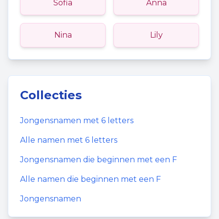
Sofia
Anna
Nina
Lily
Collecties
Jongensnamen
met
6
letters
Alle namen met
6
letters
Jongensnamen
die beginnen met een
F
Alle namen die beginnen met een
F
Jongensnamen