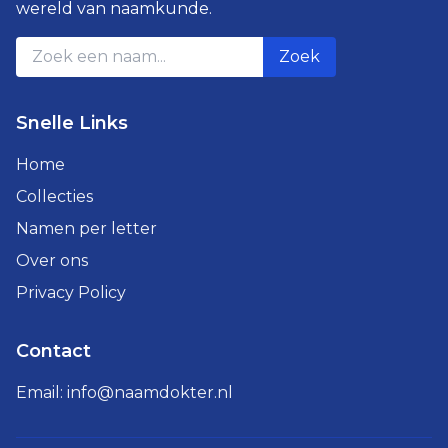
wereld van naamkunde.
Zoek
Snelle Links
Home
Collecties
Namen per letter
Over ons
Privacy Policy
Contact
Email:
info@naamdokter.nl