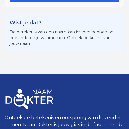
Wist je dat?
De betekenis van een naam kan invloed hebben op
hoe anderen je waarnemen. Ontdek de kracht van
jouw naam!
Ontdek de betekenis en oorsprong van duizenden
namen. NaamDokter is jouw gids in de fascinerende