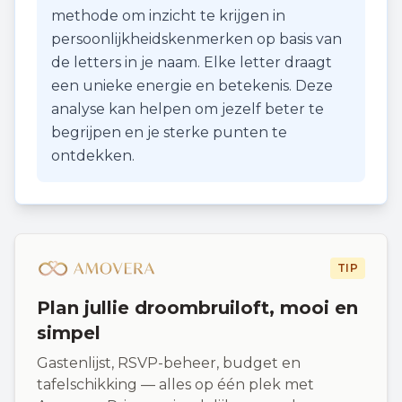
methode om inzicht te krijgen in
persoonlijkheidskenmerken op basis van
de letters in je naam. Elke letter draagt
een unieke energie en betekenis. Deze
analyse kan helpen om jezelf beter te
begrijpen en je sterke punten te
ontdekken.
TIP
Plan jullie droombruiloft, mooi en
simpel
Gastenlijst, RSVP-beheer, budget en
tafelschikking — alles op één plek met