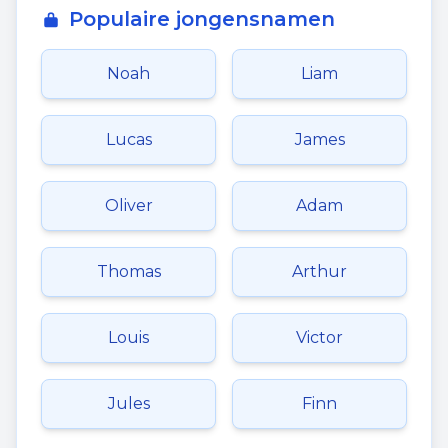
Populaire jongensnamen
Noah
Liam
Lucas
James
Oliver
Adam
Thomas
Arthur
Louis
Victor
Jules
Finn