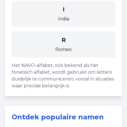
I
India
R
Romeo
Het NAVO-alfabet, ook bekend als het
fonetisch alfabet, wordt gebruikt om letters
duidelijk te communiceren, vooral in situaties
waar precisie belangrijk is.
Ontdek populaire namen