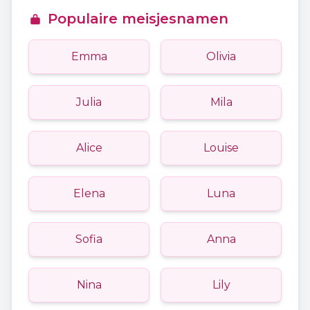
Populaire meisjesnamen
Emma
Olivia
Julia
Mila
Alice
Louise
Elena
Luna
Sofia
Anna
Nina
Lily