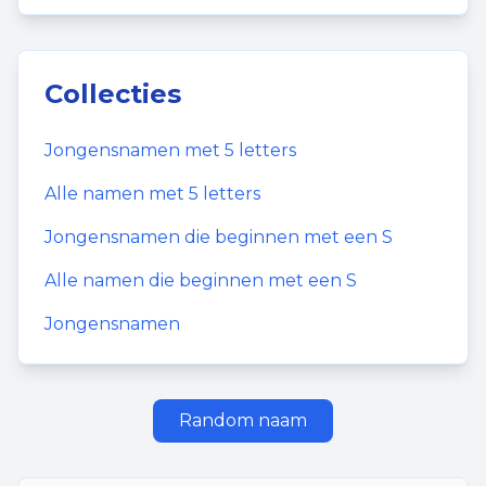
Collecties
Jongensnamen
met
5
letters
Alle namen met
5
letters
Jongensnamen
die beginnen met een
S
Alle namen die beginnen met een
S
Jongensnamen
Random naam