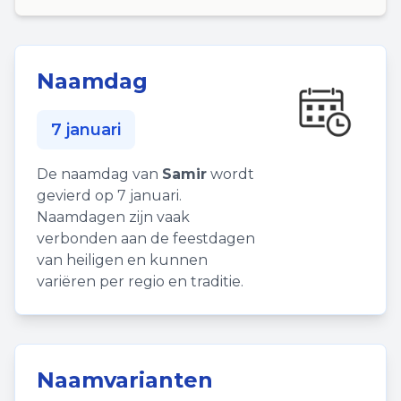
Naamdag
7 januari
De naamdag van
Samir
wordt
gevierd op 7 januari.
Naamdagen zijn vaak
verbonden aan de feestdagen
van heiligen en kunnen
variëren per regio en traditie.
Naamvarianten