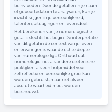
beïnvloeden. Door de getallen in je naam
of geboortedatum te analyseren, kun je
inzicht krijgen in je persoonlijkheid,
talenten, uitdagingen en levensdoel.
Het berekenen van je numerologische
getal is slechts het begin. De interpretatie
van dit getal in de context van je leven
en ervaringen is waar de echte diepte
van numerologie ligt. Onthoud dat
numerologie, net als andere esoterische
praktijken, als een hulpmiddel voor
zelfreflectie en persoonlijke groei kan
worden gebruikt, maar niet als een
absolute waarheid moet worden
beschouwd.