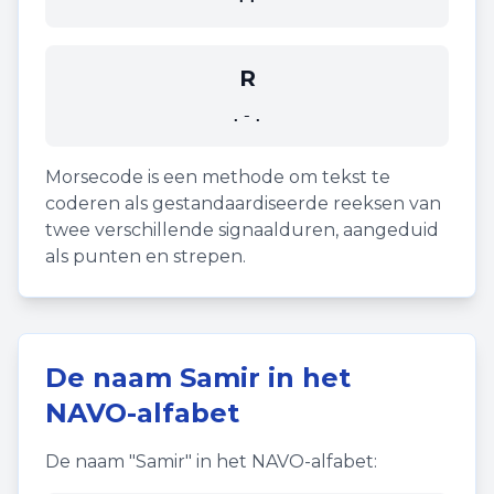
R
.-.
Morsecode is een methode om tekst te
coderen als gestandaardiseerde reeksen van
twee verschillende signaalduren, aangeduid
als punten en strepen.
De naam
Samir
in het
NAVO-alfabet
De naam "
Samir
" in het NAVO-alfabet: