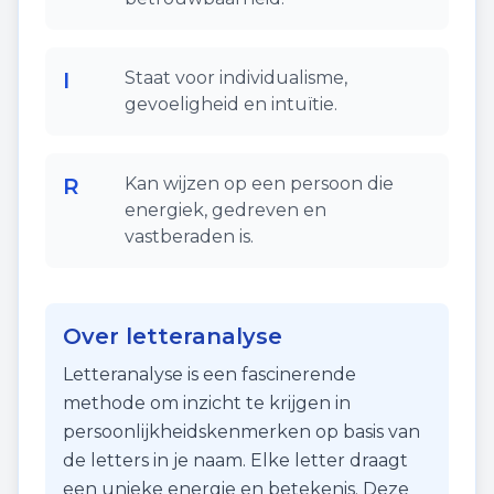
I
Staat voor individualisme,
gevoeligheid en intuïtie.
R
Kan wijzen op een persoon die
energiek, gedreven en
vastberaden is.
Over letteranalyse
Letteranalyse is een fascinerende
methode om inzicht te krijgen in
persoonlijkheidskenmerken op basis van
de letters in je naam. Elke letter draagt
een unieke energie en betekenis. Deze