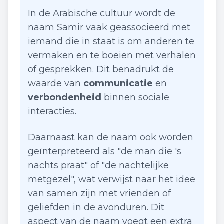
In de Arabische cultuur wordt de
naam Samir vaak geassocieerd met
iemand die in staat is om anderen te
vermaken en te boeien met verhalen
of gesprekken. Dit benadrukt de
waarde van
communicatie
en
verbondenheid
binnen sociale
interacties.
Daarnaast kan de naam ook worden
geïnterpreteerd als "de man die 's
nachts praat" of "de nachtelijke
metgezel", wat verwijst naar het idee
van samen zijn met vrienden of
geliefden in de avonduren. Dit
aspect van de naam voegt een extra