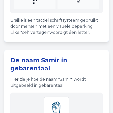
⠗
R
Braille is een tactiel schriftsysteem gebruikt
door mensen met een visuele beperking.
Elke "cel" vertegenwoordigt één letter.
De naam
Samir
in
gebarentaal
Hier zie je hoe de naam "
Samir
" wordt
uitgebeeld in gebarentaal: