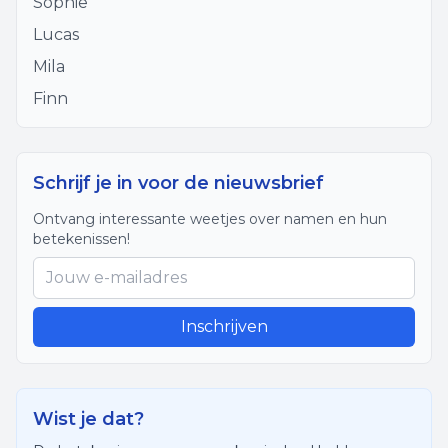
Sophie
Lucas
Mila
Finn
Schrijf je in voor de nieuwsbrief
Ontvang interessante weetjes over namen en hun
betekenissen!
Inschrijven
Wist je dat?