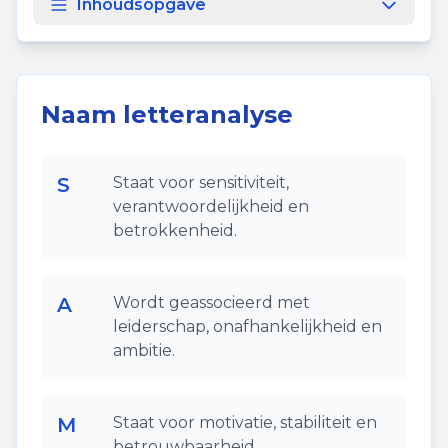
Inhoudsopgave
Naam letteranalyse
S
Staat voor sensitiviteit,
verantwoordelijkheid en
betrokkenheid.
A
Wordt geassocieerd met
leiderschap, onafhankelijkheid en
ambitie.
M
Staat voor motivatie, stabiliteit en
betrouwbaarheid.