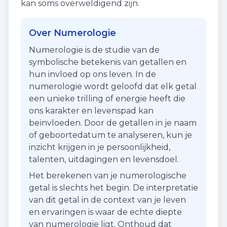
kan soms overweldigend zijn.
Over Numerologie
Numerologie is de studie van de
symbolische betekenis van getallen en
hun invloed op ons leven. In de
numerologie wordt geloofd dat elk getal
een unieke trilling of energie heeft die
ons karakter en levenspad kan
beïnvloeden. Door de getallen in je naam
of geboortedatum te analyseren, kun je
inzicht krijgen in je persoonlijkheid,
talenten, uitdagingen en levensdoel.
Het berekenen van je numerologische
getal is slechts het begin. De interpretatie
van dit getal in de context van je leven
en ervaringen is waar de echte diepte
van numerologie ligt. Onthoud dat