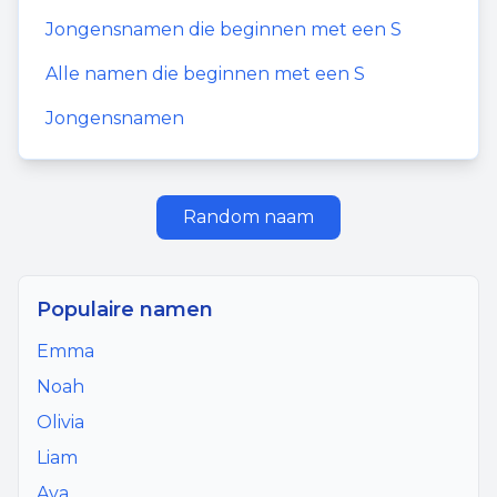
Jongensnamen
die beginnen met een
S
Alle namen die beginnen met een
S
Jongensnamen
Random naam
Populaire namen
Emma
Noah
Olivia
Liam
Ava