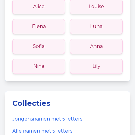
Alice
Louise
Elena
Luna
Sofia
Anna
Nina
Lily
Collecties
Jongensnamen
met
5
letters
Alle namen met
5
letters