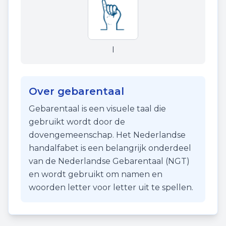
I
Over gebarentaal
Gebarentaal is een visuele taal die
gebruikt wordt door de
dovengemeenschap. Het Nederlandse
handalfabet is een belangrijk onderdeel
van de Nederlandse Gebarentaal (NGT)
en wordt gebruikt om namen en
woorden letter voor letter uit te spellen.