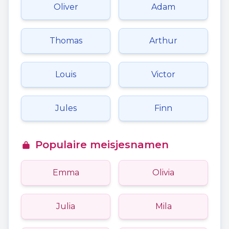
Oliver
Adam
Thomas
Arthur
Louis
Victor
Jules
Finn
Populaire meisjesnamen
Emma
Olivia
Julia
Mila