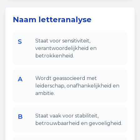
Naam letteranalyse
S
Staat voor sensitiviteit,
verantwoordelijkheid en
betrokkenheid.
A
Wordt geassocieerd met
leiderschap, onafhankelijkheid en
ambitie.
B
Staat vaak voor stabiliteit,
betrouwbaarheid en gevoeligheid.