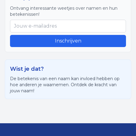
Ontvang interessante weetjes over namen en hun
betekenissen!
Inschrijven
Wist je dat?
De betekenis van een naam kan invloed hebben op
hoe anderen je waarnemen. Ontdek de kracht van
jouw naam!