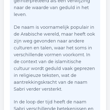
geïnterpreteerd als een verwijzing
naar de waarde van geduld in het
leven.
De naam is voornamelijk populair in
de Arabische wereld, maar heeft ook
zijn weg gevonden naar andere
culturen en talen, waar het soms in
verschillende vormen voorkomt. In
de context van de islamitische
cultuur wordt geduld vaak geprezen
in religieuze teksten, wat de
aantrekkingskracht van de naam
Sabri verder versterkt.
In de loop der tijd heeft de naam
Sabri verschillende betekenissen en