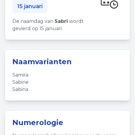
15 januari
De naamdag van
Sabri
wordt
gevierd op 15 januari.
Naamvarianten
Samira
Sabine
Sabina
Numerologie