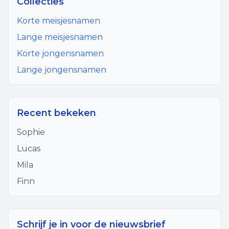
Collecties
Korte meisjesnamen
Lange meisjesnamen
Korte jongensnamen
Lange jongensnamen
Recent bekeken
Sophie
Lucas
Mila
Finn
Schrijf je in voor de nieuwsbrief