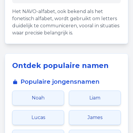
Het NAVO-alfabet, ook bekend als het
fonetisch alfabet, wordt gebruikt om letters
duidelijk te communiceren, vooral in situaties
waar precisie belangrijk is.
Ontdek populaire namen
Populaire jongensnamen
Noah
Liam
Lucas
James