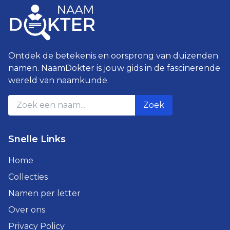
Ontdek de betekenis en oorsprong van duizenden
namen. NaamDokter is jouw gids in de fascinerende
wereld van naamkunde.
Zoek
Snelle Links
Home
Collecties
Namen per letter
Over ons
Privacy Policy