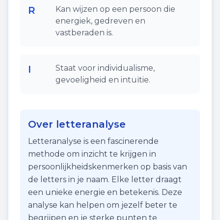
R
Kan wijzen op een persoon die
energiek, gedreven en
vastberaden is.
I
Staat voor individualisme,
gevoeligheid en intuïtie.
Over letteranalyse
Letteranalyse is een fascinerende
methode om inzicht te krijgen in
persoonlijkheidskenmerken op basis van
de letters in je naam. Elke letter draagt
een unieke energie en betekenis. Deze
analyse kan helpen om jezelf beter te
begrijpen en je sterke punten te