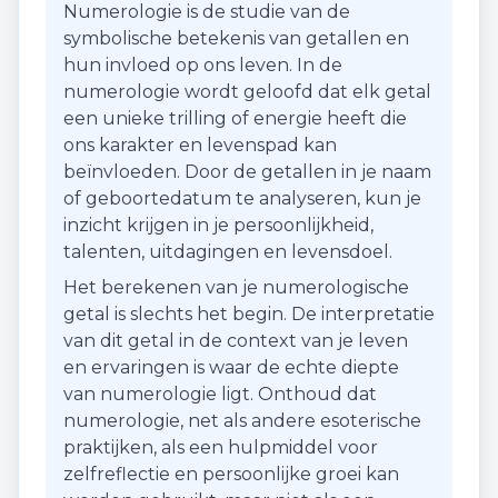
Numerologie is de studie van de
symbolische betekenis van getallen en
hun invloed op ons leven. In de
numerologie wordt geloofd dat elk getal
een unieke trilling of energie heeft die
ons karakter en levenspad kan
beïnvloeden. Door de getallen in je naam
of geboortedatum te analyseren, kun je
inzicht krijgen in je persoonlijkheid,
talenten, uitdagingen en levensdoel.
Het berekenen van je numerologische
getal is slechts het begin. De interpretatie
van dit getal in de context van je leven
en ervaringen is waar de echte diepte
van numerologie ligt. Onthoud dat
numerologie, net als andere esoterische
praktijken, als een hulpmiddel voor
zelfreflectie en persoonlijke groei kan