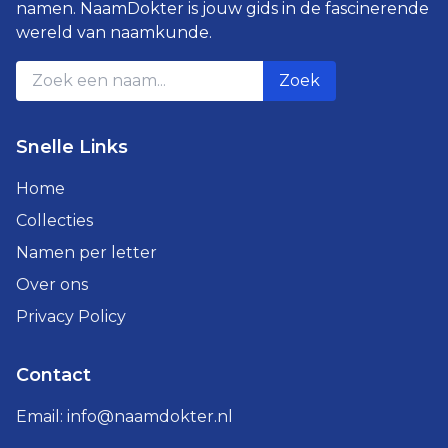
namen. NaamDokter is jouw gids in de fascinerende
wereld van naamkunde.
Zoek
Snelle Links
Home
Collecties
Namen per letter
Over ons
Privacy Policy
Contact
Email:
info@naamdokter.nl