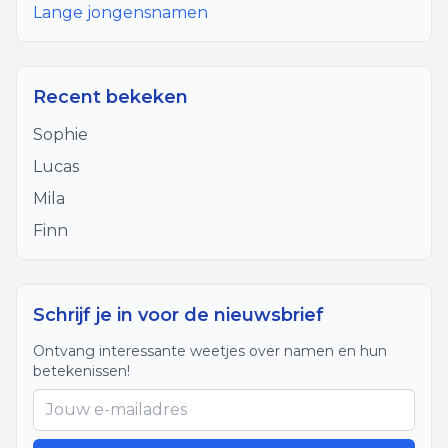
Lange jongensnamen
Recent bekeken
Sophie
Lucas
Mila
Finn
Schrijf je in voor de nieuwsbrief
Ontvang interessante weetjes over namen en hun
betekenissen!