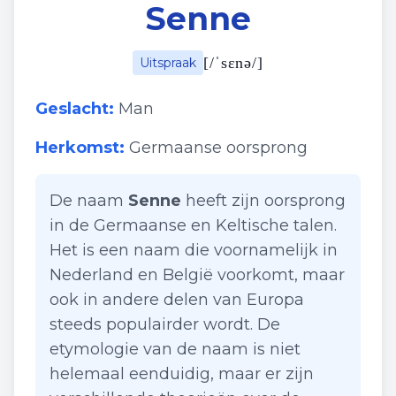
Senne
[
/ˈsɛnə/
]
Uitspraak
Geslacht:
Man
Herkomst:
Germaanse oorsprong
De naam
Senne
heeft zijn oorsprong
in de Germaanse en Keltische talen.
Het is een naam die voornamelijk in
Nederland en België voorkomt, maar
ook in andere delen van Europa
steeds populairder wordt. De
etymologie van de naam is niet
helemaal eenduidig, maar er zijn