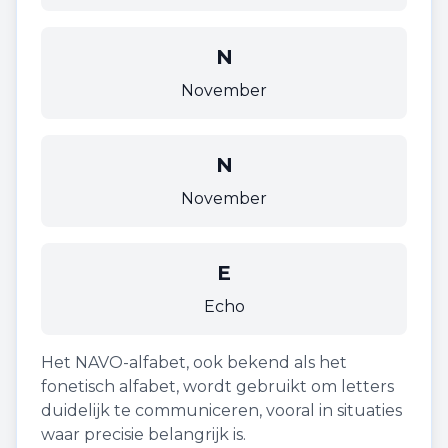
N
November
N
November
E
Echo
Het NAVO-alfabet, ook bekend als het
fonetisch alfabet, wordt gebruikt om letters
duidelijk te communiceren, vooral in situaties
waar precisie belangrijk is.