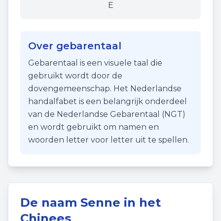
E
Over gebarentaal
Gebarentaal is een visuele taal die
gebruikt wordt door de
dovengemeenschap. Het Nederlandse
handalfabet is een belangrijk onderdeel
van de Nederlandse Gebarentaal (NGT)
en wordt gebruikt om namen en
woorden letter voor letter uit te spellen.
De naam
Senne
in het
Chinees