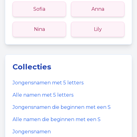
Sofia
Anna
Nina
Lily
Collecties
Jongensnamen
met
5
letters
Alle namen met
5
letters
Jongensnamen
die beginnen met een
S
Alle namen die beginnen met een
S
Jongensnamen