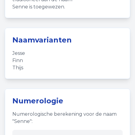
Senne is toegewezen.
Naamvarianten
Jesse
Finn
Thijs
Numerologie
Numerologische berekening voor de naam
"
Senne
":