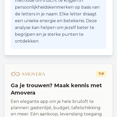
methode om inzicht te krijgen in
persoonlijkheidskenmerken op basis van
de letters in je naam. Elke letter draagt
een unieke energie en betekenis. Deze
analyse kan helpen om jezelf beter te
begrijpen en je sterke punten te
ontdekken.
TIP
Ga je trouwen? Maak kennis met
Amovera
Een elegante app om je hele bruiloft te
plannen: gastenlijst, budget, tafelschikking
en meer. Eén aankoop, levenslang toegang.