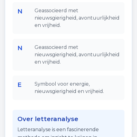
N
Geassocieerd met
nieuwsgierigheid, avontuurlijkheid
en vrijheid.
N
Geassocieerd met
nieuwsgierigheid, avontuurlijkheid
en vrijheid.
E
Symbool voor energie,
nieuwsgierigheid en vrijheid.
Over letteranalyse
Letteranalyse is een fascinerende