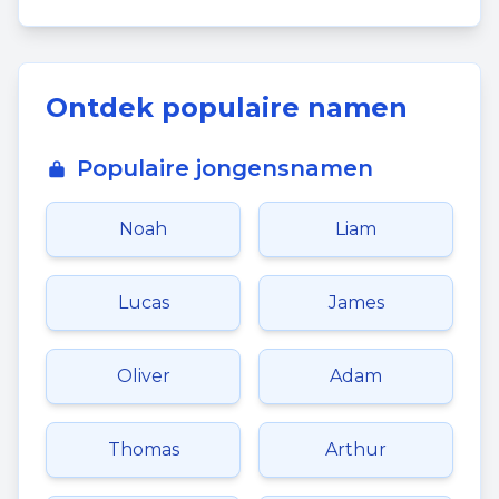
Ontdek populaire namen
Populaire jongensnamen
Noah
Liam
Lucas
James
Oliver
Adam
Thomas
Arthur