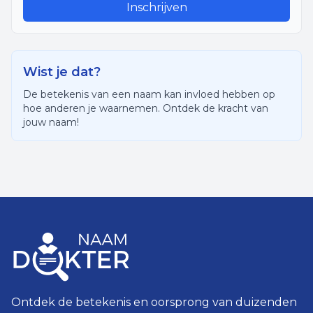
Inschrijven
Wist je dat?
De betekenis van een naam kan invloed hebben op
hoe anderen je waarnemen. Ontdek de kracht van
jouw naam!
Ontdek de betekenis en oorsprong van duizenden