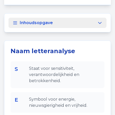
Inhoudsopgave
Naam letteranalyse
S
Staat voor sensitiviteit,
verantwoordelijkheid en
betrokkenheid.
E
Symbool voor energie,
nieuwsgierigheid en vrijheid.