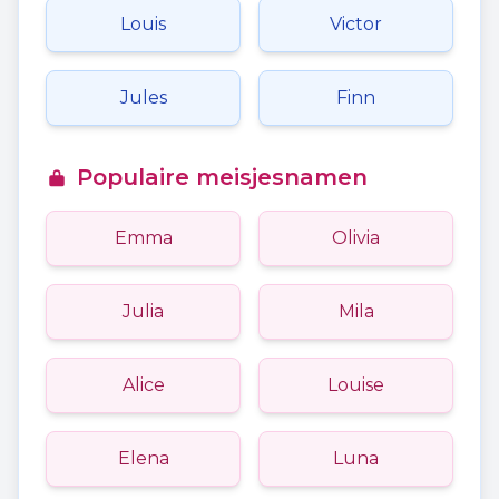
Louis
Victor
Jules
Finn
Populaire meisjesnamen
Emma
Olivia
Julia
Mila
Alice
Louise
Elena
Luna