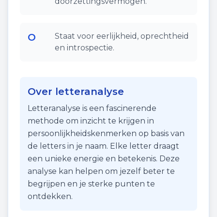
doorzettingsvermogen.
O
Staat voor eerlijkheid, oprechtheid
en introspectie.
Over letteranalyse
Letteranalyse is een fascinerende
methode om inzicht te krijgen in
persoonlijkheidskenmerken op basis van
de letters in je naam. Elke letter draagt
een unieke energie en betekenis. Deze
analyse kan helpen om jezelf beter te
begrijpen en je sterke punten te
ontdekken.