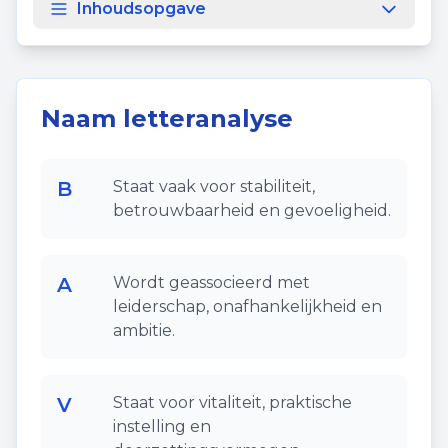
Inhoudsopgave
Naam letteranalyse
B
Staat vaak voor stabiliteit,
betrouwbaarheid en gevoeligheid.
A
Wordt geassocieerd met
leiderschap, onafhankelijkheid en
ambitie.
V
Staat voor vitaliteit, praktische
instelling en