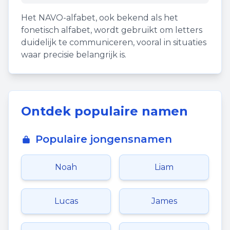
Het NAVO-alfabet, ook bekend als het
fonetisch alfabet, wordt gebruikt om letters
duidelijk te communiceren, vooral in situaties
waar precisie belangrijk is.
Ontdek populaire namen
Populaire jongensnamen
Noah
Liam
Lucas
James