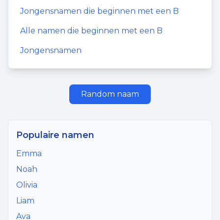
Jongensnamen
die beginnen met een
B
Alle namen die beginnen met een
B
Jongensnamen
Random naam
Populaire namen
Emma
Noah
Olivia
Liam
Ava