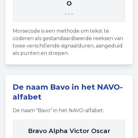
O
---
Morsecode is een methode om tekst te
coderen als gestandaardiseerde reeksen van
twee verschillende signaalduren, aangeduid
als punten en strepen.
De naam
Bavo
in het NAVO-
alfabet
De naam "
Bavo
" in het NAVO-alfabet:
Bravo Alpha Victor Oscar