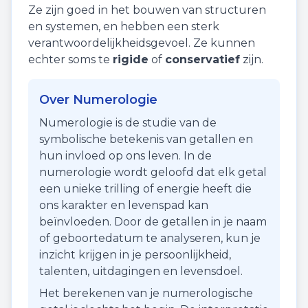
Ze zijn goed in het bouwen van structuren
en systemen, en hebben een sterk
verantwoordelijkheidsgevoel. Ze kunnen
echter soms te
rigide
of
conservatief
zijn.
Over Numerologie
Numerologie is de studie van de
symbolische betekenis van getallen en
hun invloed op ons leven. In de
numerologie wordt geloofd dat elk getal
een unieke trilling of energie heeft die
ons karakter en levenspad kan
beïnvloeden. Door de getallen in je naam
of geboortedatum te analyseren, kun je
inzicht krijgen in je persoonlijkheid,
talenten, uitdagingen en levensdoel.
Het berekenen van je numerologische