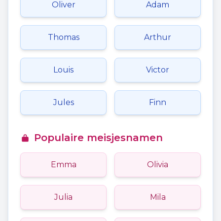
Oliver
Adam
Thomas
Arthur
Louis
Victor
Jules
Finn
Populaire meisjesnamen
Emma
Olivia
Julia
Mila