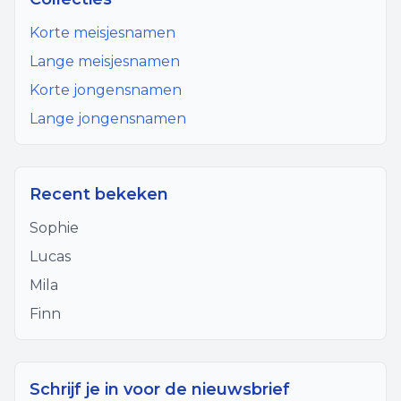
Korte meisjesnamen
Lange meisjesnamen
Korte jongensnamen
Lange jongensnamen
Recent bekeken
Sophie
Lucas
Mila
Finn
Schrijf je in voor de nieuwsbrief