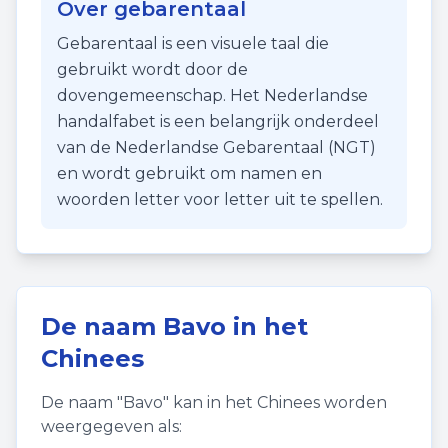
Over gebarentaal
Gebarentaal is een visuele taal die
gebruikt wordt door de
dovengemeenschap. Het Nederlandse
handalfabet is een belangrijk onderdeel
van de Nederlandse Gebarentaal (NGT)
en wordt gebruikt om namen en
woorden letter voor letter uit te spellen.
De naam
Bavo
in het
Chinees
De naam "
Bavo
" kan in het Chinees worden
weergegeven als: