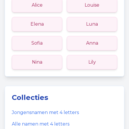
Alice
Louise
Elena
Luna
Sofia
Anna
Nina
Lily
Collecties
Jongensnamen
met
4
letters
Alle namen met
4
letters