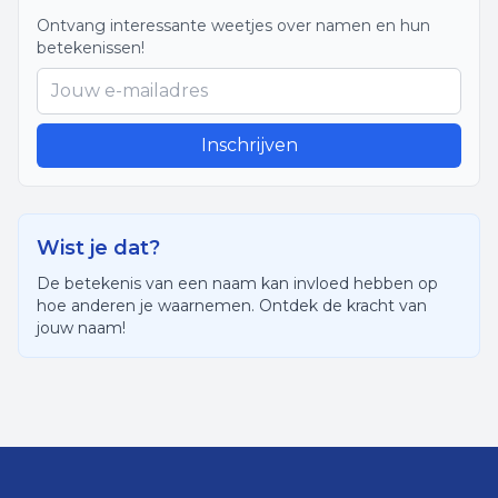
Ontvang interessante weetjes over namen en hun
betekenissen!
Inschrijven
Wist je dat?
De betekenis van een naam kan invloed hebben op
hoe anderen je waarnemen. Ontdek de kracht van
jouw naam!