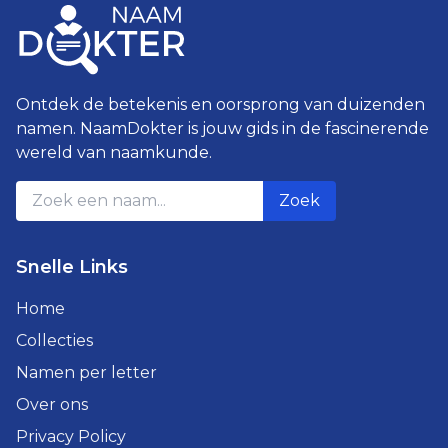
Ontdek de betekenis en oorsprong van duizenden
namen. NaamDokter is jouw gids in de fascinerende
wereld van naamkunde.
Zoek
Snelle Links
Home
Collecties
Namen per letter
Over ons
Privacy Policy