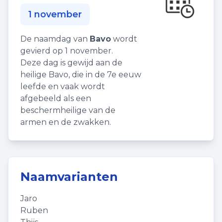
1 november
De naamdag van
Bavo
wordt
gevierd op 1 november.
Deze dag is gewijd aan de
heilige Bavo, die in de 7e eeuw
leefde en vaak wordt
afgebeeld als een
beschermheilige van de
armen en de zwakken.
Naamvarianten
Jaro
Ruben