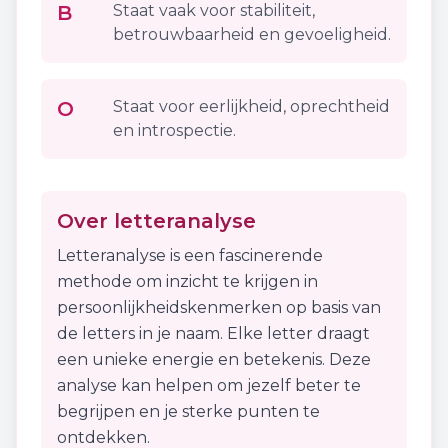
B
Staat vaak voor stabiliteit,
betrouwbaarheid en gevoeligheid.
O
Staat voor eerlijkheid, oprechtheid
en introspectie.
Over letteranalyse
Letteranalyse is een fascinerende
methode om inzicht te krijgen in
persoonlijkheidskenmerken op basis van
de letters in je naam. Elke letter draagt
een unieke energie en betekenis. Deze
analyse kan helpen om jezelf beter te
begrijpen en je sterke punten te
ontdekken.