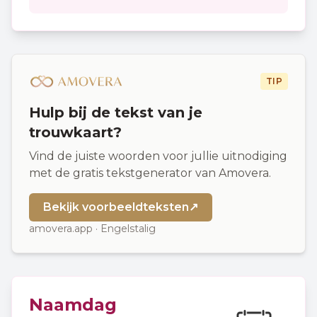
TIP
Hulp bij de tekst van je
trouwkaart?
Vind de juiste woorden voor jullie uitnodiging
met de gratis tekstgenerator van Amovera.
Bekijk voorbeeldteksten
↗
amovera.app · Engelstalig
Naamdag