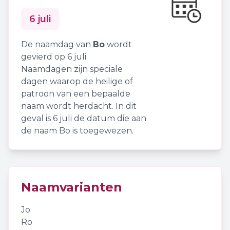
6 juli
De naamdag van
Bo
wordt
gevierd op 6 juli.
Naamdagen zijn speciale
dagen waarop de heilige of
patroon van een bepaalde
naam wordt herdacht. In dit
geval is 6 juli de datum die aan
de naam Bo is toegewezen.
Naamvarianten
Jo
Ro