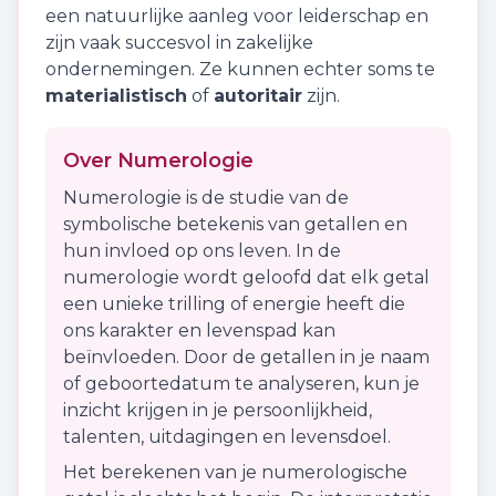
een natuurlijke aanleg voor leiderschap en
zijn vaak succesvol in zakelijke
ondernemingen. Ze kunnen echter soms te
materialistisch
of
autoritair
zijn.
Over Numerologie
Numerologie is de studie van de
symbolische betekenis van getallen en
hun invloed op ons leven. In de
numerologie wordt geloofd dat elk getal
een unieke trilling of energie heeft die
ons karakter en levenspad kan
beïnvloeden. Door de getallen in je naam
of geboortedatum te analyseren, kun je
inzicht krijgen in je persoonlijkheid,
talenten, uitdagingen en levensdoel.
Het berekenen van je numerologische