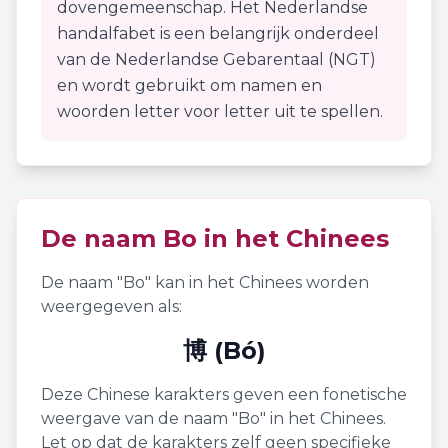
dovengemeenschap. Het Nederlandse
handalfabet is een belangrijk onderdeel
van de Nederlandse Gebarentaal (NGT)
en wordt gebruikt om namen en
woorden letter voor letter uit te spellen.
De naam
Bo
in het Chinees
De naam "
Bo
" kan in het Chinees worden
weergegeven als:
博 (Bó)
Deze Chinese karakters geven een fonetische
weergave van de naam "
Bo
" in het Chinees.
Let op dat de karakters zelf geen specifieke