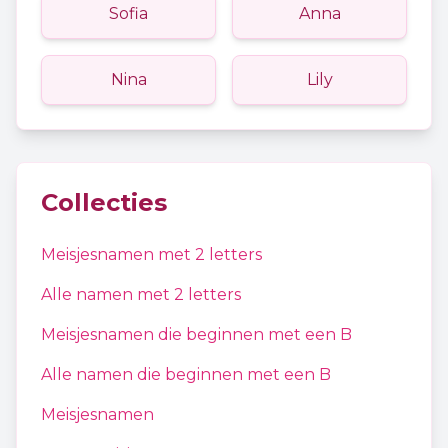
Sofia
Anna
Nina
Lily
Collecties
Meisjesnamen
met
2
letters
Alle namen met
2
letters
Meisjesnamen
die beginnen met een
B
Alle namen die beginnen met een
B
Meisjesnamen