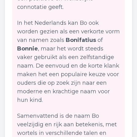
connotatie geeft.
In het Nederlands kan Bo ook
worden gezien als een verkorte vorm
van namen zoals
Bonifatius
of
Bonnie
, maar het wordt steeds
vaker gebruikt als een zelfstandige
naam. De eenvoud en de korte klank
maken het een populaire keuze voor
ouders die op zoek zijn naar een
moderne en krachtige naam voor
hun kind.
Samenvattend is de naam Bo
veelzijdig en rijk aan betekenis, met
wortels in verschillende talen en