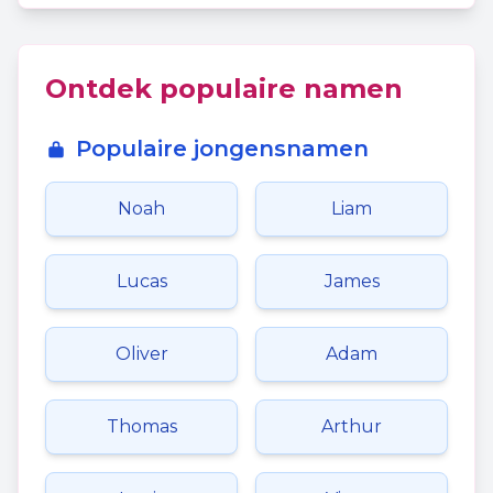
Ontdek populaire namen
Populaire jongensnamen
Noah
Liam
Lucas
James
Oliver
Adam
Thomas
Arthur