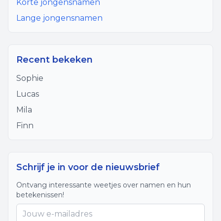
Korte jongensnamen
Lange jongensnamen
Recent bekeken
Sophie
Lucas
Mila
Finn
Schrijf je in voor de nieuwsbrief
Ontvang interessante weetjes over namen en hun
betekenissen!