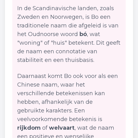
In de Scandinavische landen, zoals
Zweden en Noorwegen, is Bo een
traditionele naam die afgeleid is van
het Oudnoorse woord
bó
, wat
"woning" of "huis" betekent. Dit geeft
de naam een connotatie van
stabiliteit en een thuisbasis.
Daarnaast komt Bo ook voor als een
Chinese naam, waar het
verschillende betekenissen kan
hebben, afhankelijk van de
gebruikte karakters. Een
veelvoorkomende betekenis is
rijkdom
of
welvaart
, wat de naam
een positieve en wenselijke