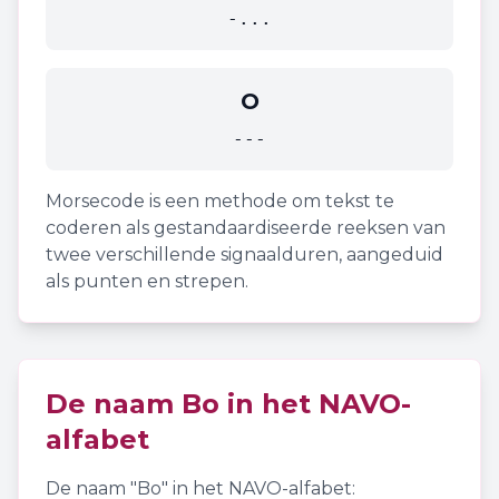
-...
O
---
Morsecode is een methode om tekst te
coderen als gestandaardiseerde reeksen van
twee verschillende signaalduren, aangeduid
als punten en strepen.
De naam
Bo
in het NAVO-
alfabet
De naam "
Bo
" in het NAVO-alfabet: