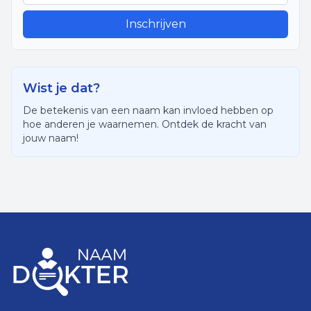
Inschrijven
Wist je dat?
De betekenis van een naam kan invloed hebben op
hoe anderen je waarnemen. Ontdek de kracht van
jouw naam!