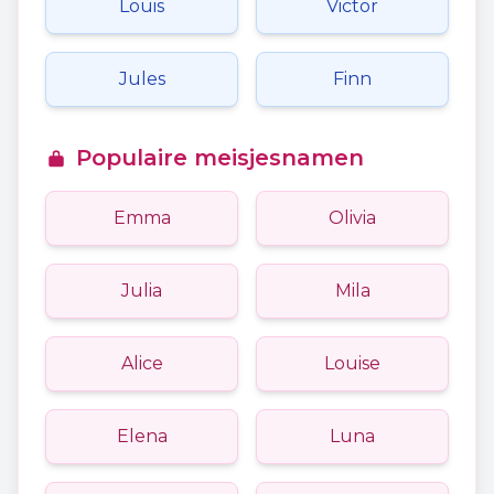
Louis
Victor
Jules
Finn
Populaire meisjesnamen
Emma
Olivia
Julia
Mila
Alice
Louise
Elena
Luna