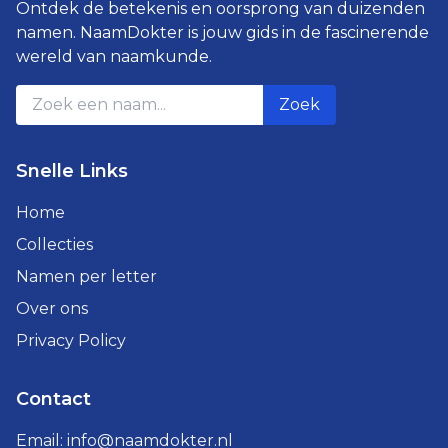
Ontdek de betekenis en oorsprong van duizenden
namen. NaamDokter is jouw gids in de fascinerende
wereld van naamkunde.
Zoek
Snelle Links
Home
Collecties
Namen per letter
Over ons
Privacy Policy
Contact
Email:
info@naamdokter.nl