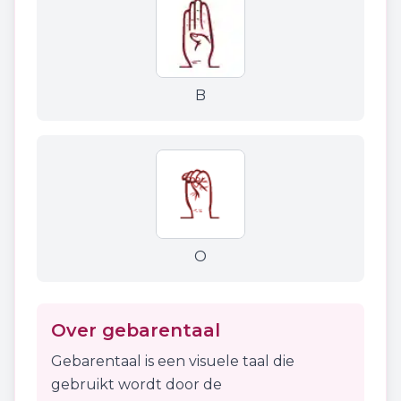
B
O
Over gebarentaal
Gebarentaal is een visuele taal die
gebruikt wordt door de