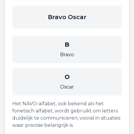
Bravo Oscar
B
Bravo
O
Oscar
Het NAVO-alfabet, ook bekend als het
fonetisch alfabet, wordt gebruikt om letters
duidelijk te communiceren, vooral in situaties
waar precisie belangrijk is.