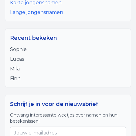
Korte jongensnamen
Lange jongensnamen
Recent bekeken
Sophie
Lucas
Mila
Finn
Schrijf je in voor de nieuwsbrief
Ontvang interessante weetjes over namen en hun
betekenissen!