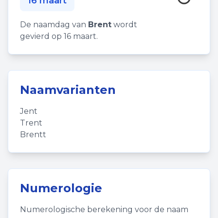
16 maart
De naamdag van
Brent
wordt
gevierd op 16 maart.
Naamvarianten
Jent
Trent
Brentt
Numerologie
Numerologische berekening voor de naam