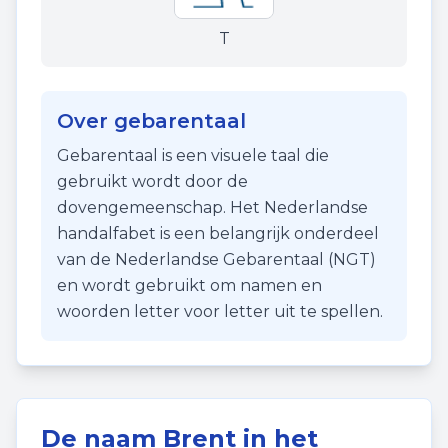
T
Over gebarentaal
Gebarentaal is een visuele taal die
gebruikt wordt door de
dovengemeenschap. Het Nederlandse
handalfabet is een belangrijk onderdeel
van de Nederlandse Gebarentaal (NGT)
en wordt gebruikt om namen en
woorden letter voor letter uit te spellen.
De naam
Brent
in het