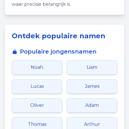
waar precisie belangrijk is.
Ontdek populaire namen
Populaire jongensnamen
Noah
Liam
Lucas
James
Oliver
Adam
Thomas
Arthur