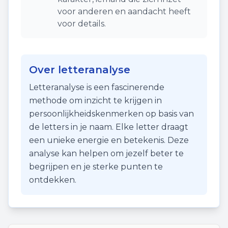
voor anderen en aandacht heeft
voor details.
Over letteranalyse
Letteranalyse is een fascinerende
methode om inzicht te krijgen in
persoonlijkheidskenmerken op basis van
de letters in je naam. Elke letter draagt
een unieke energie en betekenis. Deze
analyse kan helpen om jezelf beter te
begrijpen en je sterke punten te
ontdekken.