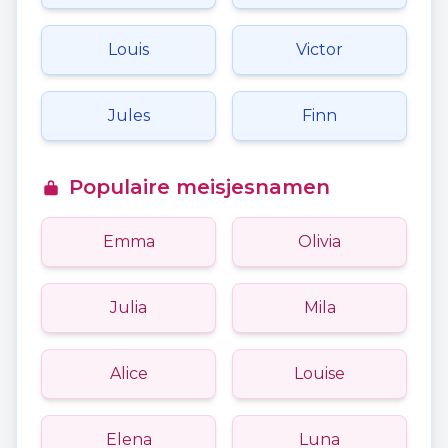
Louis
Victor
Jules
Finn
Populaire meisjesnamen
Emma
Olivia
Julia
Mila
Alice
Louise
Elena
Luna