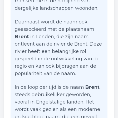
mensen die in de nabijheid van
dergelijke landschappen woonden.
Daarnaast wordt de naam ook
geassocieerd met de plaatsnaam
Brent
in Londen, die zijn naam
ontleent aan de rivier de Brent. Deze
rivier heeft een belangrijke rol
gespeeld in de ontwikkeling van de
regio en kan ook bijdragen aan de
populariteit van de naam.
In de loop der tijd is de naam
Brent
steeds gebruikelijker geworden,
vooral in Engelstalige landen. Het
wordt vaak gezien als een moderne
en krachtige naam, die een gevoel