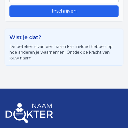
Inschrijven
Wist je dat?
De betekenis van een naam kan invloed hebben op
hoe anderen je waarnemen. Ontdek de kracht van
jouw naam!