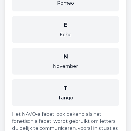
Romeo
E
Echo
N
November
T
Tango
Het NAVO-alfabet, ook bekend als het
fonetisch alfabet, wordt gebruikt om letters
duidelijk te communiceren, vooral in situaties