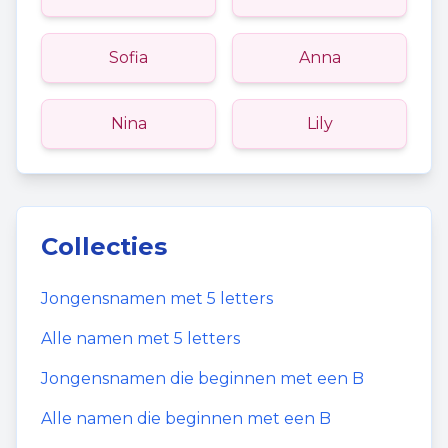
Sofia
Anna
Nina
Lily
Collecties
Jongensnamen
met
5
letters
Alle namen met
5
letters
Jongensnamen
die beginnen met een
B
Alle namen die beginnen met een
B