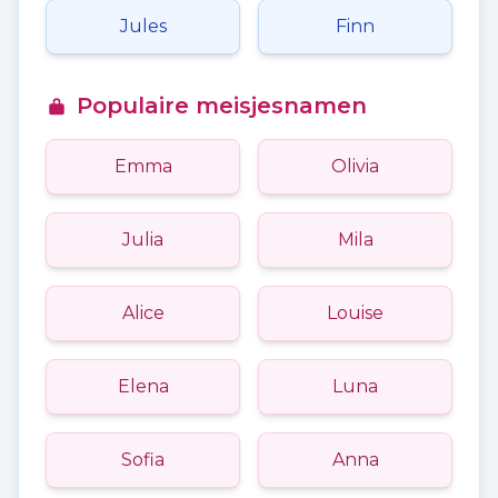
Jules
Finn
Populaire meisjesnamen
Emma
Olivia
Julia
Mila
Alice
Louise
Elena
Luna
Sofia
Anna