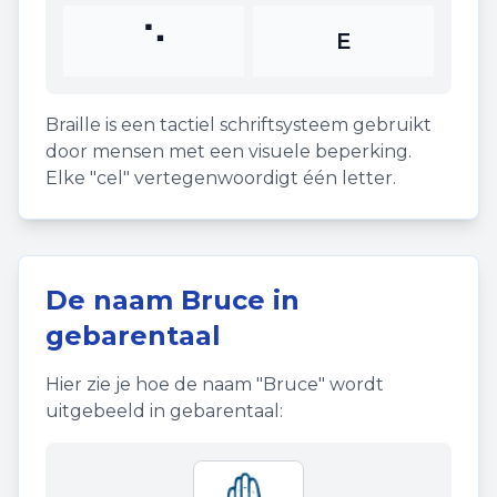
⠑
E
Braille is een tactiel schriftsysteem gebruikt
door mensen met een visuele beperking.
Elke "cel" vertegenwoordigt één letter.
De naam
Bruce
in
gebarentaal
Hier zie je hoe de naam "
Bruce
" wordt
uitgebeeld in gebarentaal: