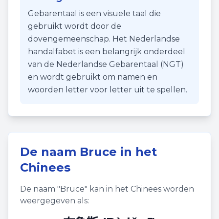
Gebarentaal is een visuele taal die
gebruikt wordt door de
dovengemeenschap. Het Nederlandse
handalfabet is een belangrijk onderdeel
van de Nederlandse Gebarentaal (NGT)
en wordt gebruikt om namen en
woorden letter voor letter uit te spellen.
De naam
Bruce
in het
Chinees
De naam "
Bruce
" kan in het Chinees worden
weergegeven als: