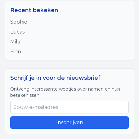
Recent bekeken
Sophie
Lucas
Mila
Finn
Schrijf je in voor de nieuwsbrief
Ontvang interessante weetjes over namen en hun
betekenissen!
Inschrijven