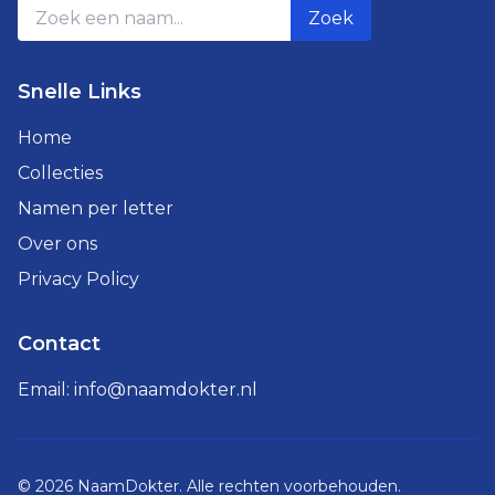
Zoek
Snelle Links
Home
Collecties
Namen per letter
Over ons
Privacy Policy
Contact
Email:
info@naamdokter.nl
©
2026
NaamDokter. Alle rechten voorbehouden.