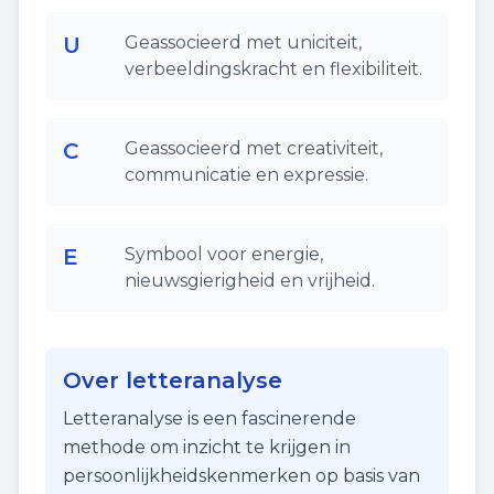
U
Geassocieerd met uniciteit,
verbeeldingskracht en flexibiliteit.
C
Geassocieerd met creativiteit,
communicatie en expressie.
E
Symbool voor energie,
nieuwsgierigheid en vrijheid.
Over letteranalyse
Letteranalyse is een fascinerende
methode om inzicht te krijgen in
persoonlijkheidskenmerken op basis van