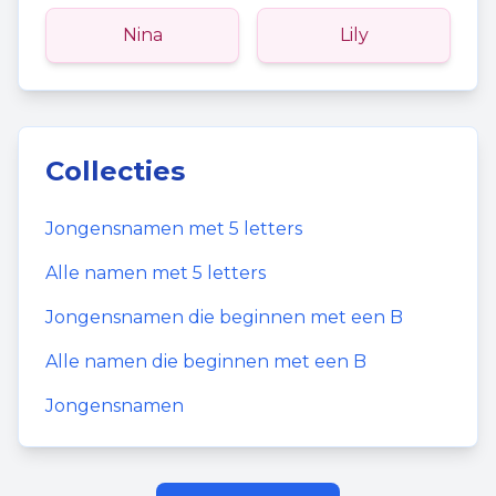
Nina
Lily
Collecties
Jongensnamen
met
5
letters
Alle namen met
5
letters
Jongensnamen
die beginnen met een
B
Alle namen die beginnen met een
B
Jongensnamen