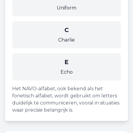
Uniform
C
Charlie
E
Echo
Het NAVO-alfabet, ook bekend als het
fonetisch alfabet, wordt gebruikt om letters
duidelijk te communiceren, vooral in situaties
waar precisie belangrijk is.