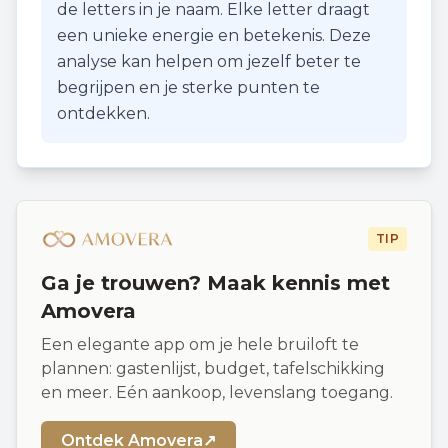
de letters in je naam. Elke letter draagt
een unieke energie en betekenis. Deze
analyse kan helpen om jezelf beter te
begrijpen en je sterke punten te
ontdekken.
TIP
Ga je trouwen? Maak kennis met
Amovera
Een elegante app om je hele bruiloft te
plannen: gastenlijst, budget, tafelschikking
en meer. Eén aankoop, levenslang toegang.
Ontdek Amovera
↗