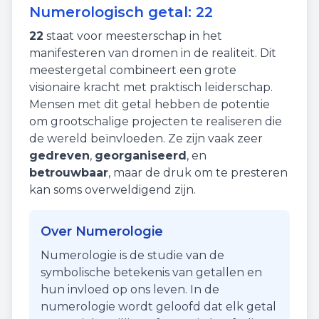
Numerologisch getal:
22
22
staat voor
meesterschap
in het
manifesteren van dromen in de realiteit. Dit
meestergetal combineert een grote
visionaire kracht met praktisch leiderschap.
Mensen met dit getal hebben de potentie
om grootschalige projecten te realiseren die
de wereld beïnvloeden. Ze zijn vaak zeer
gedreven
,
georganiseerd
, en
betrouwbaar
, maar de druk om te presteren
kan soms overweldigend zijn.
Over Numerologie
Numerologie is de studie van de
symbolische betekenis van getallen en
hun invloed op ons leven. In de
numerologie wordt geloofd dat elk getal