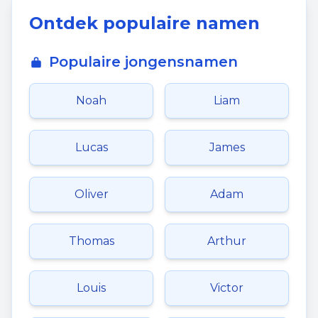
Ontdek populaire namen
Populaire jongensnamen
Noah
Liam
Lucas
James
Oliver
Adam
Thomas
Arthur
Louis
Victor