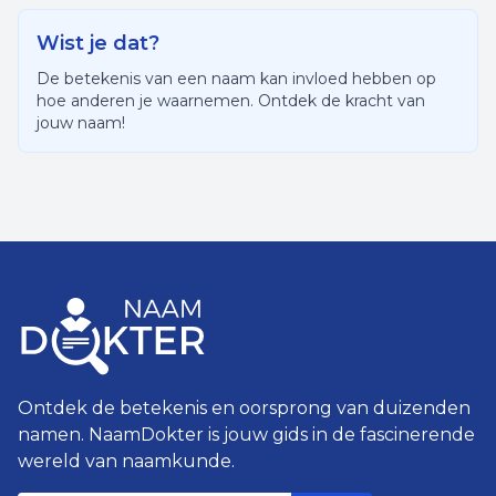
Wist je dat?
De betekenis van een naam kan invloed hebben op
hoe anderen je waarnemen. Ontdek de kracht van
jouw naam!
Ontdek de betekenis en oorsprong van duizenden
namen. NaamDokter is jouw gids in de fascinerende
wereld van naamkunde.