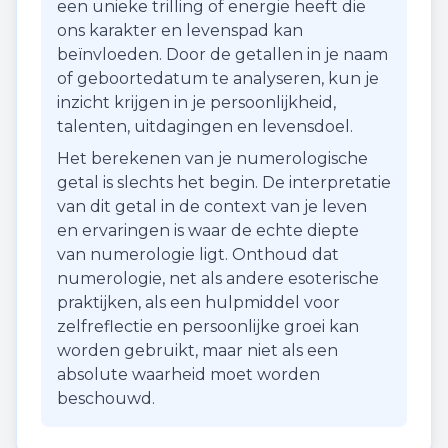
een unieke trilling of energie heeft die
ons karakter en levenspad kan
beïnvloeden. Door de getallen in je naam
of geboortedatum te analyseren, kun je
inzicht krijgen in je persoonlijkheid,
talenten, uitdagingen en levensdoel.
Het berekenen van je numerologische
getal is slechts het begin. De interpretatie
van dit getal in de context van je leven
en ervaringen is waar de echte diepte
van numerologie ligt. Onthoud dat
numerologie, net als andere esoterische
praktijken, als een hulpmiddel voor
zelfreflectie en persoonlijke groei kan
worden gebruikt, maar niet als een
absolute waarheid moet worden
beschouwd.