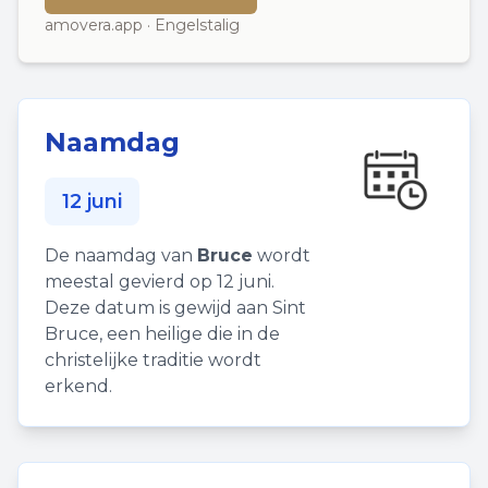
amovera.app · Engelstalig
Naamdag
12 juni
De naamdag van
Bruce
wordt
meestal gevierd op 12 juni.
Deze datum is gewijd aan Sint
Bruce, een heilige die in de
christelijke traditie wordt
erkend.