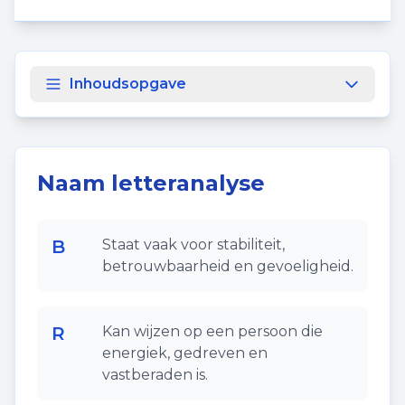
Inhoudsopgave
Naam letteranalyse
B
Staat vaak voor stabiliteit,
betrouwbaarheid en gevoeligheid.
R
Kan wijzen op een persoon die
energiek, gedreven en
vastberaden is.