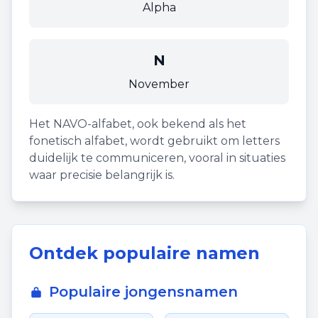
Alpha
N
November
Het NAVO-alfabet, ook bekend als het
fonetisch alfabet, wordt gebruikt om letters
duidelijk te communiceren, vooral in situaties
waar precisie belangrijk is.
Ontdek populaire namen
Populaire jongensnamen