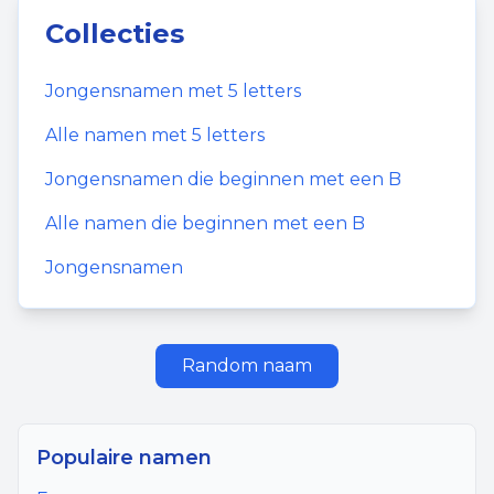
Collecties
Jongensnamen
met
5
letters
Alle namen met
5
letters
Jongensnamen
die beginnen met een
B
Alle namen die beginnen met een
B
Jongensnamen
Random naam
Populaire namen