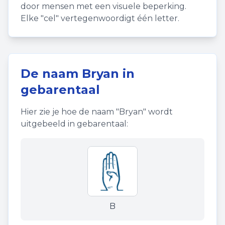
door mensen met een visuele beperking.
Elke "cel" vertegenwoordigt één letter.
De naam
Bryan
in
gebarentaal
Hier zie je hoe de naam "
Bryan
" wordt
uitgebeeld in gebarentaal:
B