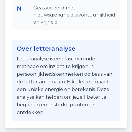
N
Geassocieerd met
nieuwsgierigheid, avontuurlijkheid
en vrijheid.
Over letteranalyse
Letteranalyse is een fascinerende
methode om inzicht te krijgen in
persoonlijkheidskenmerken op basis van
de letters in je naam. Elke letter draagt
een unieke energie en betekenis. Deze
analyse kan helpen om jezelf beter te
begrijpen en je sterke punten te
ontdekken.