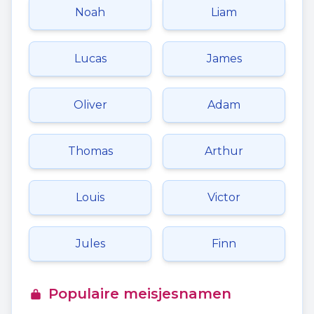
Noah
Liam
Lucas
James
Oliver
Adam
Thomas
Arthur
Louis
Victor
Jules
Finn
Populaire meisjesnamen