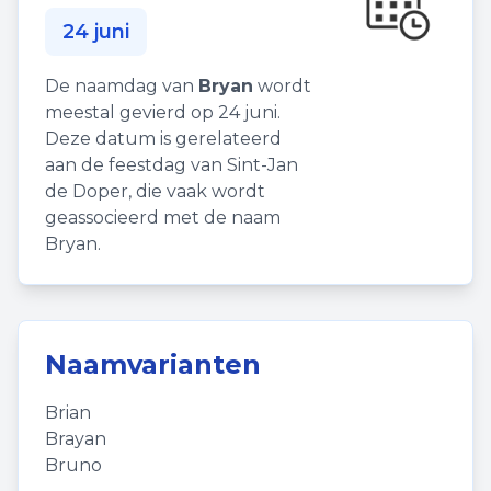
24 juni
De naamdag van
Bryan
wordt
meestal gevierd op 24 juni.
Deze datum is gerelateerd
aan de feestdag van Sint-Jan
de Doper, die vaak wordt
geassocieerd met de naam
Bryan.
Naamvarianten
Brian
Brayan
Bruno