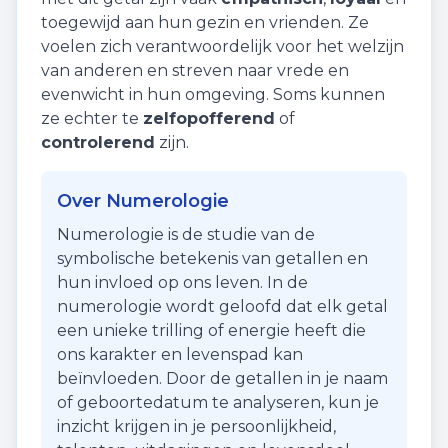
toegewijd aan hun gezin en vrienden. Ze
voelen zich verantwoordelijk voor het welzijn
van anderen en streven naar vrede en
evenwicht in hun omgeving. Soms kunnen
ze echter te
zelfopofferend
of
controlerend
zijn.
Over Numerologie
Numerologie is de studie van de
symbolische betekenis van getallen en
hun invloed op ons leven. In de
numerologie wordt geloofd dat elk getal
een unieke trilling of energie heeft die
ons karakter en levenspad kan
beïnvloeden. Door de getallen in je naam
of geboortedatum te analyseren, kun je
inzicht krijgen in je persoonlijkheid,