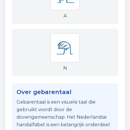
A
N
Over gebarentaal
Gebarentaal is een visuele taal die
gebruikt wordt door de
dovengemeenschap. Het Nederlandse
handalfabet is een belangrijk onderdeel