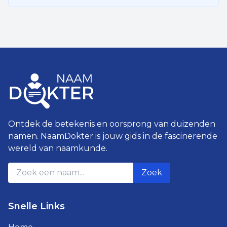
Ontdek de betekenis en oorsprong van duizenden
namen. NaamDokter is jouw gids in de fascinerende
wereld van naamkunde.
Zoek
Snelle Links