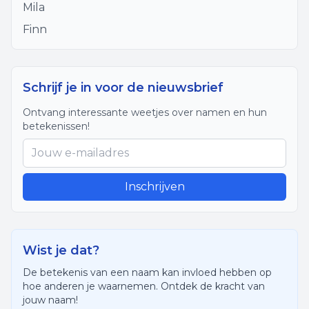
Mila
Finn
Schrijf je in voor de nieuwsbrief
Ontvang interessante weetjes over namen en hun
betekenissen!
Inschrijven
Wist je dat?
De betekenis van een naam kan invloed hebben op
hoe anderen je waarnemen. Ontdek de kracht van
jouw naam!