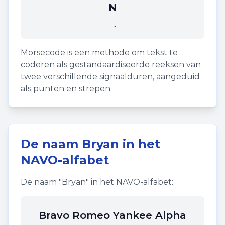
N
-.
Morsecode is een methode om tekst te
coderen als gestandaardiseerde reeksen van
twee verschillende signaalduren, aangeduid
als punten en strepen.
De naam
Bryan
in het
NAVO-alfabet
De naam "
Bryan
" in het NAVO-alfabet:
Bravo Romeo Yankee Alpha