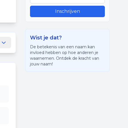
Inschrijven
Wist je dat?
De betekenis van een naam kan
invloed hebben op hoe anderen je
waarnemen. Ontdek de kracht van
jouw naam!