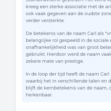
kreeg een sterke associatie met de ar
ook vaak gegeven aan de oudste zone
verder versterkte.
De betekenis van de naam Carl als "v
belangrijke rol gespeeld in de sociale 
onafhankelijkheid was van groot bel
gebruikt. Hierdoor werd de naam vaak
zekere mate van prestige.
In de loop der tijd heeft de naam Carl
waarbij het in verschillende talen en
blijft de kernbetekenis van de naam, 
herkenbaar.