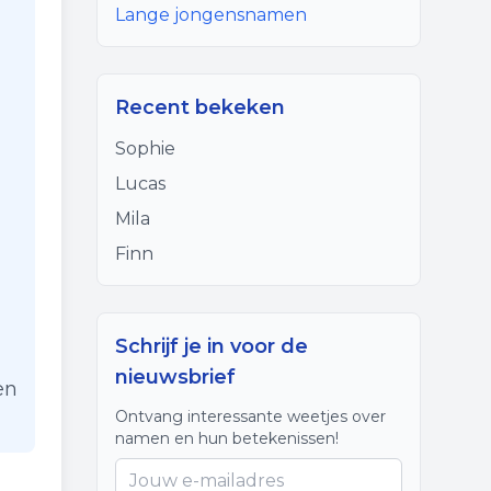
Lange jongensnamen
Recent bekeken
Sophie
Lucas
Mila
Finn
Schrijf je in voor de
nieuwsbrief
en
Ontvang interessante weetjes over
namen en hun betekenissen!