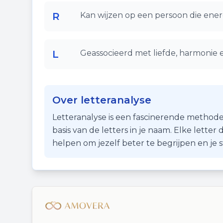
R
Kan wijzen op een persoon die ener
L
Geassocieerd met liefde, harmonie 
Over letteranalyse
Letteranalyse is een fascinerende methode
basis van de letters in je naam. Elke lette
helpen om jezelf beter te begrijpen en je