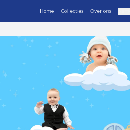
Home
Collecties
Over ons
Name