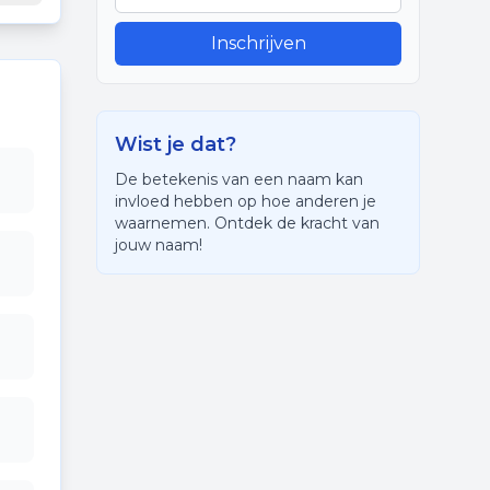
Inschrijven
Wist je dat?
De betekenis van een naam kan
invloed hebben op hoe anderen je
waarnemen. Ontdek de kracht van
jouw naam!