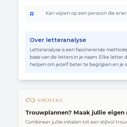
R
Kan wijzen op een persoon die ener
Over letteranalyse
Letteranalyse is een fascinerende methode
basis van de letters in je naam. Elke lette
helpen om jezelf beter te begrijpen en je
Trouwplannen? Maak jullie eige
Combineer jullie initialen tot een stijlvol