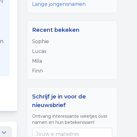
Lange jongensnamen
Recent bekeken
en
Sophie
Lucas
Mila
Finn
Schrijf je in voor de
nieuwsbrief
Ontvang interessante weetjes over
namen en hun betekenissen!