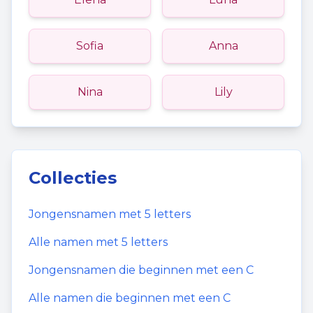
Sofia
Anna
Nina
Lily
Collecties
Jongensnamen
met
5
letters
Alle namen met
5
letters
Jongensnamen
die beginnen met een
C
Alle namen die beginnen met een
C