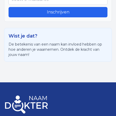
Inschrijven
Wist je dat?
De betekenis van een naam kan invloed hebben op
hoe anderen je waarnemen. Ontdek de kracht van
jouw naam!