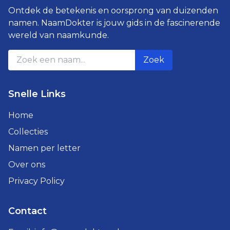
Ontdek de betekenis en oorsprong van duizenden
namen. NaamDokter is jouw gids in de fascinerende
wereld van naamkunde.
Zoek
Snelle Links
Home
Collecties
Namen per letter
Over ons
Privacy Policy
Contact