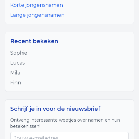
Korte jongensnamen
Lange jongensnamen
Recent bekeken
Sophie
Lucas
Mila
Finn
Schrijf je in voor de nieuwsbrief
Ontvang interessante weetjes over namen en hun
betekenissen!