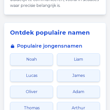
waar precisie belangrijk is.
Ontdek populaire namen
Populaire jongensnamen
Noah
Liam
Lucas
James
Oliver
Adam
Thomas
Arthur