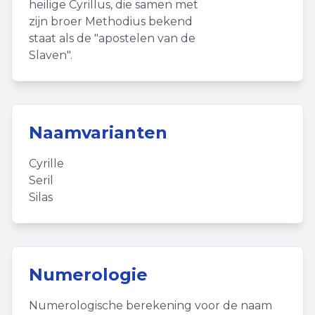
heilige Cyrillus, die samen met
zijn broer Methodius bekend
staat als de "apostelen van de
Slaven".
Naamvarianten
Cyrille
Seril
Silas
Numerologie
Numerologische berekening voor de naam