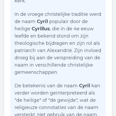
kerk.
In de vroege christelijke traditie werd
de naam
Cyril
populair door de
heilige
Cyrillus
, die in de 4e eeuw
leefde en bekend stond om zijn
theologische bijdragen en zijn rol als
patriarch van Alexandrië. Zijn invloed
droeg bij aan de verspreiding van de
naam in verschillende christelijke
gemeenschappen.
De betekenis van de naam
Cyril
kan
verder worden geïnterpreteerd als
"de heilige" of "de gewijde", wat de
religieuze connotaties van de naam
versterkt. Het gebruik van de naam