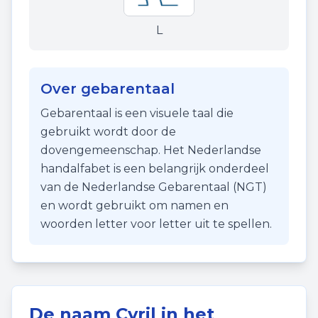
L
Over gebarentaal
Gebarentaal is een visuele taal die
gebruikt wordt door de
dovengemeenschap. Het Nederlandse
handalfabet is een belangrijk onderdeel
van de Nederlandse Gebarentaal (NGT)
en wordt gebruikt om namen en
woorden letter voor letter uit te spellen.
De naam
Cyril
in het