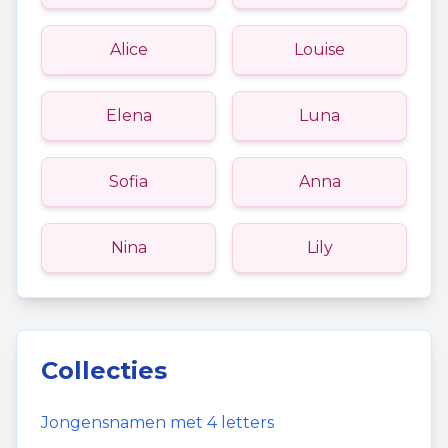
Alice
Louise
Elena
Luna
Sofia
Anna
Nina
Lily
Collecties
Jongensnamen
met
4
letters