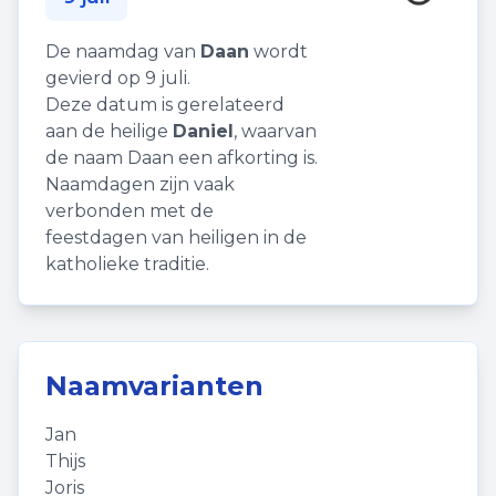
De naamdag van
Daan
wordt
gevierd op 9 juli.
Deze datum is gerelateerd
aan de heilige
Daniel
, waarvan
de naam Daan een afkorting is.
Naamdagen zijn vaak
verbonden met de
feestdagen van heiligen in de
katholieke traditie.
Naamvarianten
Jan
Thijs
Joris