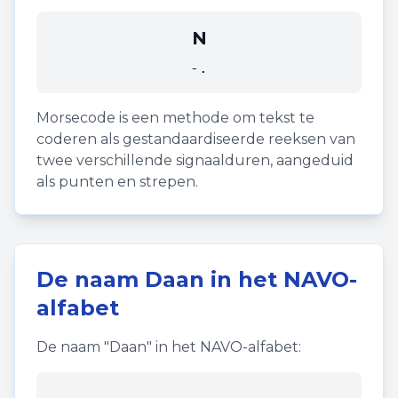
N
-.
Morsecode is een methode om tekst te
coderen als gestandaardiseerde reeksen van
twee verschillende signaalduren, aangeduid
als punten en strepen.
De naam
Daan
in het NAVO-
alfabet
De naam "
Daan
" in het NAVO-alfabet: