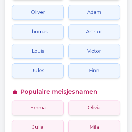
Oliver
Adam
Thomas
Arthur
Louis
Victor
Jules
Finn
Populaire meisjesnamen
Emma
Olivia
Julia
Mila