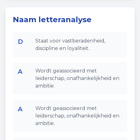
Naam letteranalyse
D
Staat voor vastberadenheid,
discipline en loyaliteit.
A
Wordt geassocieerd met
leiderschap, onafhankelijkheid en
ambitie.
A
Wordt geassocieerd met
leiderschap, onafhankelijkheid en
ambitie.