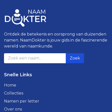
Ontdek de betekenis en oorsprong van duizenden
namen. NaamDokter is jouw gids in de fascinerende
wereld van naamkunde.
Zoek
Snelle Links
Home
Collecties
Namen per letter
Over ons