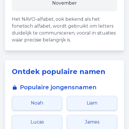
November
Het NAVO-alfabet, ook bekend als het
fonetisch alfabet, wordt gebruikt om letters
duidelijk te communiceren, vooral in situaties
waar precisie belangrijk is.
Ontdek populaire namen
Populaire jongensnamen
Noah
Liam
Lucas
James