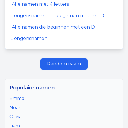
Alle namen met
4
letters
Jongensnamen
die beginnen met een
D
Alle namen die beginnen met een
D
Jongensnamen
Random naam
Populaire namen
Emma
Noah
Olivia
Liam