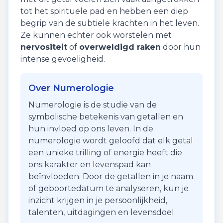
tot het spirituele pad en hebben een diep
begrip van de subtiele krachten in het leven.
Ze kunnen echter ook worstelen met
nervositeit
of
overweldigd raken
door hun
intense gevoeligheid.
Over Numerologie
Numerologie is de studie van de
symbolische betekenis van getallen en
hun invloed op ons leven. In de
numerologie wordt geloofd dat elk getal
een unieke trilling of energie heeft die
ons karakter en levenspad kan
beïnvloeden. Door de getallen in je naam
of geboortedatum te analyseren, kun je
inzicht krijgen in je persoonlijkheid,
talenten, uitdagingen en levensdoel.