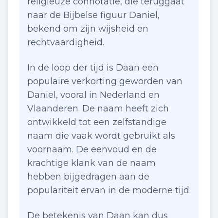
religieuze connotatie, die teruggaat
naar de Bijbelse figuur Daniel,
bekend om zijn wijsheid en
rechtvaardigheid.
In de loop der tijd is Daan een
populaire verkorting geworden van
Daniel, vooral in Nederland en
Vlaanderen. De naam heeft zich
ontwikkeld tot een zelfstandige
naam die vaak wordt gebruikt als
voornaam. De eenvoud en de
krachtige klank van de naam
hebben bijgedragen aan de
populariteit ervan in de moderne tijd.
De betekenis van Daan kan dus