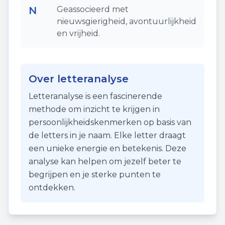
N
Geassocieerd met
nieuwsgierigheid, avontuurlijkheid
en vrijheid.
Over letteranalyse
Letteranalyse is een fascinerende
methode om inzicht te krijgen in
persoonlijkheidskenmerken op basis van
de letters in je naam. Elke letter draagt
een unieke energie en betekenis. Deze
analyse kan helpen om jezelf beter te
begrijpen en je sterke punten te
ontdekken.