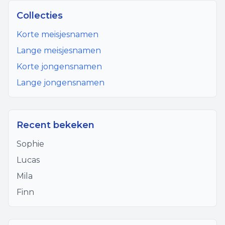
Collecties
Korte meisjesnamen
Lange meisjesnamen
Korte jongensnamen
Lange jongensnamen
Recent bekeken
Sophie
Lucas
Mila
Finn