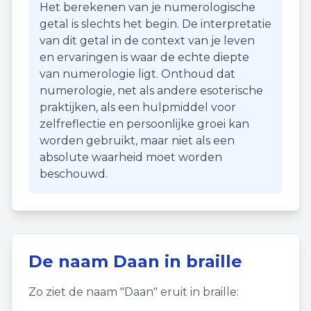
Het berekenen van je numerologische
getal is slechts het begin. De interpretatie
van dit getal in de context van je leven
en ervaringen is waar de echte diepte
van numerologie ligt. Onthoud dat
numerologie, net als andere esoterische
praktijken, als een hulpmiddel voor
zelfreflectie en persoonlijke groei kan
worden gebruikt, maar niet als een
absolute waarheid moet worden
beschouwd.
De naam
Daan
in braille
Zo ziet de naam "
Daan
" eruit in braille: