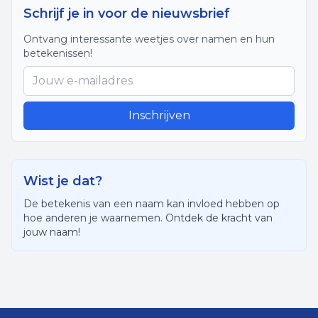
Schrijf je in voor de nieuwsbrief
Ontvang interessante weetjes over namen en hun
betekenissen!
Inschrijven
Wist je dat?
De betekenis van een naam kan invloed hebben op
hoe anderen je waarnemen. Ontdek de kracht van
jouw naam!