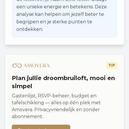
een unieke energie en betekenis. Deze
analyse kan helpen om jezelf beter te
begrijpen en je sterke punten te
ontdekken.
TIP
Plan jullie droombruiloft, mooi en
simpel
Gastenlijst, RSVP-beheer, budget en
tafelschikking — alles op één plek met
Amovera. Privacyvriendelijk en zonder
abonnement.