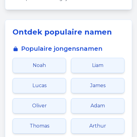
Ontdek populaire namen
Populaire jongensnamen
Noah
Liam
Lucas
James
Oliver
Adam
Thomas
Arthur