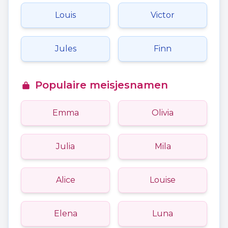
Louis
Victor
Jules
Finn
Populaire meisjesnamen
Emma
Olivia
Julia
Mila
Alice
Louise
Elena
Luna