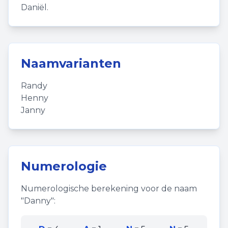
Daniël.
Naamvarianten
Randy
Henny
Janny
Numerologie
Numerologische berekening voor de naam
"
Danny
":