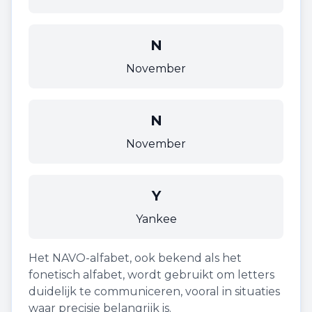
N
November
N
November
Y
Yankee
Het NAVO-alfabet, ook bekend als het
fonetisch alfabet, wordt gebruikt om letters
duidelijk te communiceren, vooral in situaties
waar precisie belangrijk is.