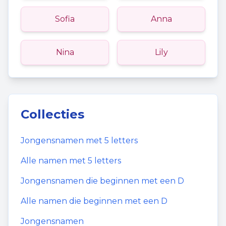
Sofia
Anna
Nina
Lily
Collecties
Jongensnamen
met
5
letters
Alle namen met
5
letters
Jongensnamen
die beginnen met een
D
Alle namen die beginnen met een
D
Jongensnamen