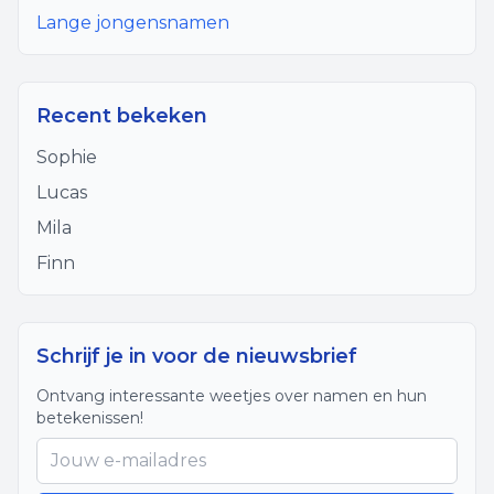
Lange jongensnamen
Recent bekeken
Sophie
Lucas
Mila
Finn
Schrijf je in voor de nieuwsbrief
Ontvang interessante weetjes over namen en hun
betekenissen!