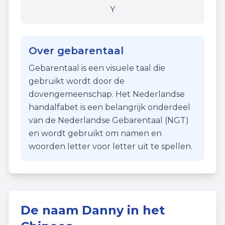
Y
Over gebarentaal
Gebarentaal is een visuele taal die
gebruikt wordt door de
dovengemeenschap. Het Nederlandse
handalfabet is een belangrijk onderdeel
van de Nederlandse Gebarentaal (NGT)
en wordt gebruikt om namen en
woorden letter voor letter uit te spellen.
De naam
Danny
in het