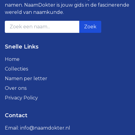
namen. NaamDokter is jouw gids in de fascinerende
wereld van naamkunde.
Zoek
Snelle Links
Home
Collecties
Namen per letter
Over ons
Privacy Policy
Contact
Email:
info@naamdokter.nl