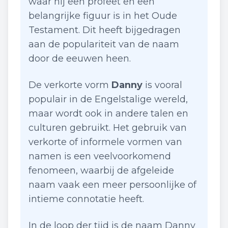
waar hij een profeet en een
belangrijke figuur is in het Oude
Testament. Dit heeft bijgedragen
aan de populariteit van de naam
door de eeuwen heen.
De verkorte vorm
Danny
is vooral
populair in de Engelstalige wereld,
maar wordt ook in andere talen en
culturen gebruikt. Het gebruik van
verkorte of informele vormen van
namen is een veelvoorkomend
fenomeen, waarbij de afgeleide
naam vaak een meer persoonlijke of
intieme connotatie heeft.
In de loop der tijd is de naam Danny