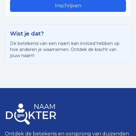
Inschrijven
Wist je dat?
De betekenis van een naam kan invloed hebben op
hoe anderen je waarnemen. Ontdek de kracht van
jouw naam!
Ontdek de betekenis en oorsprong van duizenden