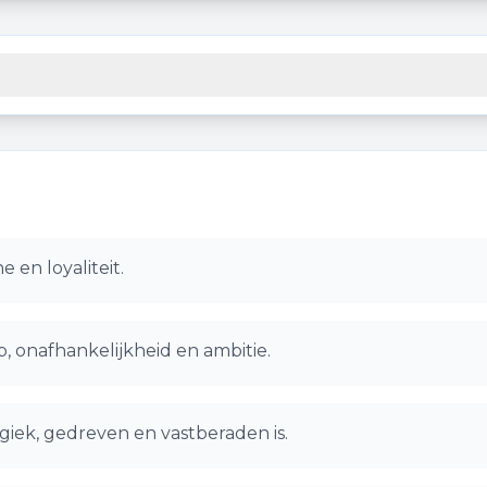
e en loyaliteit.
, onafhankelijkheid en ambitie.
giek, gedreven en vastberaden is.