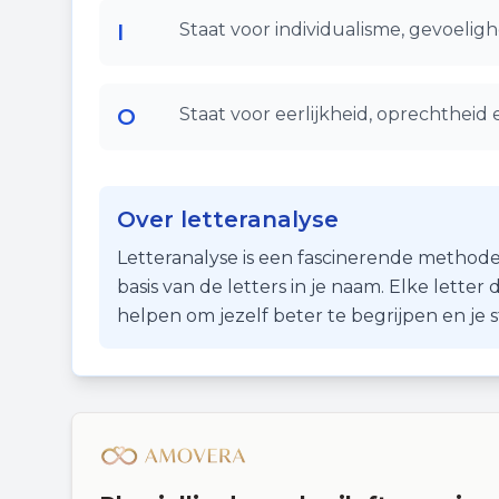
I
Staat voor individualisme, gevoelighe
O
Staat voor eerlijkheid, oprechtheid 
Over letteranalyse
Letteranalyse is een fascinerende methode
basis van de letters in je naam. Elke lette
helpen om jezelf beter te begrijpen en je