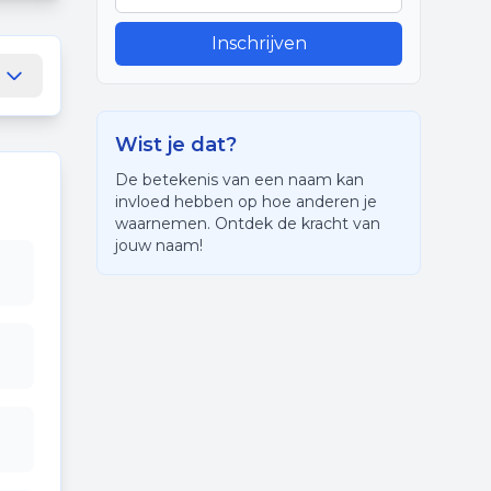
Inschrijven
Wist je dat?
De betekenis van een naam kan
invloed hebben op hoe anderen je
waarnemen. Ontdek de kracht van
jouw naam!