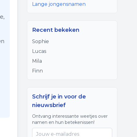
Lange jongensnamen
e,
Recent bekeken
en
Sophie
Lucas
Mila
Finn
Schrijf je in voor de
nieuwsbrief
Ontvang interessante weetjes over
namen en hun betekenissen!