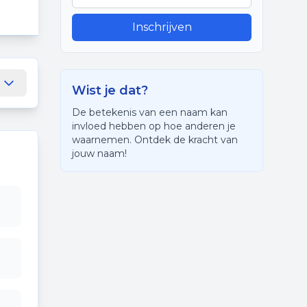
Inschrijven
Wist je dat?
De betekenis van een naam kan
invloed hebben op hoe anderen je
waarnemen. Ontdek de kracht van
jouw naam!