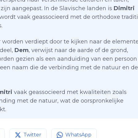
zijn aangepast. In de Slavische landen is
Dimitri
wordt vaak geassocieerd met de orthodoxe traditi
.
 worden verdiept door te kijken naar de element
 deel,
Dem
, verwijst naar de aarde of de grond,
orden gezien als een aanduiding van een persoon
een naam die de verbinding met de natuur en de
mitri
vaak geassocieerd met kwaliteiten zoals
binding met de natuur, wat de oorspronkelijke
kt.
Twitter
WhatsApp