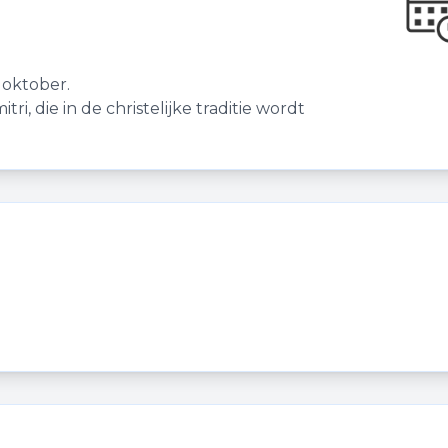
 oktober.
i, die in de christelijke traditie wordt