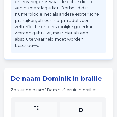
en ervaringen is waar de echte diepte
van numerologie ligt. Onthoud dat
numerologie, net als andere esoterische
praktijken, als een hulpmiddel voor
zelfreflectie en persoonlijke groei kan
worden gebruikt, maar niet als een
absolute waarheid moet worden
beschouwd.
De naam
Dominik
in braille
Zo ziet de naam "
Dominik
" eruit in braille:
⠙
D