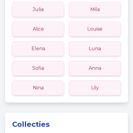
Julia
Mila
Alice
Louise
Elena
Luna
Sofia
Anna
Nina
Lily
Collecties