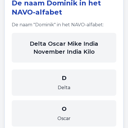
De naam
Dominik
in het
NAVO-alfabet
De naam "
Dominik
" in het NAVO-alfabet:
Delta Oscar Mike India
November India Kilo
D
Delta
O
Oscar