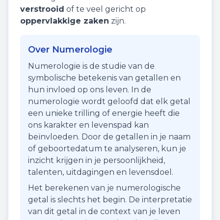
verstrooid
of te veel gericht op
oppervlakkige zaken
zijn.
Over Numerologie
Numerologie is de studie van de
symbolische betekenis van getallen en
hun invloed op ons leven. In de
numerologie wordt geloofd dat elk getal
een unieke trilling of energie heeft die
ons karakter en levenspad kan
beïnvloeden. Door de getallen in je naam
of geboortedatum te analyseren, kun je
inzicht krijgen in je persoonlijkheid,
talenten, uitdagingen en levensdoel.
Het berekenen van je numerologische
getal is slechts het begin. De interpretatie
van dit getal in de context van je leven