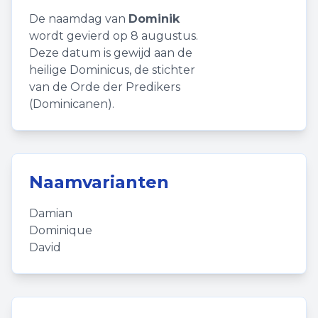
De naamdag van
Dominik
wordt gevierd op 8 augustus.
Deze datum is gewijd aan de
heilige Dominicus, de stichter
van de Orde der Predikers
(Dominicanen).
Naamvarianten
Damian
Dominique
David