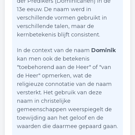
der Predikers (Dominicanen) in de
13e eeuw. De naam werd in
verschillende vormen gebruikt in
verschillende talen, maar de
kernbetekenis blijft consistent.
In de context van de naam
Dominik
kan men ook de betekenis
"toebehorend aan de Heer" of "van
de Heer" opmerken, wat de
religieuze connotatie van de naam
versterkt. Het gebruik van deze
naam in christelijke
gemeenschappen weerspiegelt de
toewijding aan het geloof en de
waarden die daarmee gepaard gaan.