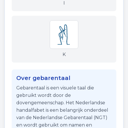
I
K
Over gebarentaal
Gebarentaal is een visuele taal die
gebruikt wordt door de
dovengemeenschap. Het Nederlandse
handalfabet is een belangrijk onderdeel
van de Nederlandse Gebarentaal (NGT)
en wordt gebruikt om namen en