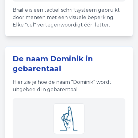
Braille is een tactiel schriftsysteem gebruikt
door mensen met een visuele beperking.
Elke "cel" vertegenwoordigt één letter.
De naam
Dominik
in
gebarentaal
Hier zie je hoe de naam "
Dominik
" wordt
uitgebeeld in gebarentaal: