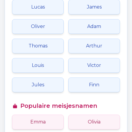
Lucas
James
Oliver
Adam
Thomas
Arthur
Louis
Victor
Jules
Finn
Populaire meisjesnamen
Emma
Olivia