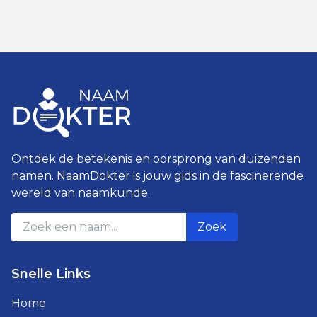
Ontdek de betekenis en oorsprong van duizenden
namen. NaamDokter is jouw gids in de fascinerende
wereld van naamkunde.
Zoek
Snelle Links
Home