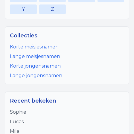
Y
Z
Collecties
Korte meisjesnamen
Lange meisjesnamen
Korte jongensnamen
Lange jongensnamen
Recent bekeken
Sophie
Lucas
Mila