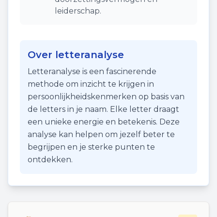
leiderschap.
Over letteranalyse
Letteranalyse is een fascinerende
methode om inzicht te krijgen in
persoonlijkheidskenmerken op basis van
de letters in je naam. Elke letter draagt
een unieke energie en betekenis. Deze
analyse kan helpen om jezelf beter te
begrijpen en je sterke punten te
ontdekken.