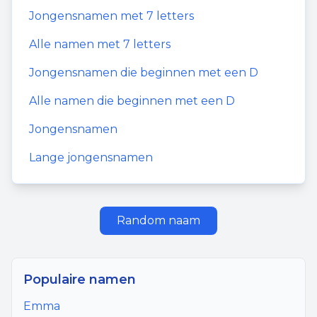
Jongensnamen
met
7
letters
Alle namen met
7
letters
Jongensnamen
die beginnen met een
D
Alle namen die beginnen met een
D
Jongensnamen
Lange jongensnamen
Random naam
Populaire namen
Emma