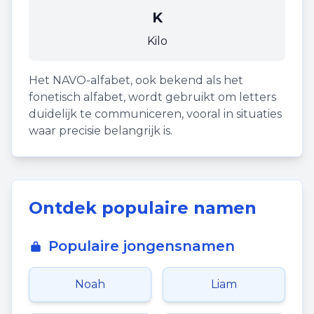
K
Kilo
Het NAVO-alfabet, ook bekend als het
fonetisch alfabet, wordt gebruikt om letters
duidelijk te communiceren, vooral in situaties
waar precisie belangrijk is.
Ontdek populaire namen
Populaire jongensnamen
Noah
Liam