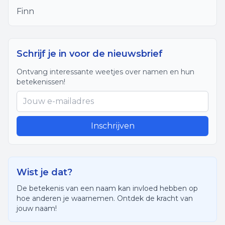
Finn
Schrijf je in voor de nieuwsbrief
Ontvang interessante weetjes over namen en hun
betekenissen!
Inschrijven
Wist je dat?
De betekenis van een naam kan invloed hebben op
hoe anderen je waarnemen. Ontdek de kracht van
jouw naam!