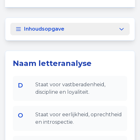
Inhoudsopgave
Naam letteranalyse
D
Staat voor vastberadenheid,
discipline en loyaliteit.
O
Staat voor eerlijkheid, oprechtheid
en introspectie.