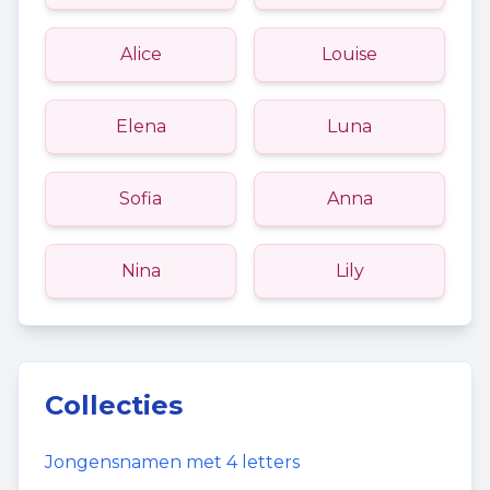
Alice
Louise
Elena
Luna
Sofia
Anna
Nina
Lily
Collecties
Jongensnamen
met
4
letters