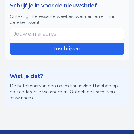
Schrijf je in voor de nieuwsbrief
Ontvang interessante weetjes over namen en hun
betekenissen!
Inschrijven
Wist je dat?
De betekenis van een naam kan invloed hebben op
hoe anderen je waarnemen. Ontdek de kracht van
jouw naam!