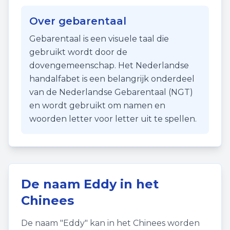
Over gebarentaal
Gebarentaal is een visuele taal die
gebruikt wordt door de
dovengemeenschap. Het Nederlandse
handalfabet is een belangrijk onderdeel
van de Nederlandse Gebarentaal (NGT)
en wordt gebruikt om namen en
woorden letter voor letter uit te spellen.
De naam
Eddy
in het
Chinees
De naam "
Eddy
" kan in het Chinees worden