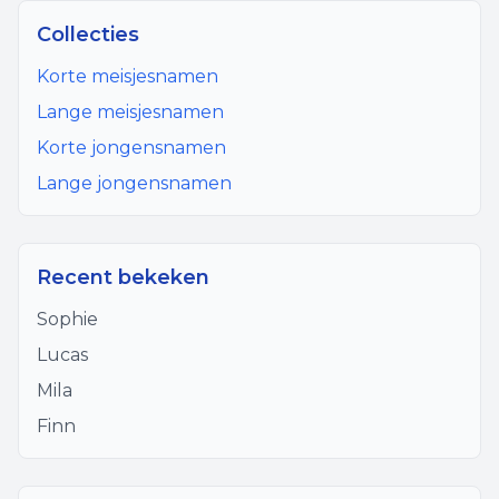
Collecties
Korte meisjesnamen
Lange meisjesnamen
Korte jongensnamen
Lange jongensnamen
Recent bekeken
Sophie
Lucas
Mila
Finn