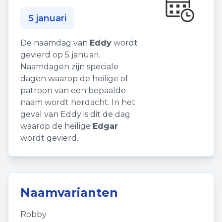
5 januari
De naamdag van
Eddy
wordt
gevierd op 5 januari.
Naamdagen zijn speciale
dagen waarop de heilige of
patroon van een bepaalde
naam wordt herdacht. In het
geval van Eddy is dit de dag
waarop de heilige
Edgar
wordt gevierd.
Naamvarianten
Robby