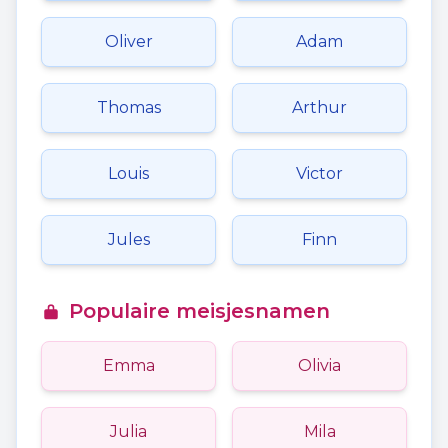
Oliver
Adam
Thomas
Arthur
Louis
Victor
Jules
Finn
Populaire meisjesnamen
Emma
Olivia
Julia
Mila