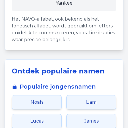
Yankee
Het NAVO-alfabet, ook bekend als het
fonetisch alfabet, wordt gebruikt om letters
duidelijk te communiceren, vooral in situaties
waar precisie belangrijk is.
Ontdek populaire namen
Populaire jongensnamen
Noah
Liam
Lucas
James