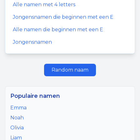
Alle namen met
4
letters
Jongensnamen
die beginnen met een
E
Alle namen die beginnen met een
E
Jongensnamen
Random naam
Populaire namen
Emma
Noah
Olivia
Liam