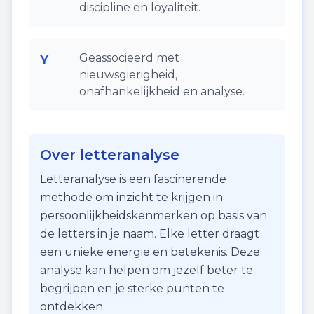
discipline en loyaliteit.
Y
Geassocieerd met
nieuwsgierigheid,
onafhankelijkheid en analyse.
Over letteranalyse
Letteranalyse is een fascinerende
methode om inzicht te krijgen in
persoonlijkheidskenmerken op basis van
de letters in je naam. Elke letter draagt
een unieke energie en betekenis. Deze
analyse kan helpen om jezelf beter te
begrijpen en je sterke punten te
ontdekken.