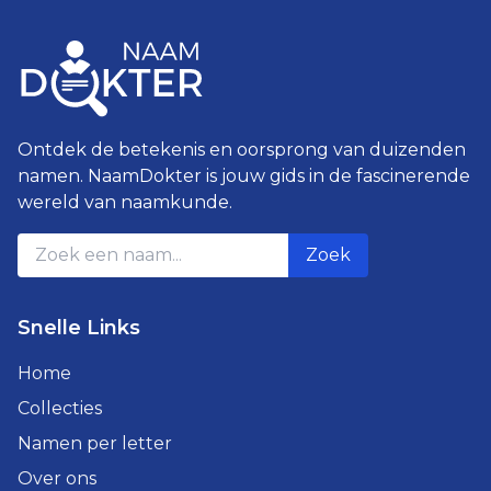
Ontdek de betekenis en oorsprong van duizenden
namen. NaamDokter is jouw gids in de fascinerende
wereld van naamkunde.
Zoek
Snelle Links
Home
Collecties
Namen per letter
Over ons