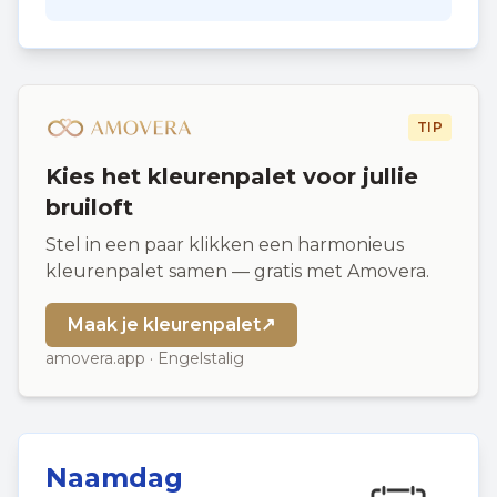
TIP
Kies het kleurenpalet voor jullie
bruiloft
Stel in een paar klikken een harmonieus
kleurenpalet samen — gratis met Amovera.
Maak je kleurenpalet
↗
amovera.app · Engelstalig
Naamdag