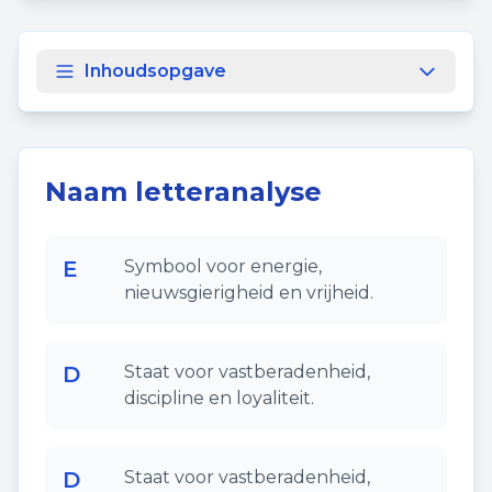
Inhoudsopgave
Naam letteranalyse
E
Symbool voor energie,
nieuwsgierigheid en vrijheid.
D
Staat voor vastberadenheid,
discipline en loyaliteit.
D
Staat voor vastberadenheid,