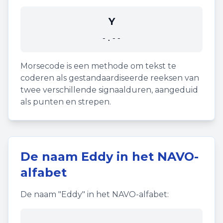
Y
-.--
Morsecode is een methode om tekst te
coderen als gestandaardiseerde reeksen van
twee verschillende signaalduren, aangeduid
als punten en strepen.
De naam
Eddy
in het NAVO-
alfabet
De naam "
Eddy
" in het NAVO-alfabet: