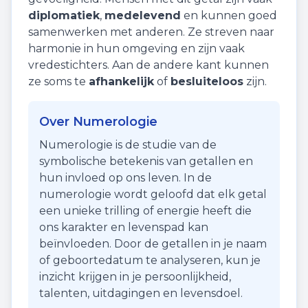
diplomatiek
,
medelevend
en kunnen goed
samenwerken met anderen. Ze streven naar
harmonie in hun omgeving en zijn vaak
vredestichters. Aan de andere kant kunnen
ze soms te
afhankelijk
of
besluiteloos
zijn.
Over Numerologie
Numerologie is de studie van de
symbolische betekenis van getallen en
hun invloed op ons leven. In de
numerologie wordt geloofd dat elk getal
een unieke trilling of energie heeft die
ons karakter en levenspad kan
beïnvloeden. Door de getallen in je naam
of geboortedatum te analyseren, kun je
inzicht krijgen in je persoonlijkheid,
talenten, uitdagingen en levensdoel.