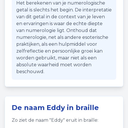
Het berekenen van je numerologische
getal is slechts het begin. De interpretatie
van dit getal in de context van je leven
en ervaringen is waar de echte diepte
van numerologie ligt. Onthoud dat
numerologie, net als andere esoterische
praktijken, als een hulpmiddel voor
zelfreflectie en persoonlijke groei kan
worden gebruikt, maar niet als een
absolute waarheid moet worden
beschouwd.
De naam
Eddy
in braille
Zo ziet de naam "
Eddy
" eruit in braille: