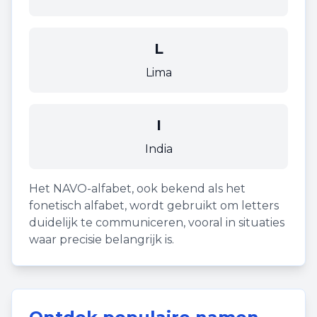
L
Lima
I
India
Het NAVO-alfabet, ook bekend als het
fonetisch alfabet, wordt gebruikt om letters
duidelijk te communiceren, vooral in situaties
waar precisie belangrijk is.