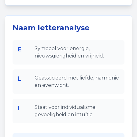
Naam letteranalyse
E
Symbool voor energie,
nieuwsgierigheid en vrijheid.
L
Geassocieerd met liefde, harmonie
en evenwicht.
I
Staat voor individualisme,
gevoeligheid en intuïtie.