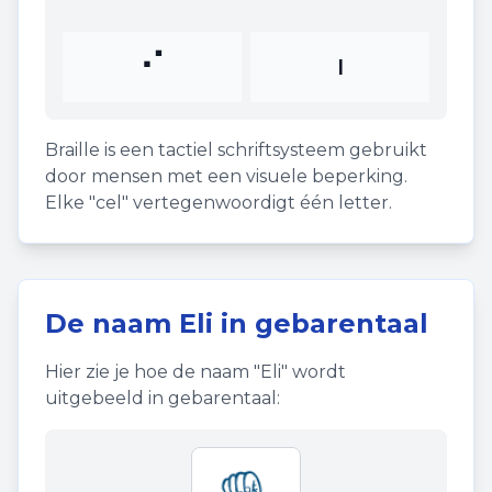
⠊
I
Braille is een tactiel schriftsysteem gebruikt
door mensen met een visuele beperking.
Elke "cel" vertegenwoordigt één letter.
De naam
Eli
in gebarentaal
Hier zie je hoe de naam "
Eli
" wordt
uitgebeeld in gebarentaal: