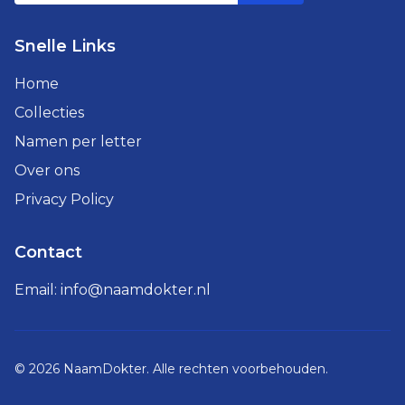
Snelle Links
Home
Collecties
Namen per letter
Over ons
Privacy Policy
Contact
Email:
info@naamdokter.nl
©
2026
NaamDokter. Alle rechten voorbehouden.