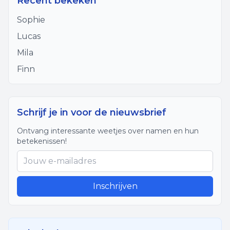
Recent bekeken
Sophie
Lucas
Mila
Finn
Schrijf je in voor de nieuwsbrief
Ontvang interessante weetjes over namen en hun
betekenissen!
Inschrijven