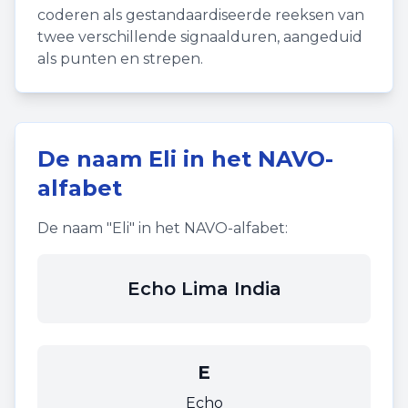
coderen als gestandaardiseerde reeksen van
twee verschillende signaalduren, aangeduid
als punten en strepen.
De naam
Eli
in het NAVO-
alfabet
De naam "
Eli
" in het NAVO-alfabet:
Echo Lima India
E
Echo