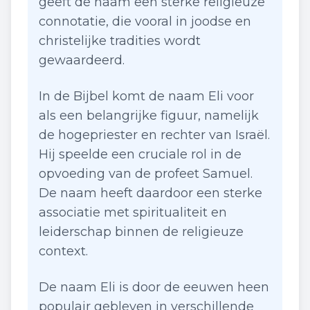
geeft de naam een sterke religieuze
connotatie, die vooral in joodse en
christelijke tradities wordt
gewaardeerd.
In de Bijbel komt de naam Eli voor
als een belangrijke figuur, namelijk
de hogepriester en rechter van Israël.
Hij speelde een cruciale rol in de
opvoeding van de profeet Samuel.
De naam heeft daardoor een sterke
associatie met spiritualiteit en
leiderschap binnen de religieuze
context.
De naam Eli is door de eeuwen heen
populair gebleven in verschillende