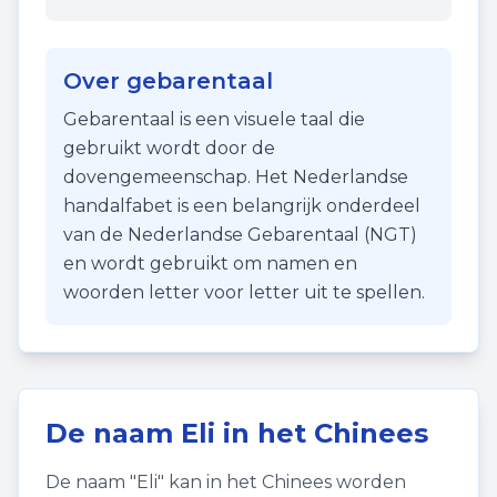
Over gebarentaal
Gebarentaal is een visuele taal die
gebruikt wordt door de
dovengemeenschap. Het Nederlandse
handalfabet is een belangrijk onderdeel
van de Nederlandse Gebarentaal (NGT)
en wordt gebruikt om namen en
woorden letter voor letter uit te spellen.
De naam
Eli
in het Chinees
De naam "
Eli
" kan in het Chinees worden