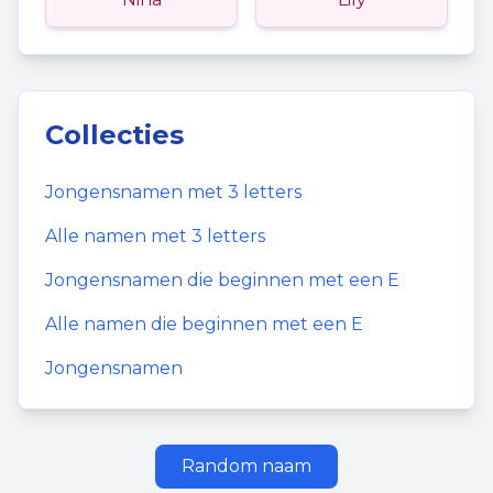
Collecties
Jongensnamen
met
3
letters
Alle namen met
3
letters
Jongensnamen
die beginnen met een
E
Alle namen die beginnen met een
E
Jongensnamen
Random naam