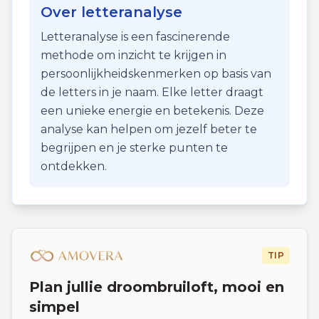
Over letteranalyse
Letteranalyse is een fascinerende
methode om inzicht te krijgen in
persoonlijkheidskenmerken op basis van
de letters in je naam. Elke letter draagt
een unieke energie en betekenis. Deze
analyse kan helpen om jezelf beter te
begrijpen en je sterke punten te
ontdekken.
TIP
Plan jullie droombruiloft, mooi en
simpel