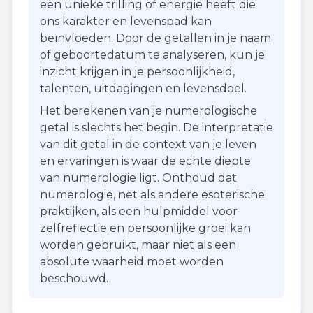
een unieke trilling of energie heeft die
ons karakter en levenspad kan
beïnvloeden. Door de getallen in je naam
of geboortedatum te analyseren, kun je
inzicht krijgen in je persoonlijkheid,
talenten, uitdagingen en levensdoel.
Het berekenen van je numerologische
getal is slechts het begin. De interpretatie
van dit getal in de context van je leven
en ervaringen is waar de echte diepte
van numerologie ligt. Onthoud dat
numerologie, net als andere esoterische
praktijken, als een hulpmiddel voor
zelfreflectie en persoonlijke groei kan
worden gebruikt, maar niet als een
absolute waarheid moet worden
beschouwd.