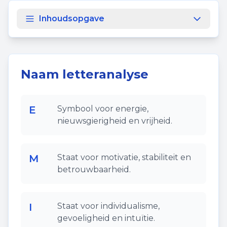
Inhoudsopgave
Naam letteranalyse
E
Symbool voor energie,
nieuwsgierigheid en vrijheid.
M
Staat voor motivatie, stabiliteit en
betrouwbaarheid.
I
Staat voor individualisme,
gevoeligheid en intuïtie.