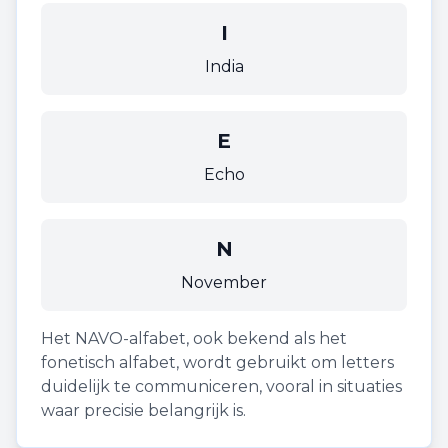
I
India
E
Echo
N
November
Het NAVO-alfabet, ook bekend als het
fonetisch alfabet, wordt gebruikt om letters
duidelijk te communiceren, vooral in situaties
waar precisie belangrijk is.