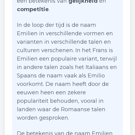
een betekenis van
gelijkheid
en
competitie
.
In de loop der tijd is de naam
Emilien in verschillende vormen en
varianten in verschillende talen en
culturen verschenen. In het Frans is
Emilien een populaire variant, terwijl
in andere talen zoals het Italiaans en
Spaans de naam vaak als Emilio
voorkomt. De naam heeft door de
eeuwen heen een zekere
populariteit behouden, vooral in
landen waar de Romaanse talen
worden gesproken.
De betekenis van de naam Emilien