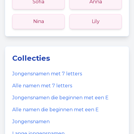
Sofia
Anna
Nina
Lily
Collecties
Jongensnamen
met
7
letters
Alle namen met
7
letters
Jongensnamen
die beginnen met een
E
Alle namen die beginnen met een
E
Jongensnamen
Lange jongensnamen