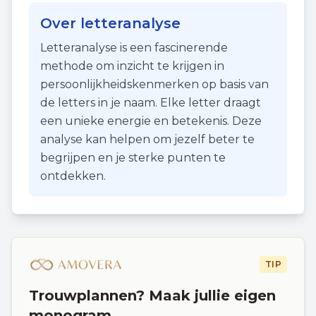
Over letteranalyse
Letteranalyse is een fascinerende
methode om inzicht te krijgen in
persoonlijkheidskenmerken op basis van
de letters in je naam. Elke letter draagt
een unieke energie en betekenis. Deze
analyse kan helpen om jezelf beter te
begrijpen en je sterke punten te
ontdekken.
TIP
Trouwplannen? Maak jullie eigen
monogram