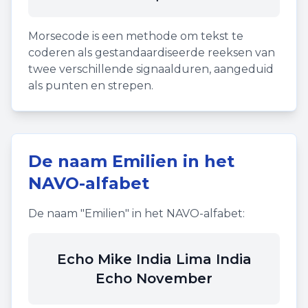
Morsecode is een methode om tekst te
coderen als gestandaardiseerde reeksen van
twee verschillende signaalduren, aangeduid
als punten en strepen.
De naam
Emilien
in het
NAVO-alfabet
De naam "
Emilien
" in het NAVO-alfabet:
Echo Mike India Lima India
Echo November