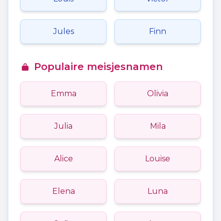
Jules
Finn
Populaire meisjesnamen
Emma
Olivia
Julia
Mila
Alice
Louise
Elena
Luna