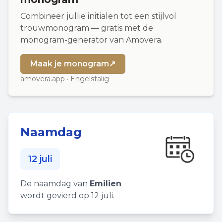
Combineer jullie initialen tot een stijlvol
trouwmonogram — gratis met de
monogram-generator van Amovera.
Maak je monogram
↗
amovera.app · Engelstalig
Naamdag
12 juli
De naamdag van
Emilien
wordt gevierd op 12 juli.