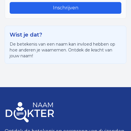
Inschrijven
Wist je dat?
De betekenis van een naam kan invloed hebben op
hoe anderen je waarnemen. Ontdek de kracht van
jouw naam!