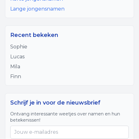
Lange jongensnamen
Recent bekeken
Sophie
Lucas
Mila
Finn
Schrijf je in voor de nieuwsbrief
Ontvang interessante weetjes over namen en hun
betekenissen!