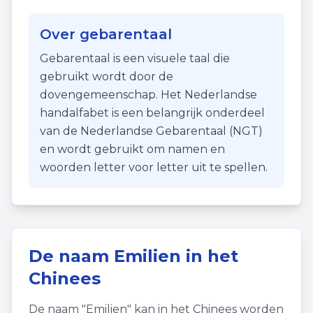
Over gebarentaal
Gebarentaal is een visuele taal die
gebruikt wordt door de
dovengemeenschap. Het Nederlandse
handalfabet is een belangrijk onderdeel
van de Nederlandse Gebarentaal (NGT)
en wordt gebruikt om namen en
woorden letter voor letter uit te spellen.
De naam
Emilien
in het
Chinees
De naam "
Emilien
" kan in het Chinees worden